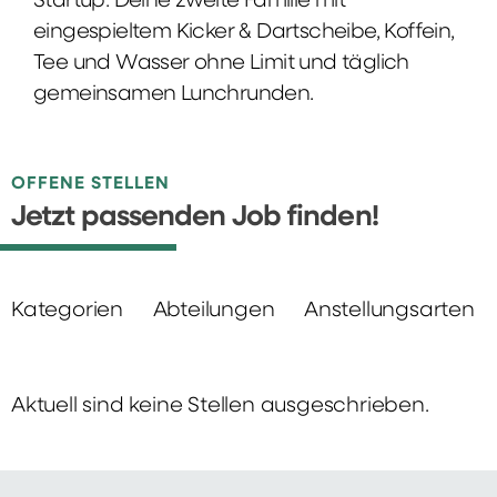
Startup: Deine zweite Familie mit
eingespieltem Kicker & Dartscheibe, Koffein,
Tee und Wasser ohne Limit und täglich
gemeinsamen Lunchrunden.
OFFENE STELLEN
Jetzt passenden Job finden!
Kategorien
Abteilungen
Anstellungsarten
Aktuell sind keine Stellen ausgeschrieben.