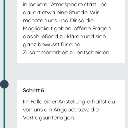
in lockerer Atmosphäre statt und
dauert etwa eine Stunde. Wir
möchten uns und Dir so die
Möglichkeit geben, offene Fragen
abschließend zu klären und sich
ganz bewusst für eine
Zusammenarbeit zu entscheiden.
Schritt 6
Im Falle einer Anstellung erhältst du
von uns ein Angebot bzw. die
Vertragsunterlagen.