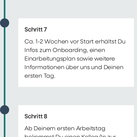
Schritt 7
Ca. 1-2 Wochen vor Start erhältst Du
Infos zum Onboarding, einen
Einarbeitungsplan sowie weitere
Informationen über uns und Deinen
ersten Tag.
Schritt 8
Ab Deinem ersten Arbeitstag