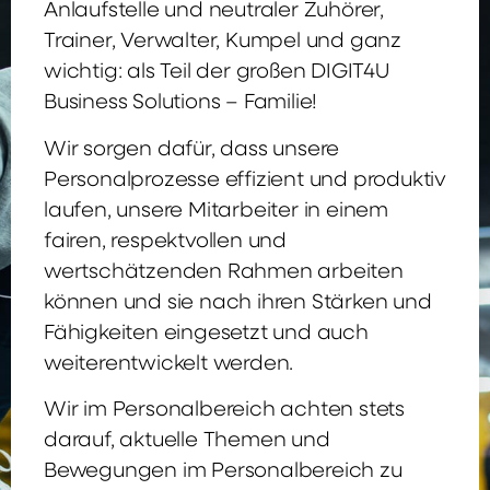
Anlaufstelle und neutraler Zuhörer,
Trainer, Verwalter, Kumpel und ganz
wichtig: als Teil der großen DIGIT4U
Business Solutions – Familie!
Wir sorgen dafür, dass unsere
Personalprozesse effizient und produktiv
laufen, unsere Mitarbeiter in einem
fairen, respektvollen und
wertschätzenden Rahmen arbeiten
können und sie nach ihren Stärken und
Fähigkeiten eingesetzt und auch
weiterentwickelt werden.
Wir im Personalbereich achten stets
darauf, aktuelle Themen und
Bewegungen im Personalbereich zu