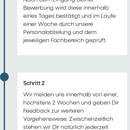
Nach dem Eingang Deiner
Bewerbung wird diese innerhalb
eines Tages bestätigt und im Laufe
einer Woche durch unsere
Personalabteilung und dem
jeweiligen Fachbereich geprüft.
Schritt 2
Wir melden uns innerhalb von einer,
höchstens 2 Wochen und geben Dir
Feedback zur weiteren
Vorgehensweise. Zwischenzeitlich
stehen wir Dir natürlich jederzeit