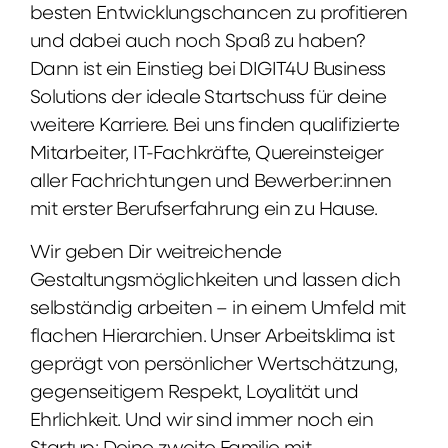
besten Entwicklungschancen zu profitieren
und dabei auch noch Spaß zu haben?
Dann ist ein Einstieg bei DIGIT4U Business
Solutions der ideale Startschuss für deine
weitere Karriere. Bei uns finden qualifizierte
Mitarbeiter, IT-Fachkräfte, Quereinsteiger
aller Fachrichtungen und Bewerber:innen
mit erster Berufserfahrung ein zu Hause.
Wir geben Dir weitreichende
Gestaltungsmöglichkeiten und lassen dich
selbständig arbeiten – in einem Umfeld mit
flachen Hierarchien. Unser Arbeitsklima ist
geprägt von persönlicher Wertschätzung,
gegenseitigem Respekt, Loyalität und
Ehrlichkeit. Und wir sind immer noch ein