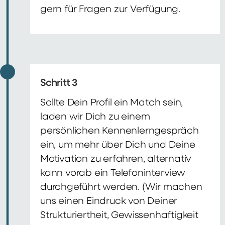
gern für Fragen zur Verfügung.
Schritt 3
Sollte Dein Profil ein Match sein,
laden wir Dich zu einem
persönlichen Kennenlerngespräch
ein, um mehr über Dich und Deine
Motivation zu erfahren, alternativ
kann vorab ein Telefoninterview
durchgeführt werden. (Wir machen
uns einen Eindruck von Deiner
Strukturiertheit, Gewissenhaftigkeit