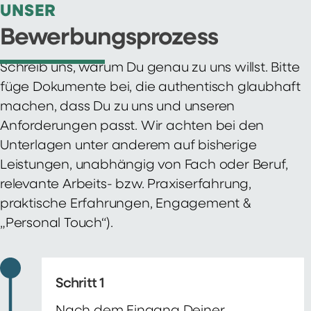
UNSER
Bewerbungsprozess
Schreib uns, warum Du genau zu uns willst. Bitte
füge Dokumente bei, die authentisch glaubhaft
machen, dass Du zu uns und unseren
Anforderungen passt. Wir achten bei den
Unterlagen unter anderem auf bisherige
Leistungen, unabhängig von Fach oder Beruf,
relevante Arbeits- bzw. Praxiserfahrung,
praktische Erfahrungen, Engagement &
„Personal Touch“).
Schritt 1