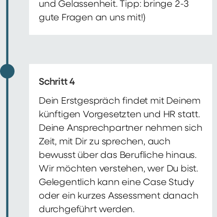
und Gelassenheit. Tipp: bringe 2-3
gute Fragen an uns mit!)
Schritt 4
Dein Erstgespräch findet mit Deinem
künftigen Vorgesetzten und HR statt.
Deine Ansprechpartner nehmen sich
Zeit, mit Dir zu sprechen, auch
bewusst über das Berufliche hinaus.
Wir möchten verstehen, wer Du bist.
Gelegentlich kann eine Case Study
oder ein kurzes Assessment danach
durchgeführt werden.