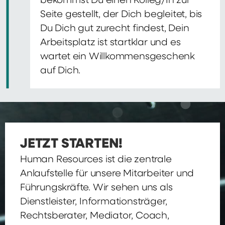
bekommst Du einen Kolleg/In zur
Seite gestellt, der Dich begleitet, bis
Du Dich gut zurecht findest, Dein
Arbeitsplatz ist startklar und es
wartet ein Willkommensgeschenk
auf Dich.
JETZT STARTEN!
Human Resources ist die zentrale
Anlaufstelle für unsere Mitarbeiter und
Führungskräfte. Wir sehen uns als
Dienstleister, Informationsträger,
Rechtsberater, Mediator, Coach,