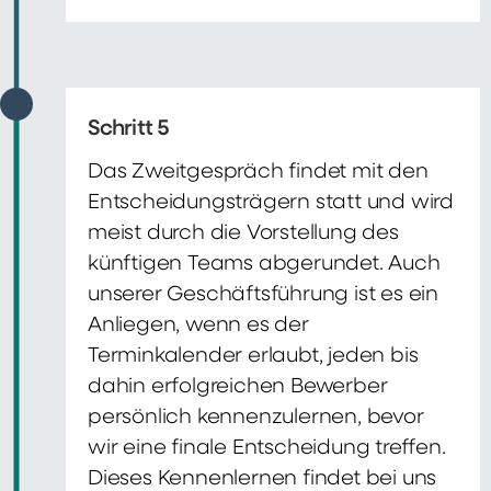
Schritt 5
Das Zweitgespräch findet mit den
Entscheidungsträgern statt und wird
meist durch die Vorstellung des
künftigen Teams abgerundet. Auch
unserer Geschäftsführung ist es ein
Anliegen, wenn es der
Terminkalender erlaubt, jeden bis
dahin erfolgreichen Bewerber
persönlich kennenzulernen, bevor
wir eine finale Entscheidung treffen.
Dieses Kennenlernen findet bei uns