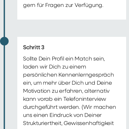
gern für Fragen zur Verfügung.
Schritt 3
Sollte Dein Profil ein Match sein,
laden wir Dich zu einem
persönlichen Kennenlerngespräch
ein, um mehr über Dich und Deine
Motivation zu erfahren, alternativ
kann vorab ein Telefoninterview
durchgeführt werden. (Wir machen
uns einen Eindruck von Deiner
Strukturiertheit, Gewissenhaftigkeit