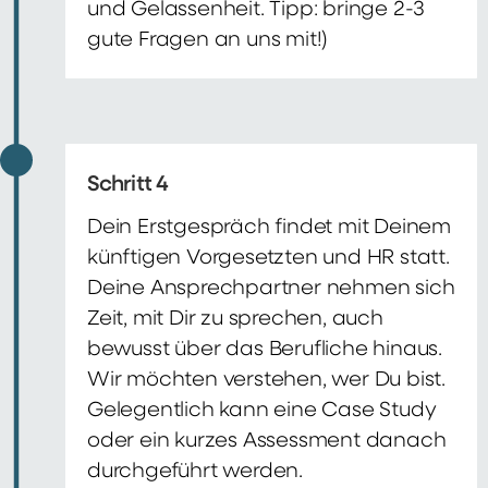
und Gelassenheit. Tipp: bringe 2-3
gute Fragen an uns mit!)
Schritt 4
Dein Erstgespräch findet mit Deinem
künftigen Vorgesetzten und HR statt.
Deine Ansprechpartner nehmen sich
Zeit, mit Dir zu sprechen, auch
bewusst über das Berufliche hinaus.
Wir möchten verstehen, wer Du bist.
Gelegentlich kann eine Case Study
oder ein kurzes Assessment danach
durchgeführt werden.