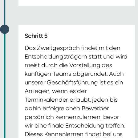
Schritt 5
Das Zweitgespräch findet mit den
Entscheidungsträgern statt und wird
meist durch die Vorstellung des
künftigen Teams abgerundet. Auch
unserer Geschäftsführung ist es ein
Anliegen, wenn es der
Terminkalender erlaubt, jeden bis
dahin erfolgreichen Bewerber
persönlich kennenzulernen, bevor
wir eine finale Entscheidung treffen.
Dieses Kennenlernen findet bei uns