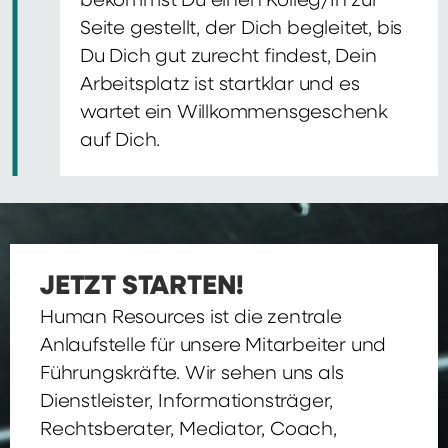
bekommst Du einen Kolleg/In zur
Seite gestellt, der Dich begleitet, bis
Du Dich gut zurecht findest, Dein
Arbeitsplatz ist startklar und es
wartet ein Willkommensgeschenk
auf Dich.
JETZT STARTEN!
Human Resources ist die zentrale
Anlaufstelle für unsere Mitarbeiter und
Führungskräfte. Wir sehen uns als
Dienstleister, Informationsträger,
Rechtsberater, Mediator, Coach,