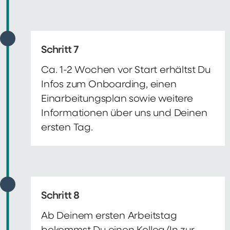
Schritt 7
Ca. 1-2 Wochen vor Start erhältst Du
Infos zum Onboarding, einen
Einarbeitungsplan sowie weitere
Informationen über uns und Deinen
ersten Tag.
Schritt 8
Ab Deinem ersten Arbeitstag