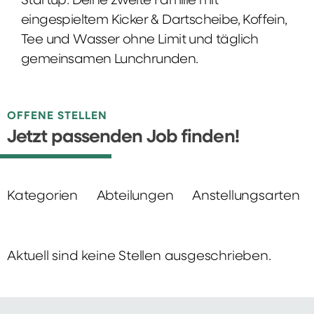
Startup: Deine zweite Familie mit
eingespieltem Kicker & Dartscheibe, Koffein,
Tee und Wasser ohne Limit und täglich
gemeinsamen Lunchrunden.
OFFENE STELLEN
Jetzt passenden Job finden!
Kategorien
Abteilungen
Anstellungsarten
Aktuell sind keine Stellen ausgeschrieben.