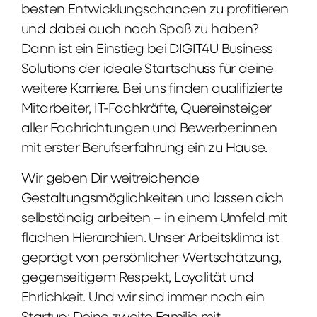
besten Entwicklungschancen zu profitieren
und dabei auch noch Spaß zu haben?
Dann ist ein Einstieg bei DIGIT4U Business
Solutions der ideale Startschuss für deine
weitere Karriere. Bei uns finden qualifizierte
Mitarbeiter, IT-Fachkräfte, Quereinsteiger
aller Fachrichtungen und Bewerber:innen
mit erster Berufserfahrung ein zu Hause.
Wir geben Dir weitreichende
Gestaltungsmöglichkeiten und lassen dich
selbständig arbeiten – in einem Umfeld mit
flachen Hierarchien. Unser Arbeitsklima ist
geprägt von persönlicher Wertschätzung,
gegenseitigem Respekt, Loyalität und
Ehrlichkeit. Und wir sind immer noch ein