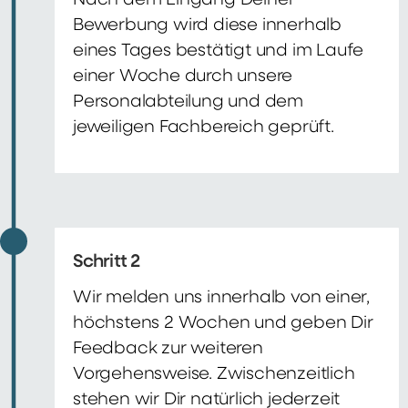
Nach dem Eingang Deiner
Bewerbung wird diese innerhalb
eines Tages bestätigt und im Laufe
einer Woche durch unsere
Personalabteilung und dem
jeweiligen Fachbereich geprüft.
Schritt 2
Wir melden uns innerhalb von einer,
höchstens 2 Wochen und geben Dir
Feedback zur weiteren
Vorgehensweise. Zwischenzeitlich
stehen wir Dir natürlich jederzeit