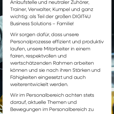
Anlaufstelle und neutraler Zuhörer,
Trainer, Verwalter, Kumpel und ganz
wichtig: als Teil der großen DIGIT4U
Business Solutions – Familie!
Wir sorgen dafür, dass unsere
Personalprozesse effizient und produktiv
laufen, unsere Mitarbeiter in einem
fairen, respektvollen und
wertschätzenden Rahmen arbeiten
können und sie nach ihren Stärken und
Fähigkeiten eingesetzt und auch
weiterentwickelt werden.
Wir im Personalbereich achten stets
darauf, aktuelle Themen und
Bewegungen im Personalbereich zu