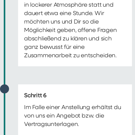
in lockerer Atmosphäre statt und
dauert etwa eine Stunde. Wir
möchten uns und Dir so die
Möglichkeit geben, offene Fragen
abschließend zu klären und sich
ganz bewusst für eine
Zusammenarbeit zu entscheiden.
Schritt 6
Im Falle einer Anstellung erhältst du
von uns ein Angebot bzw. die
Vertragsunterlagen.