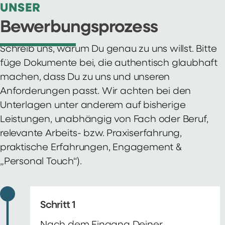
UNSER
Bewerbungsprozess
Schreib uns, warum Du genau zu uns willst. Bitte
füge Dokumente bei, die authentisch glaubhaft
machen, dass Du zu uns und unseren
Anforderungen passt. Wir achten bei den
Unterlagen unter anderem auf bisherige
Leistungen, unabhängig von Fach oder Beruf,
relevante Arbeits- bzw. Praxiserfahrung,
praktische Erfahrungen, Engagement &
„Personal Touch“).
Schritt 1