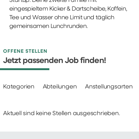
Startup: Deine zweite Familie mit
eingespieltem Kicker & Dartscheibe, Koffein,
Tee und Wasser ohne Limit und täglich
gemeinsamen Lunchrunden.
OFFENE STELLEN
Jetzt passenden Job finden!
Kategorien
Abteilungen
Anstellungsarten
Aktuell sind keine Stellen ausgeschrieben.