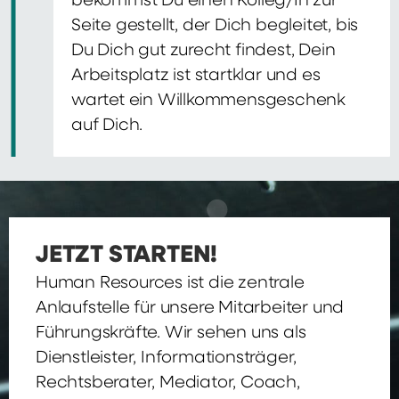
bekommst Du einen Kolleg/In zur
Seite gestellt, der Dich begleitet, bis
Du Dich gut zurecht findest, Dein
Arbeitsplatz ist startklar und es
wartet ein Willkommensgeschenk
auf Dich.
JETZT STARTEN!
Human Resources ist die zentrale
Anlaufstelle für unsere Mitarbeiter und
Führungskräfte. Wir sehen uns als
Dienstleister, Informationsträger,
Rechtsberater, Mediator, Coach,