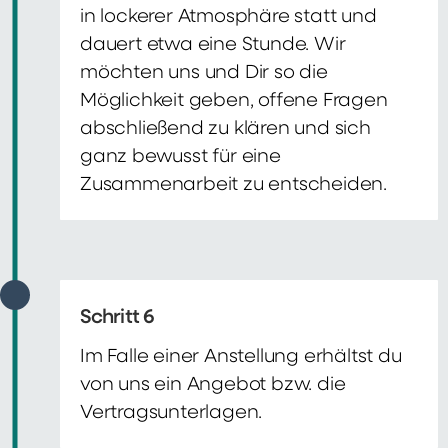
in lockerer Atmosphäre statt und
dauert etwa eine Stunde. Wir
möchten uns und Dir so die
Möglichkeit geben, offene Fragen
abschließend zu klären und sich
ganz bewusst für eine
Zusammenarbeit zu entscheiden.
Schritt 6
Im Falle einer Anstellung erhältst du
von uns ein Angebot bzw. die
Vertragsunterlagen.