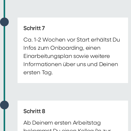
Schritt 7
Ca. 1-2 Wochen vor Start erhältst Du
Infos zum Onboarding, einen
Einarbeitungsplan sowie weitere
Informationen über uns und Deinen
ersten Tag.
Schritt 8
Ab Deinem ersten Arbeitstag