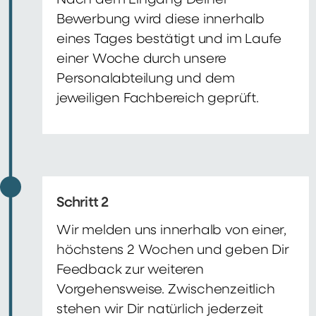
Nach dem Eingang Deiner
Bewerbung wird diese innerhalb
eines Tages bestätigt und im Laufe
einer Woche durch unsere
Personalabteilung und dem
jeweiligen Fachbereich geprüft.
Schritt 2
Wir melden uns innerhalb von einer,
höchstens 2 Wochen und geben Dir
Feedback zur weiteren
Vorgehensweise. Zwischenzeitlich
stehen wir Dir natürlich jederzeit