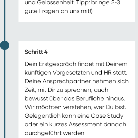
und Gelassenheit. Tipp: bringe 2-3
gute Fragen an uns mit!)
Schritt 4
Dein Erstgespräch findet mit Deinem
künftigen Vorgesetzten und HR statt.
Deine Ansprechpartner nehmen sich
Zeit, mit Dir zu sprechen, auch
bewusst über das Berufliche hinaus.
Wir möchten verstehen, wer Du bist.
Gelegentlich kann eine Case Study
oder ein kurzes Assessment danach
durchgeführt werden.