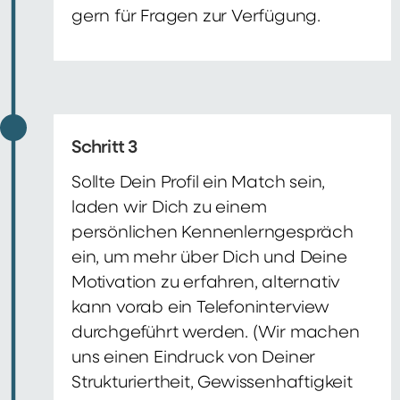
gern für Fragen zur Verfügung.
Schritt 3
Sollte Dein Profil ein Match sein,
laden wir Dich zu einem
persönlichen Kennenlerngespräch
ein, um mehr über Dich und Deine
Motivation zu erfahren, alternativ
kann vorab ein Telefoninterview
durchgeführt werden. (Wir machen
uns einen Eindruck von Deiner
Strukturiertheit, Gewissenhaftigkeit