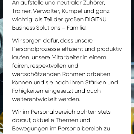
Anlaufstelle und neutraler Zuhörer,
Trainer, Verwalter, Kumpel und ganz
wichtig: als Teil der großen DIGIT4U
Business Solutions – Familie!
Wir sorgen dafür, dass unsere
Personalprozesse effizient und produktiv
laufen, unsere Mitarbeiter in einem
fairen, respektvollen und
wertschätzenden Rahmen arbeiten
können und sie nach ihren Stärken und
Fähigkeiten eingesetzt und auch
weiterentwickelt werden.
Wir im Personalbereich achten stets
darauf, aktuelle Themen und
Bewegungen im Personalbereich zu