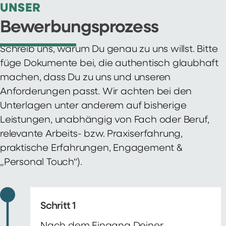
UNSER
Bewerbungsprozess
Schreib uns, warum Du genau zu uns willst. Bitte
füge Dokumente bei, die authentisch glaubhaft
machen, dass Du zu uns und unseren
Anforderungen passt. Wir achten bei den
Unterlagen unter anderem auf bisherige
Leistungen, unabhängig von Fach oder Beruf,
relevante Arbeits- bzw. Praxiserfahrung,
praktische Erfahrungen, Engagement &
„Personal Touch“).
Schritt 1