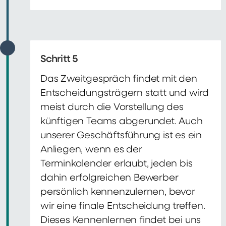
Schritt 5
Das Zweitgespräch findet mit den
Entscheidungsträgern statt und wird
meist durch die Vorstellung des
künftigen Teams abgerundet. Auch
unserer Geschäftsführung ist es ein
Anliegen, wenn es der
Terminkalender erlaubt, jeden bis
dahin erfolgreichen Bewerber
persönlich kennenzulernen, bevor
wir eine finale Entscheidung treffen.
Dieses Kennenlernen findet bei uns