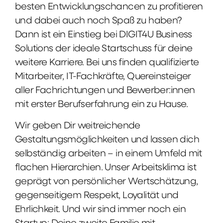
besten Entwicklungschancen zu profitieren
und dabei auch noch Spaß zu haben?
Dann ist ein Einstieg bei DIGIT4U Business
Solutions der ideale Startschuss für deine
weitere Karriere. Bei uns finden qualifizierte
Mitarbeiter, IT-Fachkräfte, Quereinsteiger
aller Fachrichtungen und Bewerber:innen
mit erster Berufserfahrung ein zu Hause.
Wir geben Dir weitreichende
Gestaltungsmöglichkeiten und lassen dich
selbständig arbeiten – in einem Umfeld mit
flachen Hierarchien. Unser Arbeitsklima ist
geprägt von persönlicher Wertschätzung,
gegenseitigem Respekt, Loyalität und
Ehrlichkeit. Und wir sind immer noch ein