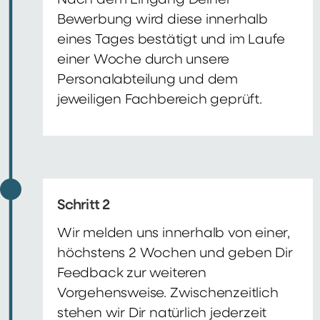
Nach dem Eingang Deiner
Bewerbung wird diese innerhalb
eines Tages bestätigt und im Laufe
einer Woche durch unsere
Personalabteilung und dem
jeweiligen Fachbereich geprüft.
Schritt 2
Wir melden uns innerhalb von einer,
höchstens 2 Wochen und geben Dir
Feedback zur weiteren
Vorgehensweise. Zwischenzeitlich
stehen wir Dir natürlich jederzeit