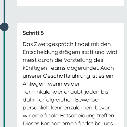
Schritt 5
Das Zweitgespräch findet mit den
Entscheidungsträgern statt und wird
meist durch die Vorstellung des
künftigen Teams abgerundet. Auch
unserer Geschäftsführung ist es ein
Anliegen, wenn es der
Terminkalender erlaubt, jeden bis
dahin erfolgreichen Bewerber
persönlich kennenzulernen, bevor
wir eine finale Entscheidung treffen.
Dieses Kennenlernen findet bei uns