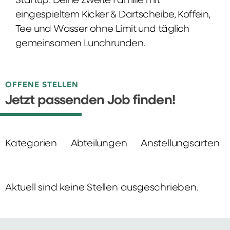
Startup: Deine zweite Familie mit
eingespieltem Kicker & Dartscheibe, Koffein,
Tee und Wasser ohne Limit und täglich
gemeinsamen Lunchrunden.
OFFENE STELLEN
Jetzt passenden Job finden!
Kategorien
Abteilungen
Anstellungsarten
Aktuell sind keine Stellen ausgeschrieben.