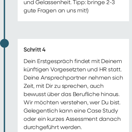
und Gelassenheit. Tipp: bringe 2-3
gute Fragen an uns mit!)
Schritt 4
Dein Erstgespräch findet mit Deinem
künftigen Vorgesetzten und HR statt.
Deine Ansprechpartner nehmen sich
Zeit, mit Dir zu sprechen, auch
bewusst über das Berufliche hinaus.
Wir möchten verstehen, wer Du bist.
Gelegentlich kann eine Case Study
oder ein kurzes Assessment danach
durchgeführt werden.