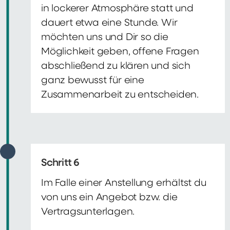
in lockerer Atmosphäre statt und
dauert etwa eine Stunde. Wir
möchten uns und Dir so die
Möglichkeit geben, offene Fragen
abschließend zu klären und sich
ganz bewusst für eine
Zusammenarbeit zu entscheiden.
Schritt 6
Im Falle einer Anstellung erhältst du
von uns ein Angebot bzw. die
Vertragsunterlagen.