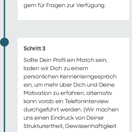
gern für Fragen zur Verfügung.
Schritt 3
Sollte Dein Profil ein Match sein,
laden wir Dich zu einem
persönlichen Kennenlerngespräch
ein, um mehr über Dich und Deine
Motivation zu erfahren, alternativ
kann vorab ein Telefoninterview
durchgeführt werden. (Wir machen
uns einen Eindruck von Deiner
Strukturiertheit, Gewissenhaftigkeit