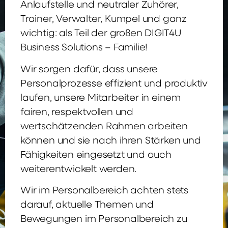
Anlaufstelle und neutraler Zuhörer,
Trainer, Verwalter, Kumpel und ganz
wichtig: als Teil der großen DIGIT4U
Business Solutions – Familie!
Wir sorgen dafür, dass unsere
Personalprozesse effizient und produktiv
laufen, unsere Mitarbeiter in einem
fairen, respektvollen und
wertschätzenden Rahmen arbeiten
können und sie nach ihren Stärken und
Fähigkeiten eingesetzt und auch
weiterentwickelt werden.
Wir im Personalbereich achten stets
darauf, aktuelle Themen und
Bewegungen im Personalbereich zu