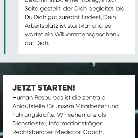
bekommst Du einen Kolleg/In zur
Seite gestellt, der Dich begleitet, bis
Du Dich gut zurecht findest, Dein
Arbeitsplatz ist startklar und es
wartet ein Willkommensgeschenk
auf Dich.
JETZT STARTEN!
Human Resources ist die zentrale
Anlaufstelle für unsere Mitarbeiter und
Führungskräfte. Wir sehen uns als
Dienstleister, Informationsträger,
Rechtsberater, Mediator, Coach,