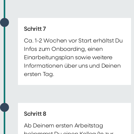
Schritt 7
Ca. 1-2 Wochen vor Start erhältst Du
Infos zum Onboarding, einen
Einarbeitungsplan sowie weitere
Informationen über uns und Deinen
ersten Tag.
Schritt 8
Ab Deinem ersten Arbeitstag