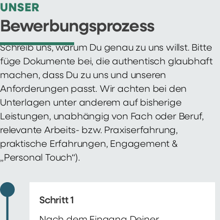
UNSER
Bewerbungsprozess
Schreib uns, warum Du genau zu uns willst. Bitte
füge Dokumente bei, die authentisch glaubhaft
machen, dass Du zu uns und unseren
Anforderungen passt. Wir achten bei den
Unterlagen unter anderem auf bisherige
Leistungen, unabhängig von Fach oder Beruf,
relevante Arbeits- bzw. Praxiserfahrung,
praktische Erfahrungen, Engagement &
„Personal Touch“).
Schritt 1