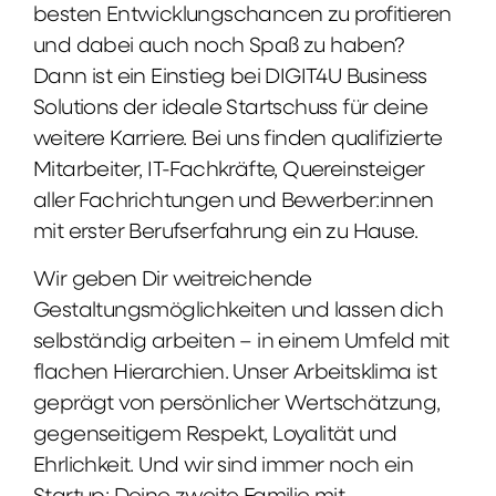
besten Entwicklungschancen zu profitieren
und dabei auch noch Spaß zu haben?
Dann ist ein Einstieg bei DIGIT4U Business
Solutions der ideale Startschuss für deine
weitere Karriere. Bei uns finden qualifizierte
Mitarbeiter, IT-Fachkräfte, Quereinsteiger
aller Fachrichtungen und Bewerber:innen
mit erster Berufserfahrung ein zu Hause.
Wir geben Dir weitreichende
Gestaltungsmöglichkeiten und lassen dich
selbständig arbeiten – in einem Umfeld mit
flachen Hierarchien. Unser Arbeitsklima ist
geprägt von persönlicher Wertschätzung,
gegenseitigem Respekt, Loyalität und
Ehrlichkeit. Und wir sind immer noch ein