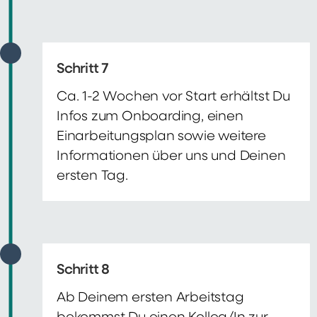
Schritt 7
Ca. 1-2 Wochen vor Start erhältst Du
Infos zum Onboarding, einen
Einarbeitungsplan sowie weitere
Informationen über uns und Deinen
ersten Tag.
Schritt 8
Ab Deinem ersten Arbeitstag