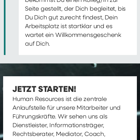
bekommst Du einen Kolleg/In zur
Seite gestellt, der Dich begleitet, bis
Du Dich gut zurecht findest, Dein
Arbeitsplatz ist startklar und es
wartet ein Willkommensgeschenk
auf Dich.
JETZT STARTEN!
Human Resources ist die zentrale
Anlaufstelle für unsere Mitarbeiter und
Führungskräfte. Wir sehen uns als
Dienstleister, Informationsträger,
Rechtsberater, Mediator, Coach,