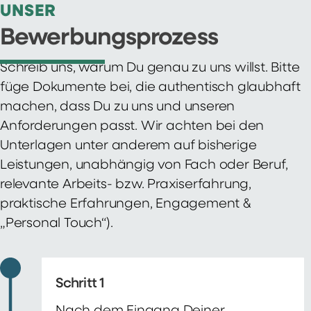
UNSER
Bewerbungsprozess
Schreib uns, warum Du genau zu uns willst. Bitte
füge Dokumente bei, die authentisch glaubhaft
machen, dass Du zu uns und unseren
Anforderungen passt. Wir achten bei den
Unterlagen unter anderem auf bisherige
Leistungen, unabhängig von Fach oder Beruf,
relevante Arbeits- bzw. Praxiserfahrung,
praktische Erfahrungen, Engagement &
„Personal Touch“).
Schritt 1