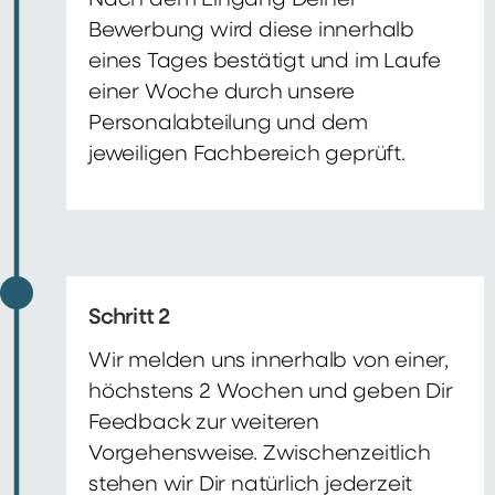
Nach dem Eingang Deiner
Bewerbung wird diese innerhalb
eines Tages bestätigt und im Laufe
einer Woche durch unsere
Personalabteilung und dem
jeweiligen Fachbereich geprüft.
Schritt 2
Wir melden uns innerhalb von einer,
höchstens 2 Wochen und geben Dir
Feedback zur weiteren
Vorgehensweise. Zwischenzeitlich
stehen wir Dir natürlich jederzeit