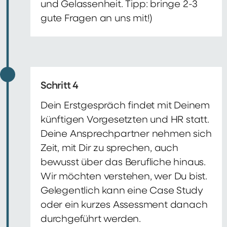
und Gelassenheit. Tipp: bringe 2-3
gute Fragen an uns mit!)
Schritt 4
Dein Erstgespräch findet mit Deinem
künftigen Vorgesetzten und HR statt.
Deine Ansprechpartner nehmen sich
Zeit, mit Dir zu sprechen, auch
bewusst über das Berufliche hinaus.
Wir möchten verstehen, wer Du bist.
Gelegentlich kann eine Case Study
oder ein kurzes Assessment danach
durchgeführt werden.