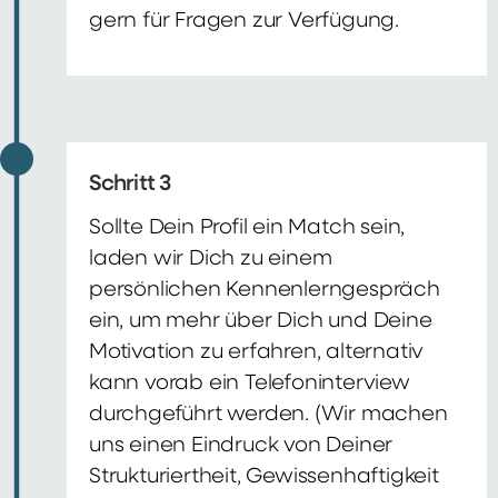
gern für Fragen zur Verfügung.
Schritt 3
Sollte Dein Profil ein Match sein,
laden wir Dich zu einem
persönlichen Kennenlerngespräch
ein, um mehr über Dich und Deine
Motivation zu erfahren, alternativ
kann vorab ein Telefoninterview
durchgeführt werden. (Wir machen
uns einen Eindruck von Deiner
Strukturiertheit, Gewissenhaftigkeit