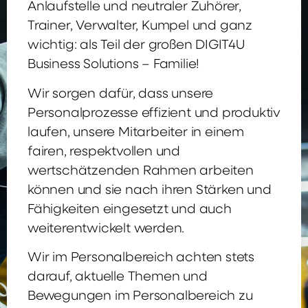
Anlaufstelle und neutraler Zuhörer,
Trainer, Verwalter, Kumpel und ganz
wichtig: als Teil der großen DIGIT4U
Business Solutions – Familie!
Wir sorgen dafür, dass unsere
Personalprozesse effizient und produktiv
laufen, unsere Mitarbeiter in einem
fairen, respektvollen und
wertschätzenden Rahmen arbeiten
können und sie nach ihren Stärken und
Fähigkeiten eingesetzt und auch
weiterentwickelt werden.
Wir im Personalbereich achten stets
darauf, aktuelle Themen und
Bewegungen im Personalbereich zu