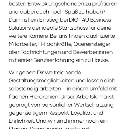
besten Entwicklungschancen zu profitieren
und dabei auch noch Spaß zu haben?
Dann ist ein Einstieg bei DIGIT4U Business
Solutions der ideale Startschuss für deine
weitere Karriere. Bei uns finden qualifizierte
Mitarbeiter, IT-Fachkräfte, Quereinsteiger
aller Fachrichtungen und Bewerber:innen
mit erster Berufserfahrung ein zu Hause.
Wir geben Dir weitreichende
Gestaltungsmöglichkeiten und lassen dich
selbständig arbeiten – in einem Umfeld mit
flachen Hierarchien. Unser Arbeitsklima ist
geprägt von persönlicher Wertschätzung,
gegenseitigem Respekt, Loyalität und
Ehrlichkeit. Und wir sind immer noch ein