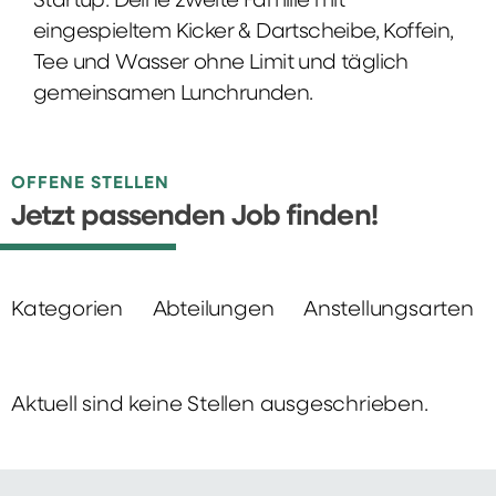
Startup: Deine zweite Familie mit
eingespieltem Kicker & Dartscheibe, Koffein,
Tee und Wasser ohne Limit und täglich
gemeinsamen Lunchrunden.
OFFENE STELLEN
Jetzt passenden Job finden!
Kategorien
Abteilungen
Anstellungsarten
Aktuell sind keine Stellen ausgeschrieben.