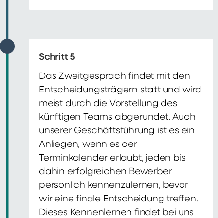
Schritt 5
Das Zweitgespräch findet mit den
Entscheidungsträgern statt und wird
meist durch die Vorstellung des
künftigen Teams abgerundet. Auch
unserer Geschäftsführung ist es ein
Anliegen, wenn es der
Terminkalender erlaubt, jeden bis
dahin erfolgreichen Bewerber
persönlich kennenzulernen, bevor
wir eine finale Entscheidung treffen.
Dieses Kennenlernen findet bei uns