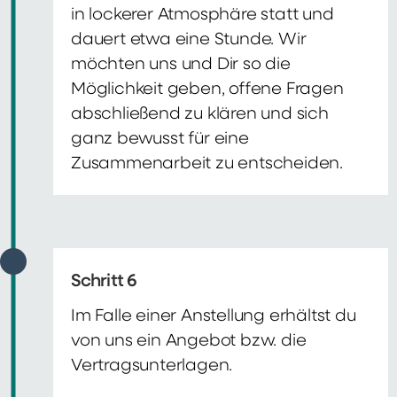
in lockerer Atmosphäre statt und
dauert etwa eine Stunde. Wir
möchten uns und Dir so die
Möglichkeit geben, offene Fragen
abschließend zu klären und sich
ganz bewusst für eine
Zusammenarbeit zu entscheiden.
Schritt 6
Im Falle einer Anstellung erhältst du
von uns ein Angebot bzw. die
Vertragsunterlagen.