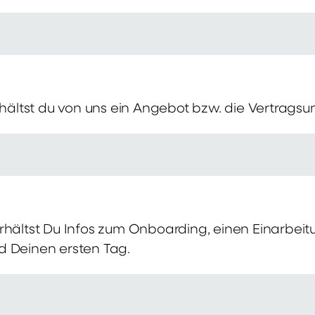
erhältst du von uns ein Angebot bzw. die Vertragsu
rhältst Du Infos zum Onboarding, einen Einarbei
d Deinen ersten Tag.