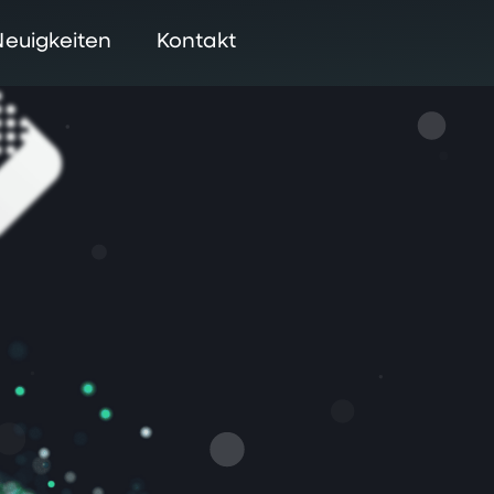
Neuigkeiten
Kontakt