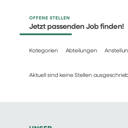
OFFENE STELLEN
Jetzt passenden Job finden!
Kategorien
Abteilungen
Anstellu
Aktuell sind keine Stellen ausgeschrie