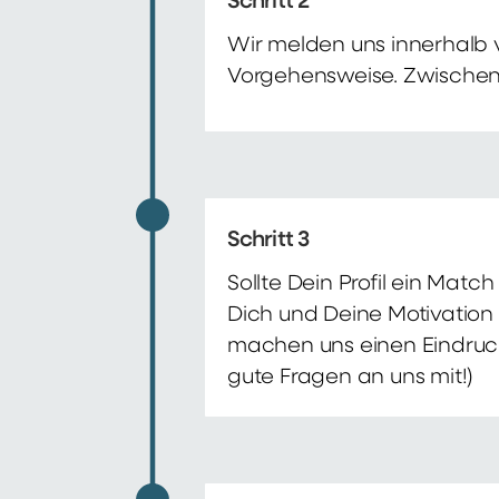
Schritt 2
Wir melden uns innerhalb 
Vorgehensweise. Zwischenze
Schritt 3
Sollte Dein Profil ein Mat
Dich und Deine Motivation 
machen uns einen Eindruck 
gute Fragen an uns mit!)