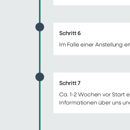
Schritt 6
Im Falle einer Anstellung 
Schritt 7
Ca. 1-2 Wochen vor Start e
Informationen über uns un