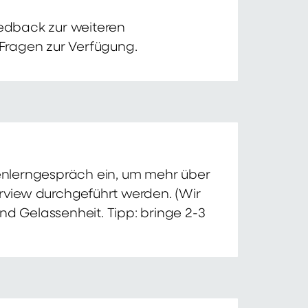
edback zur weiteren
 Fragen zur Verfügung.
nnenlerngespräch ein, um mehr über
erview durchgeführt werden. (Wir
nd Gelassenheit. Tipp: bringe 2-3