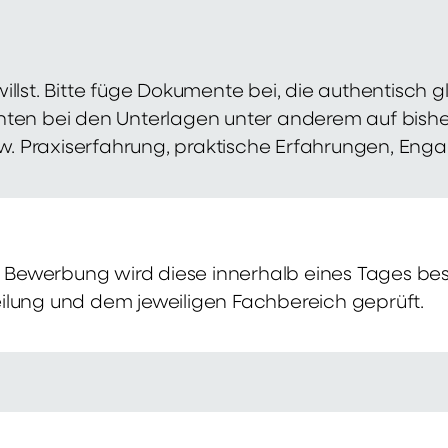
illst. Bitte füge Dokumente bei, die authentisch
hten bei den Unterlagen unter anderem auf bish
zw. Praxiserfahrung, praktische Erfahrungen, Eng
Bewerbung wird diese innerhalb eines Tages bes
ilung und dem jeweiligen Fachbereich geprüft.