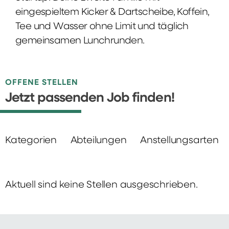
eingespieltem Kicker & Dartscheibe, Koffein,
Tee und Wasser ohne Limit und täglich
gemeinsamen Lunchrunden.
OFFENE STELLEN
Jetzt passenden Job finden!
Kategorien
Abteilungen
Anstellungsarten
Aktuell sind keine Stellen ausgeschrieben.