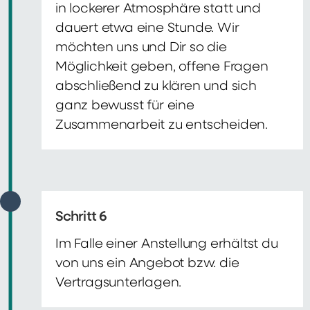
in lockerer Atmosphäre statt und
dauert etwa eine Stunde. Wir
möchten uns und Dir so die
Möglichkeit geben, offene Fragen
abschließend zu klären und sich
ganz bewusst für eine
Zusammenarbeit zu entscheiden.
Schritt 6
Im Falle einer Anstellung erhältst du
von uns ein Angebot bzw. die
Vertragsunterlagen.