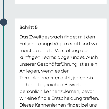
Schritt 5
Das Zweitgespräch findet mit den
Entscheidungsträgern statt und wird
meist durch die Vorstellung des
künftigen Teams abgerundet. Auch
unserer Geschäftsführung ist es ein
Anliegen, wenn es der
Terminkalender erlaubt, jeden bis
dahin erfolgreichen Bewerber
persönlich kennenzulernen, bevor
wir eine finale Entscheidung treffen.
Dieses Kennenlernen findet bei uns