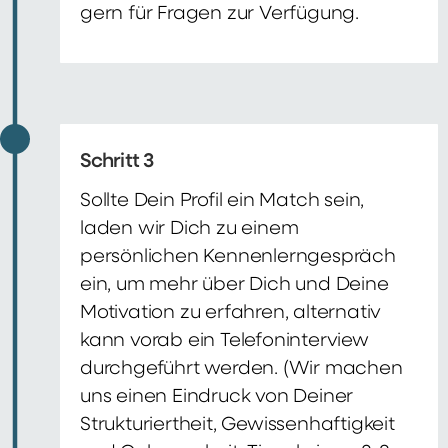
gern für Fragen zur Verfügung.
Schritt 3
Sollte Dein Profil ein Match sein,
laden wir Dich zu einem
persönlichen Kennenlerngespräch
ein, um mehr über Dich und Deine
Motivation zu erfahren, alternativ
kann vorab ein Telefoninterview
durchgeführt werden. (Wir machen
uns einen Eindruck von Deiner
Strukturiertheit, Gewissenhaftigkeit