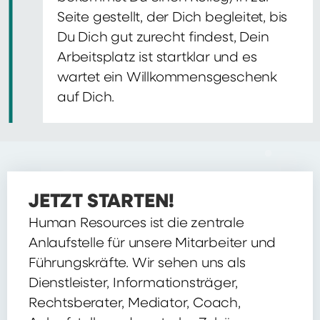
Seite gestellt, der Dich begleitet, bis
Du Dich gut zurecht findest, Dein
Arbeitsplatz ist startklar und es
wartet ein Willkommensgeschenk
auf Dich.
JETZT STARTEN!
Human Resources ist die zentrale
Anlaufstelle für unsere Mitarbeiter und
Führungskräfte. Wir sehen uns als
Dienstleister, Informationsträger,
Rechtsberater, Mediator, Coach,