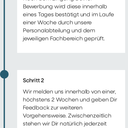
Bewerbung wird diese innerhalb
eines Tages bestätigt und im Laufe
einer Woche durch unsere
Personalabteilung und dem
jeweiligen Fachbereich geprüft.
Schritt 2
Wir melden uns innerhalb von einer,
höchstens 2 Wochen und geben Dir
Feedback zur weiteren
Vorgehensweise. Zwischenzeitlich
stehen wir Dir natürlich jederzeit