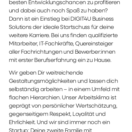
besten Entwicklungschancen zu profitieren
und dabei auch noch Spaß zu haben?
Dann ist ein Einstieg bei DIGIT4U Business
Solutions der ideale Startschuss für deine
weitere Karriere. Bei uns finden qualifizierte
Mitarbeiter, IT-Fachkräfte, Quereinsteiger
aller Fachrichtungen und Bewerber:innen
mit erster Berufserfahrung ein zu Hause.
Wir geben Dir weitreichende
Gestaltungsmöglichkeiten und lassen dich
selbständig arbeiten – in einem Umfeld mit
flachen Hierarchien. Unser Arbeitsklima ist
geprägt von persönlicher Wertschätzung,
gegenseitigem Respekt, Loyalität und
Ehrlichkeit. Und wir sind immer noch ein
Startup: Deine zweite Familie mit