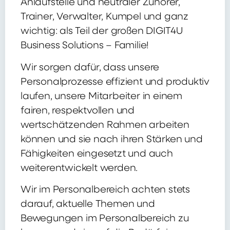
Anlaufstelle und neutraler Zuhörer,
Trainer, Verwalter, Kumpel und ganz
wichtig: als Teil der großen DIGIT4U
Business Solutions – Familie!
Wir sorgen dafür, dass unsere
Personalprozesse effizient und produktiv
laufen, unsere Mitarbeiter in einem
fairen, respektvollen und
wertschätzenden Rahmen arbeiten
können und sie nach ihren Stärken und
Fähigkeiten eingesetzt und auch
weiterentwickelt werden.
Wir im Personalbereich achten stets
darauf, aktuelle Themen und
Bewegungen im Personalbereich zu