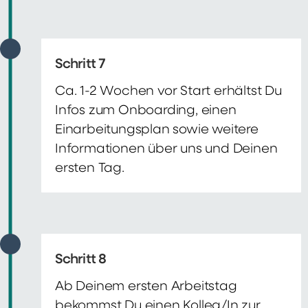
Schritt 7
Ca. 1-2 Wochen vor Start erhältst Du
Infos zum Onboarding, einen
Einarbeitungsplan sowie weitere
Informationen über uns und Deinen
ersten Tag.
Schritt 8
Ab Deinem ersten Arbeitstag
bekommst Du einen Kolleg/In zur