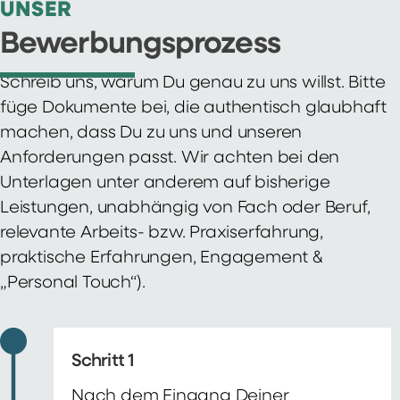
UNSER
Bewerbungsprozess
Schreib uns, warum Du genau zu uns willst. Bitte
füge Dokumente bei, die authentisch glaubhaft
machen, dass Du zu uns und unseren
Anforderungen passt. Wir achten bei den
Unterlagen unter anderem auf bisherige
Leistungen, unabhängig von Fach oder Beruf,
relevante Arbeits- bzw. Praxiserfahrung,
praktische Erfahrungen, Engagement &
„Personal Touch“).
Schritt 1
Nach dem Eingang Deiner