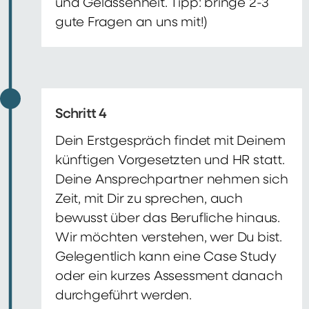
und Gelassenheit. Tipp: bringe 2-3
gute Fragen an uns mit!)
Schritt 4
Dein Erstgespräch findet mit Deinem
künftigen Vorgesetzten und HR statt.
Deine Ansprechpartner nehmen sich
Zeit, mit Dir zu sprechen, auch
bewusst über das Berufliche hinaus.
Wir möchten verstehen, wer Du bist.
Gelegentlich kann eine Case Study
oder ein kurzes Assessment danach
durchgeführt werden.