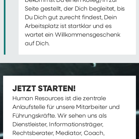
bekommst Du einen Kolleg/In zur
Seite gestellt, der Dich begleitet, bis
Du Dich gut zurecht findest, Dein
Arbeitsplatz ist startklar und es
wartet ein Willkommensgeschenk
auf Dich.
JETZT STARTEN!
Human Resources ist die zentrale
Anlaufstelle für unsere Mitarbeiter und
Führungskräfte. Wir sehen uns als
Dienstleister, Informationsträger,
Rechtsberater, Mediator, Coach,