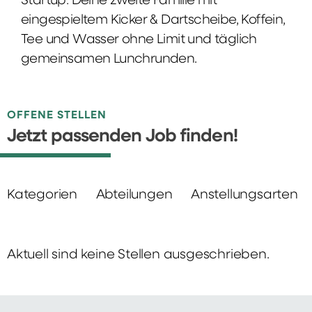
Startup: Deine zweite Familie mit
eingespieltem Kicker & Dartscheibe, Koffein,
Tee und Wasser ohne Limit und täglich
gemeinsamen Lunchrunden.
OFFENE STELLEN
Jetzt passenden Job finden!
Kategorien
Abteilungen
Anstellungsarten
Aktuell sind keine Stellen ausgeschrieben.