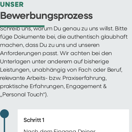
UNSER
Bewerbungsprozess
Schreib uns, warum Du genau zu uns willst. Bitte
füge Dokumente bei, die authentisch glaubhaft
machen, dass Du zu uns und unseren
Anforderungen passt. Wir achten bei den
Unterlagen unter anderem auf bisherige
Leistungen, unabhängig von Fach oder Beruf,
relevante Arbeits- bzw. Praxiserfahrung,
praktische Erfahrungen, Engagement &
„Personal Touch“).
Schritt 1