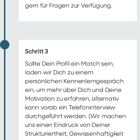
gern für Fragen zur Verfügung.
Schritt 3
Sollte Dein Profil ein Match sein,
laden wir Dich zu einem
persönlichen Kennenlerngespräch
ein, um mehr über Dich und Deine
Motivation zu erfahren, alternativ
kann vorab ein Telefoninterview
durchgeführt werden. (Wir machen
uns einen Eindruck von Deiner
Strukturiertheit, Gewissenhaftigkeit