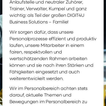
Anlaufstelle und neutraler Zuhörer,
Trainer, Verwalter, Kumpel und ganz
wichtig: als Teil der großen DIGIT4U
Business Solutions – Familie!
Wir sorgen dafür, dass unsere
Personalprozesse effizient und produktiv
laufen, unsere Mitarbeiter in einem
fairen, respektvollen und
wertschätzenden Rahmen arbeiten
können und sie nach ihren Stärken und
Fähigkeiten eingesetzt und auch
weiterentwickelt werden.
Wir im Personalbereich achten stets
darauf, aktuelle Themen und
Bewegungen im Personalbereich zu