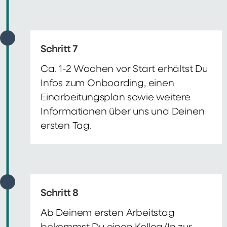
Schritt 7
Ca. 1-2 Wochen vor Start erhältst Du
Infos zum Onboarding, einen
Einarbeitungsplan sowie weitere
Informationen über uns und Deinen
ersten Tag.
Schritt 8
Ab Deinem ersten Arbeitstag