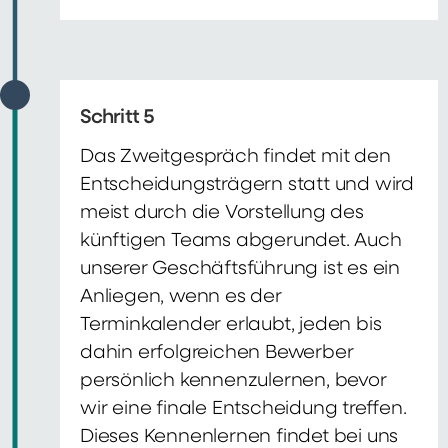
Schritt 5
Das Zweitgespräch findet mit den
Entscheidungsträgern statt und wird
meist durch die Vorstellung des
künftigen Teams abgerundet. Auch
unserer Geschäftsführung ist es ein
Anliegen, wenn es der
Terminkalender erlaubt, jeden bis
dahin erfolgreichen Bewerber
persönlich kennenzulernen, bevor
wir eine finale Entscheidung treffen.
Dieses Kennenlernen findet bei uns