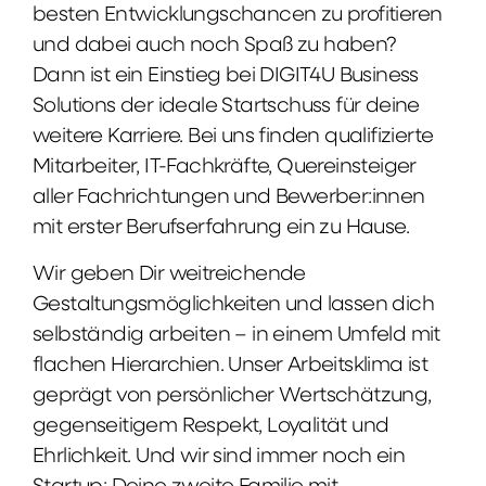
besten Entwicklungschancen zu profitieren
und dabei auch noch Spaß zu haben?
Dann ist ein Einstieg bei DIGIT4U Business
Solutions der ideale Startschuss für deine
weitere Karriere. Bei uns finden qualifizierte
Mitarbeiter, IT-Fachkräfte, Quereinsteiger
aller Fachrichtungen und Bewerber:innen
mit erster Berufserfahrung ein zu Hause.
Wir geben Dir weitreichende
Gestaltungsmöglichkeiten und lassen dich
selbständig arbeiten – in einem Umfeld mit
flachen Hierarchien. Unser Arbeitsklima ist
geprägt von persönlicher Wertschätzung,
gegenseitigem Respekt, Loyalität und
Ehrlichkeit. Und wir sind immer noch ein