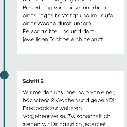
Nach dem Eingang Deiner
Bewerbung wird diese innerhalb
eines Tages bestätigt und im Laufe
einer Woche durch unsere
Personalabteilung und dem
jeweiligen Fachbereich geprüft.
Schritt 2
Wir melden uns innerhalb von einer,
höchstens 2 Wochen und geben Dir
Feedback zur weiteren
Vorgehensweise. Zwischenzeitlich
stehen wir Dir natürlich jederzeit