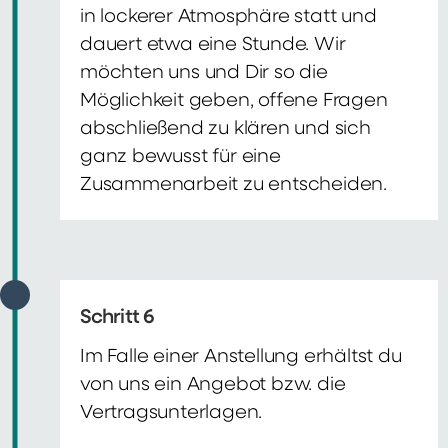
in lockerer Atmosphäre statt und
dauert etwa eine Stunde. Wir
möchten uns und Dir so die
Möglichkeit geben, offene Fragen
abschließend zu klären und sich
ganz bewusst für eine
Zusammenarbeit zu entscheiden.
Schritt 6
Im Falle einer Anstellung erhältst du
von uns ein Angebot bzw. die
Vertragsunterlagen.