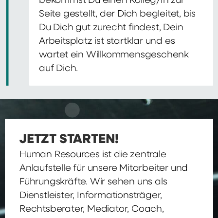
bekommst Du einen Kolleg/In zur
Seite gestellt, der Dich begleitet, bis
Du Dich gut zurecht findest, Dein
Arbeitsplatz ist startklar und es
wartet ein Willkommensgeschenk
auf Dich.
JETZT STARTEN!
Human Resources ist die zentrale
Anlaufstelle für unsere Mitarbeiter und
Führungskräfte. Wir sehen uns als
Dienstleister, Informationsträger,
Rechtsberater, Mediator, Coach,