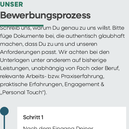
UNSER
Bewerbungsprozess
Schreib uns, warum Du genau zu uns willst. Bitte
füge Dokumente bei, die authentisch glaubhaft
machen, dass Du zu uns und unseren
Anforderungen passt. Wir achten bei den
Unterlagen unter anderem auf bisherige
Leistungen, unabhängig von Fach oder Beruf,
relevante Arbeits- bzw. Praxiserfahrung,
praktische Erfahrungen, Engagement &
„Personal Touch“).
Schritt 1