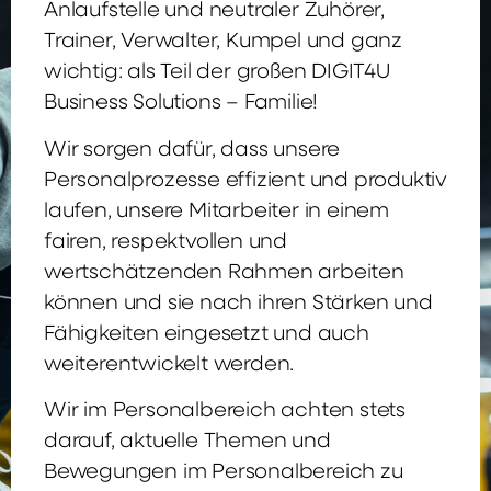
Anlaufstelle und neutraler Zuhörer,
Trainer, Verwalter, Kumpel und ganz
wichtig: als Teil der großen DIGIT4U
Business Solutions – Familie!
Wir sorgen dafür, dass unsere
Personalprozesse effizient und produktiv
laufen, unsere Mitarbeiter in einem
fairen, respektvollen und
wertschätzenden Rahmen arbeiten
können und sie nach ihren Stärken und
Fähigkeiten eingesetzt und auch
weiterentwickelt werden.
Wir im Personalbereich achten stets
darauf, aktuelle Themen und
Bewegungen im Personalbereich zu