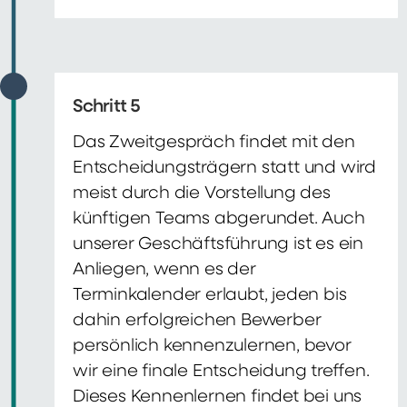
Schritt 5
Das Zweitgespräch findet mit den
Entscheidungsträgern statt und wird
meist durch die Vorstellung des
künftigen Teams abgerundet. Auch
unserer Geschäftsführung ist es ein
Anliegen, wenn es der
Terminkalender erlaubt, jeden bis
dahin erfolgreichen Bewerber
persönlich kennenzulernen, bevor
wir eine finale Entscheidung treffen.
Dieses Kennenlernen findet bei uns