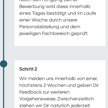
Nach dem Eingang Deiner
Bewerbung wird diese innerhalb
eines Tages bestätigt und im Laufe
einer Woche durch unsere
Personalabteilung und dem
jeweiligen Fachbereich geprüft.
Schritt 2
Wir melden uns innerhalb von einer,
höchstens 2 Wochen und geben Dir
Feedback zur weiteren
Vorgehensweise. Zwischenzeitlich
stehen wir Dir natürlich jederzeit