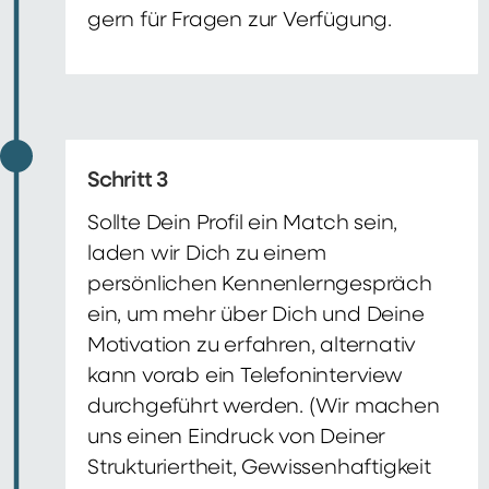
gern für Fragen zur Verfügung.
Schritt 3
Sollte Dein Profil ein Match sein,
laden wir Dich zu einem
persönlichen Kennenlerngespräch
ein, um mehr über Dich und Deine
Motivation zu erfahren, alternativ
kann vorab ein Telefoninterview
durchgeführt werden. (Wir machen
uns einen Eindruck von Deiner
Strukturiertheit, Gewissenhaftigkeit