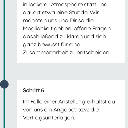
in lockerer Atmosphäre statt und
dauert etwa eine Stunde. Wir
möchten uns und Dir so die
Möglichkeit geben, offene Fragen
abschließend zu klären und sich
ganz bewusst für eine
Zusammenarbeit zu entscheiden.
Schritt 6
Im Falle einer Anstellung erhältst du
von uns ein Angebot bzw. die
Vertragsunterlagen.