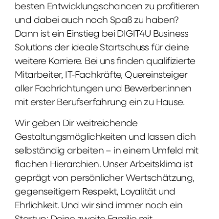
besten Entwicklungschancen zu profitieren
und dabei auch noch Spaß zu haben?
Dann ist ein Einstieg bei DIGIT4U Business
Solutions der ideale Startschuss für deine
weitere Karriere. Bei uns finden qualifizierte
Mitarbeiter, IT-Fachkräfte, Quereinsteiger
aller Fachrichtungen und Bewerber:innen
mit erster Berufserfahrung ein zu Hause.
Wir geben Dir weitreichende
Gestaltungsmöglichkeiten und lassen dich
selbständig arbeiten – in einem Umfeld mit
flachen Hierarchien. Unser Arbeitsklima ist
geprägt von persönlicher Wertschätzung,
gegenseitigem Respekt, Loyalität und
Ehrlichkeit. Und wir sind immer noch ein