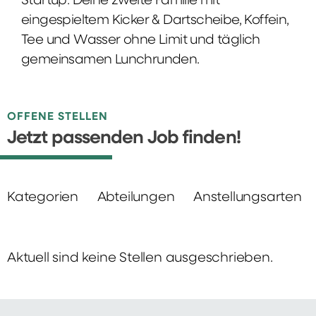
Startup: Deine zweite Familie mit
eingespieltem Kicker & Dartscheibe, Koffein,
Tee und Wasser ohne Limit und täglich
gemeinsamen Lunchrunden.
OFFENE STELLEN
Jetzt passenden Job finden!
Kategorien
Abteilungen
Anstellungsarten
Aktuell sind keine Stellen ausgeschrieben.