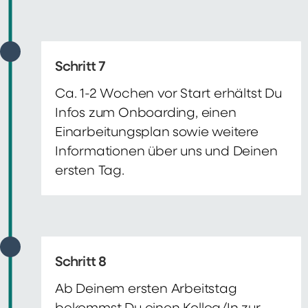
Schritt 7
Ca. 1-2 Wochen vor Start erhältst Du
Infos zum Onboarding, einen
Einarbeitungsplan sowie weitere
Informationen über uns und Deinen
ersten Tag.
Schritt 8
Ab Deinem ersten Arbeitstag