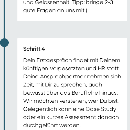
und Gelassenheit. Tipp: bringe 2-3
gute Fragen an uns mit!)
Schritt 4
Dein Erstgespräch findet mit Deinem
künftigen Vorgesetzten und HR statt.
Deine Ansprechpartner nehmen sich
Zeit, mit Dir zu sprechen, auch
bewusst über das Berufliche hinaus.
Wir möchten verstehen, wer Du bist.
Gelegentlich kann eine Case Study
oder ein kurzes Assessment danach
durchgeführt werden.