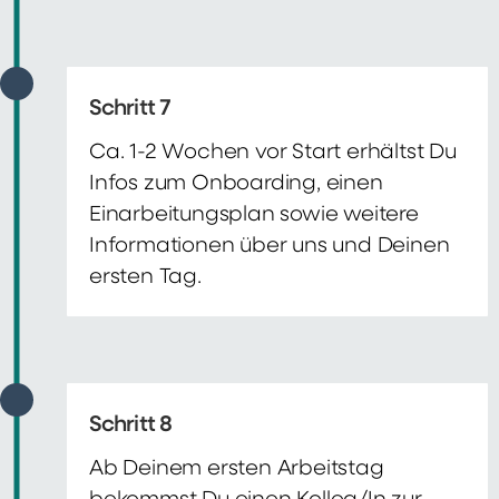
Schritt 7
Ca. 1-2 Wochen vor Start erhältst Du
Infos zum Onboarding, einen
Einarbeitungsplan sowie weitere
Informationen über uns und Deinen
ersten Tag.
Schritt 8
Ab Deinem ersten Arbeitstag