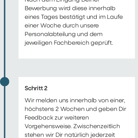
Nach dem Eingang Deiner
Bewerbung wird diese innerhalb
eines Tages bestätigt und im Laufe
einer Woche durch unsere
Personalabteilung und dem
jeweiligen Fachbereich geprüft.
Schritt 2
Wir melden uns innerhalb von einer,
höchstens 2 Wochen und geben Dir
Feedback zur weiteren
Vorgehensweise. Zwischenzeitlich
stehen wir Dir natürlich jederzeit