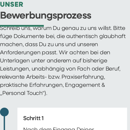
UNSER
Bewerbungsprozess
Schreib uns, warum Du genau zu uns willst. Bitte
füge Dokumente bei, die authentisch glaubhaft
machen, dass Du zu uns und unseren
Anforderungen passt. Wir achten bei den
Unterlagen unter anderem auf bisherige
Leistungen, unabhängig von Fach oder Beruf,
relevante Arbeits- bzw. Praxiserfahrung,
praktische Erfahrungen, Engagement &
„Personal Touch“).
Schritt 1