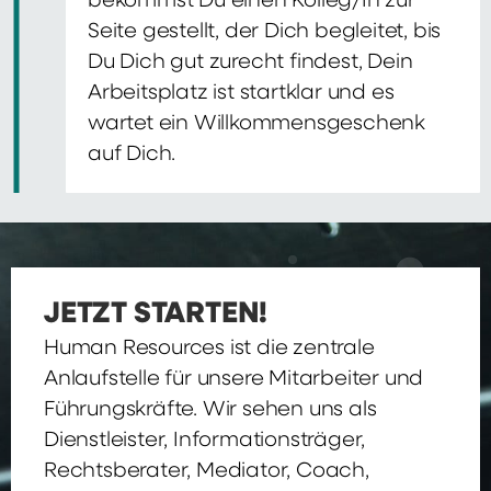
bekommst Du einen Kolleg/In zur
Seite gestellt, der Dich begleitet, bis
Du Dich gut zurecht findest, Dein
Arbeitsplatz ist startklar und es
wartet ein Willkommensgeschenk
auf Dich.
JETZT STARTEN!
Human Resources ist die zentrale
Anlaufstelle für unsere Mitarbeiter und
Führungskräfte. Wir sehen uns als
Dienstleister, Informationsträger,
Rechtsberater, Mediator, Coach,