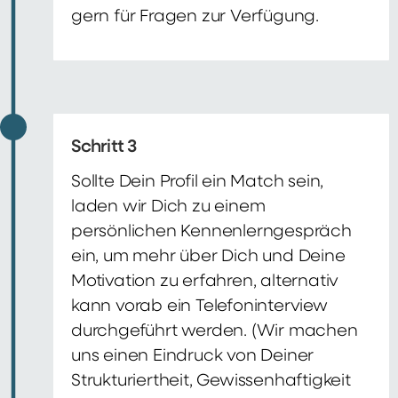
gern für Fragen zur Verfügung.
Schritt 3
Sollte Dein Profil ein Match sein,
laden wir Dich zu einem
persönlichen Kennenlerngespräch
ein, um mehr über Dich und Deine
Motivation zu erfahren, alternativ
kann vorab ein Telefoninterview
durchgeführt werden. (Wir machen
uns einen Eindruck von Deiner
Strukturiertheit, Gewissenhaftigkeit