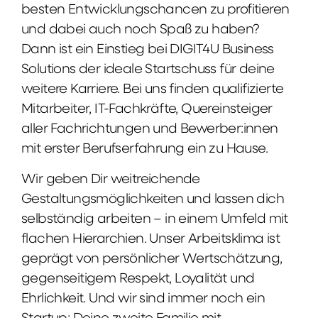
besten Entwicklungschancen zu profitieren
und dabei auch noch Spaß zu haben?
Dann ist ein Einstieg bei DIGIT4U Business
Solutions der ideale Startschuss für deine
weitere Karriere. Bei uns finden qualifizierte
Mitarbeiter, IT-Fachkräfte, Quereinsteiger
aller Fachrichtungen und Bewerber:innen
mit erster Berufserfahrung ein zu Hause.
Wir geben Dir weitreichende
Gestaltungsmöglichkeiten und lassen dich
selbständig arbeiten – in einem Umfeld mit
flachen Hierarchien. Unser Arbeitsklima ist
geprägt von persönlicher Wertschätzung,
gegenseitigem Respekt, Loyalität und
Ehrlichkeit. Und wir sind immer noch ein