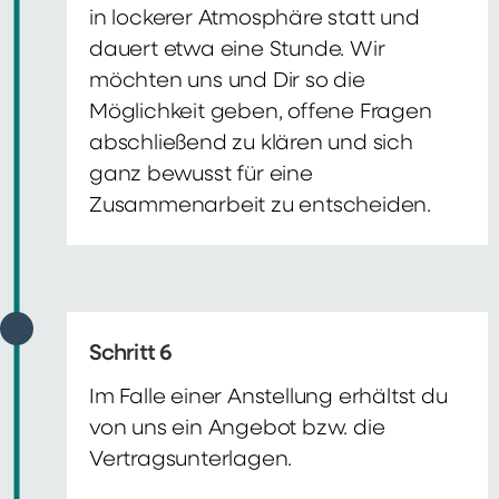
in lockerer Atmosphäre statt und
dauert etwa eine Stunde. Wir
möchten uns und Dir so die
Möglichkeit geben, offene Fragen
abschließend zu klären und sich
ganz bewusst für eine
Zusammenarbeit zu entscheiden.
Schritt 6
Im Falle einer Anstellung erhältst du
von uns ein Angebot bzw. die
Vertragsunterlagen.