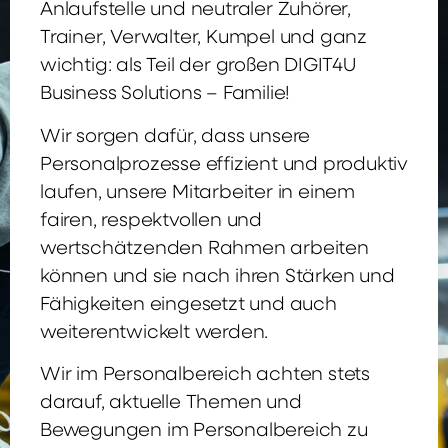
Anlaufstelle und neutraler Zuhörer,
Trainer, Verwalter, Kumpel und ganz
wichtig: als Teil der großen DIGIT4U
Business Solutions – Familie!
Wir sorgen dafür, dass unsere
Personalprozesse effizient und produktiv
laufen, unsere Mitarbeiter in einem
fairen, respektvollen und
wertschätzenden Rahmen arbeiten
können und sie nach ihren Stärken und
Fähigkeiten eingesetzt und auch
weiterentwickelt werden.
Wir im Personalbereich achten stets
darauf, aktuelle Themen und
Bewegungen im Personalbereich zu