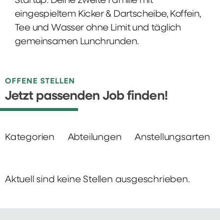
Startup: Deine zweite Familie mit
eingespieltem Kicker & Dartscheibe, Koffein,
Tee und Wasser ohne Limit und täglich
gemeinsamen Lunchrunden.
OFFENE STELLEN
Jetzt passenden Job finden!
Kategorien
Abteilungen
Anstellungsarten
Aktuell sind keine Stellen ausgeschrieben.