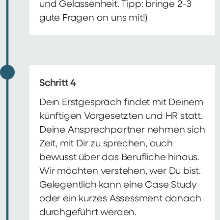
und Gelassenheit. Tipp: bringe 2-3
gute Fragen an uns mit!)
Schritt 4
Dein Erstgespräch findet mit Deinem
künftigen Vorgesetzten und HR statt.
Deine Ansprechpartner nehmen sich
Zeit, mit Dir zu sprechen, auch
bewusst über das Berufliche hinaus.
Wir möchten verstehen, wer Du bist.
Gelegentlich kann eine Case Study
oder ein kurzes Assessment danach
durchgeführt werden.