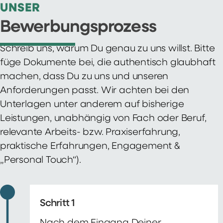
UNSER
Bewerbungsprozess
Schreib uns, warum Du genau zu uns willst. Bitte
füge Dokumente bei, die authentisch glaubhaft
machen, dass Du zu uns und unseren
Anforderungen passt. Wir achten bei den
Unterlagen unter anderem auf bisherige
Leistungen, unabhängig von Fach oder Beruf,
relevante Arbeits- bzw. Praxiserfahrung,
praktische Erfahrungen, Engagement &
„Personal Touch“).
Schritt 1