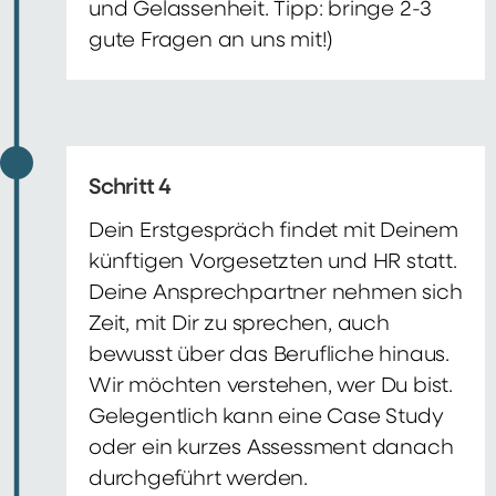
und Gelassenheit. Tipp: bringe 2-3
gute Fragen an uns mit!)
Schritt 4
Dein Erstgespräch findet mit Deinem
künftigen Vorgesetzten und HR statt.
Deine Ansprechpartner nehmen sich
Zeit, mit Dir zu sprechen, auch
bewusst über das Berufliche hinaus.
Wir möchten verstehen, wer Du bist.
Gelegentlich kann eine Case Study
oder ein kurzes Assessment danach
durchgeführt werden.