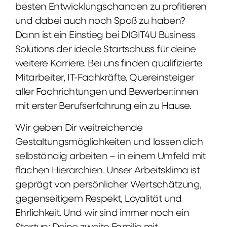
besten Entwicklungschancen zu profitieren
und dabei auch noch Spaß zu haben?
Dann ist ein Einstieg bei DIGIT4U Business
Solutions der ideale Startschuss für deine
weitere Karriere. Bei uns finden qualifizierte
Mitarbeiter, IT-Fachkräfte, Quereinsteiger
aller Fachrichtungen und Bewerber:innen
mit erster Berufserfahrung ein zu Hause.
Wir geben Dir weitreichende
Gestaltungsmöglichkeiten und lassen dich
selbständig arbeiten – in einem Umfeld mit
flachen Hierarchien. Unser Arbeitsklima ist
geprägt von persönlicher Wertschätzung,
gegenseitigem Respekt, Loyalität und
Ehrlichkeit. Und wir sind immer noch ein