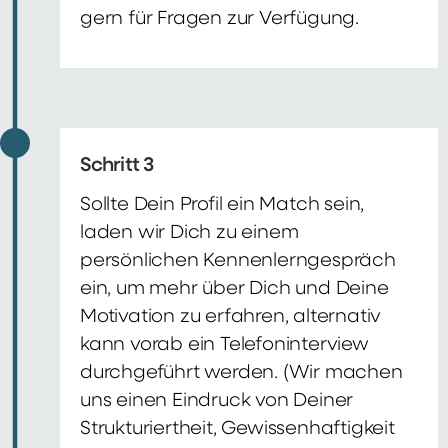
gern für Fragen zur Verfügung.
Schritt 3
Sollte Dein Profil ein Match sein,
laden wir Dich zu einem
persönlichen Kennenlerngespräch
ein, um mehr über Dich und Deine
Motivation zu erfahren, alternativ
kann vorab ein Telefoninterview
durchgeführt werden. (Wir machen
uns einen Eindruck von Deiner
Strukturiertheit, Gewissenhaftigkeit