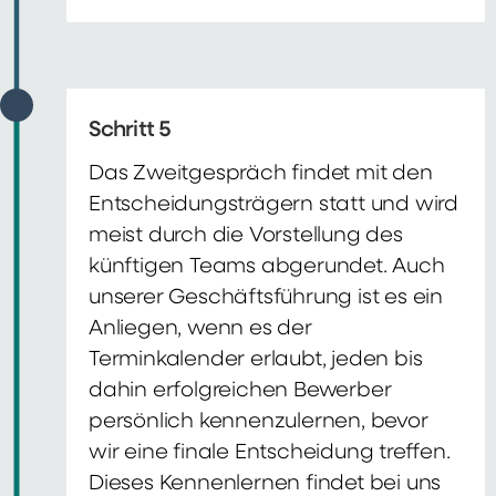
Schritt 5
Das Zweitgespräch findet mit den
Entscheidungsträgern statt und wird
meist durch die Vorstellung des
künftigen Teams abgerundet. Auch
unserer Geschäftsführung ist es ein
Anliegen, wenn es der
Terminkalender erlaubt, jeden bis
dahin erfolgreichen Bewerber
persönlich kennenzulernen, bevor
wir eine finale Entscheidung treffen.
Dieses Kennenlernen findet bei uns