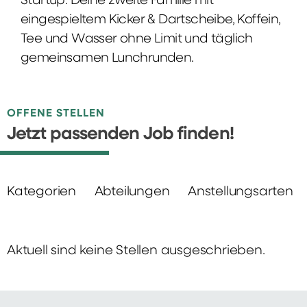
Startup: Deine zweite Familie mit
eingespieltem Kicker & Dartscheibe, Koffein,
Tee und Wasser ohne Limit und täglich
gemeinsamen Lunchrunden.
OFFENE STELLEN
Jetzt passenden Job finden!
Kategorien
Abteilungen
Anstellungsarten
Aktuell sind keine Stellen ausgeschrieben.