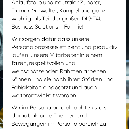
Anlaufstelle und neutraler Zuhörer,
Trainer, Verwalter, Kumpel und ganz
wichtig: als Teil der großen DIGIT4U
Business Solutions – Familie!
Wir sorgen dafür, dass unsere
Personalprozesse effizient und produktiv
laufen, unsere Mitarbeiter in einem
fairen, respektvollen und
wertschätzenden Rahmen arbeiten
können und sie nach ihren Stärken und
Fähigkeiten eingesetzt und auch
weiterentwickelt werden.
Wir im Personalbereich achten stets
darauf, aktuelle Themen und
Bewegungen im Personalbereich zu