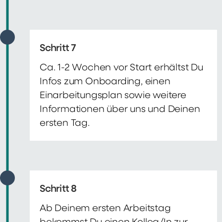
Schritt 7
Ca. 1-2 Wochen vor Start erhältst Du
Infos zum Onboarding, einen
Einarbeitungsplan sowie weitere
Informationen über uns und Deinen
ersten Tag.
Schritt 8
Ab Deinem ersten Arbeitstag