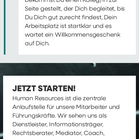
bekommst Du einen Kolleg/In zur
Seite gestellt, der Dich begleitet, bis
Du Dich gut zurecht findest, Dein
Arbeitsplatz ist startklar und es
wartet ein Willkommensgeschenk
auf Dich.
JETZT STARTEN!
Human Resources ist die zentrale
Anlaufstelle für unsere Mitarbeiter und
Führungskräfte. Wir sehen uns als
Dienstleister, Informationsträger,
Rechtsberater, Mediator, Coach,