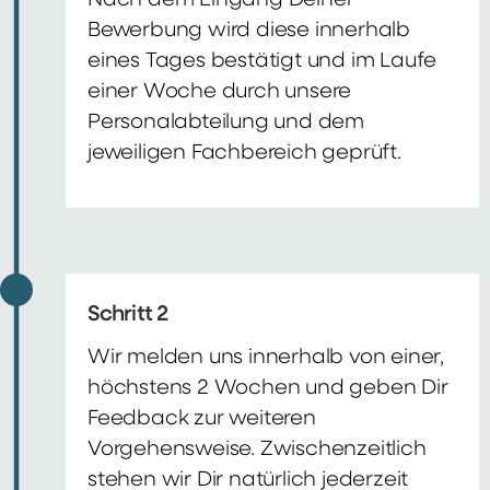
Nach dem Eingang Deiner
Bewerbung wird diese innerhalb
eines Tages bestätigt und im Laufe
einer Woche durch unsere
Personalabteilung und dem
jeweiligen Fachbereich geprüft.
Schritt 2
Wir melden uns innerhalb von einer,
höchstens 2 Wochen und geben Dir
Feedback zur weiteren
Vorgehensweise. Zwischenzeitlich
stehen wir Dir natürlich jederzeit