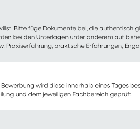
illst. Bitte füge Dokumente bei, die authentisch
hten bei den Unterlagen unter anderem auf bish
zw. Praxiserfahrung, praktische Erfahrungen, Eng
Bewerbung wird diese innerhalb eines Tages bes
ilung und dem jeweiligen Fachbereich geprüft.