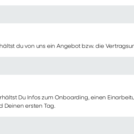
erhältst du von uns ein Angebot bzw. die Vertragsu
rhältst Du Infos zum Onboarding, einen Einarbei
d Deinen ersten Tag.