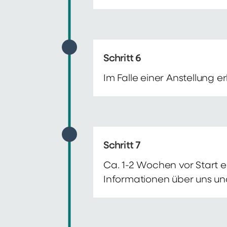
Schritt 6
Im Falle einer Anstellung 
Schritt 7
Ca. 1-2 Wochen vor Start e
Informationen über uns un