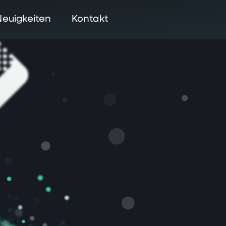
Neuigkeiten
Kontakt