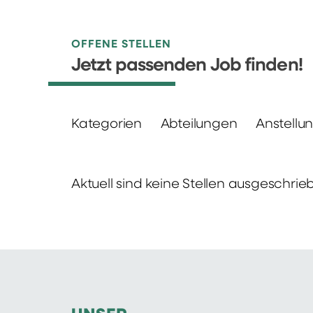
OFFENE STELLEN
Jetzt passenden Job finden!
Kategorien
Abteilungen
Anstellu
Aktuell sind keine Stellen ausgeschrie