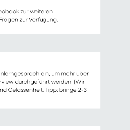
edback zur weiteren
 Fragen zur Verfügung.
nnenlerngespräch ein, um mehr über
erview durchgeführt werden. (Wir
nd Gelassenheit. Tipp: bringe 2-3