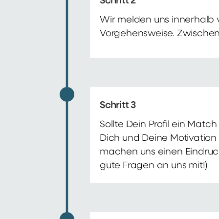
Schritt 2
Wir melden uns innerhalb 
Vorgehensweise. Zwischenze
Schritt 3
Sollte Dein Profil ein Mat
Dich und Deine Motivation 
machen uns einen Eindruck 
gute Fragen an uns mit!)