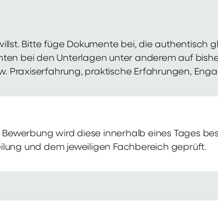
illst. Bitte füge Dokumente bei, die authentisch
hten bei den Unterlagen unter anderem auf bish
zw. Praxiserfahrung, praktische Erfahrungen, Eng
Bewerbung wird diese innerhalb eines Tages bes
ilung und dem jeweiligen Fachbereich geprüft.