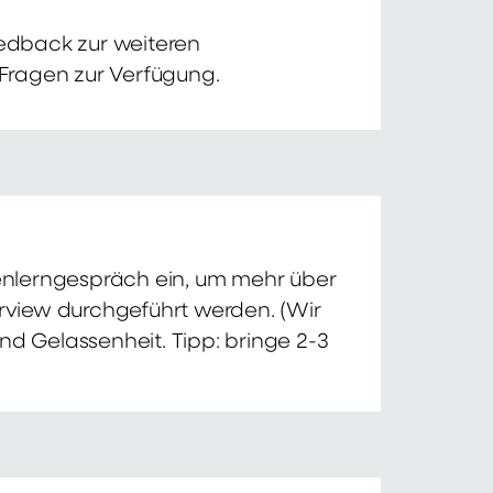
edback zur weiteren
 Fragen zur Verfügung.
nnenlerngespräch ein, um mehr über
erview durchgeführt werden. (Wir
nd Gelassenheit. Tipp: bringe 2-3