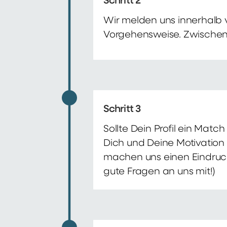
Schritt 2
Wir melden uns innerhalb 
Vorgehensweise. Zwischenze
Schritt 3
Sollte Dein Profil ein Mat
Dich und Deine Motivation 
machen uns einen Eindruck 
gute Fragen an uns mit!)