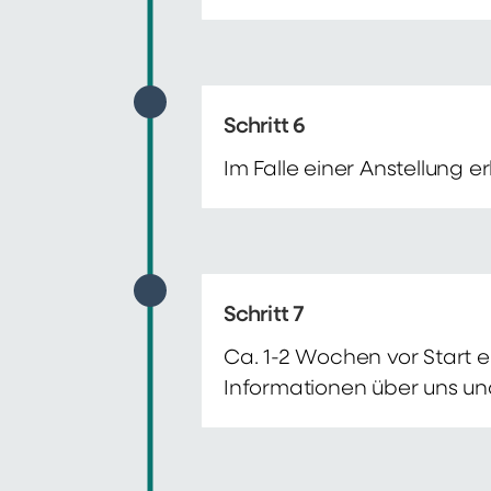
Schritt 6
Im Falle einer Anstellung 
Schritt 7
Ca. 1-2 Wochen vor Start e
Informationen über uns un