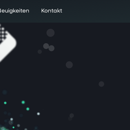
Neuigkeiten
Kontakt