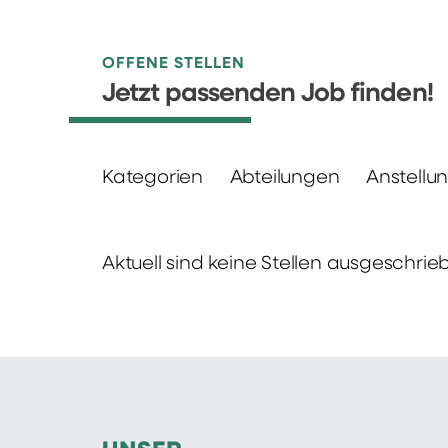
OFFENE STELLEN
Jetzt passenden Job finden!
Kategorien
Abteilungen
Anstellu
Aktuell sind keine Stellen ausgeschrie