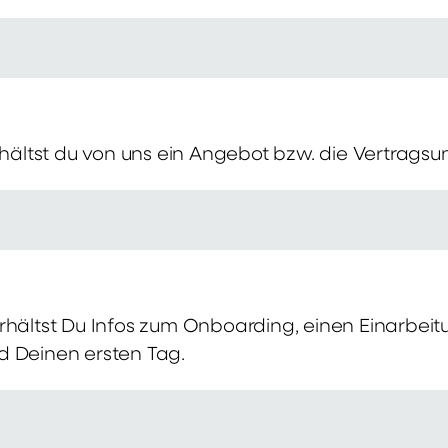
erhältst du von uns ein Angebot bzw. die Vertragsu
rhältst Du Infos zum Onboarding, einen Einarbei
d Deinen ersten Tag.