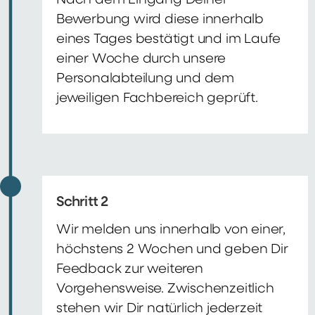
Nach dem Eingang Deiner
Bewerbung wird diese innerhalb
eines Tages bestätigt und im Laufe
einer Woche durch unsere
Personalabteilung und dem
jeweiligen Fachbereich geprüft.
Schritt 2
Wir melden uns innerhalb von einer,
höchstens 2 Wochen und geben Dir
Feedback zur weiteren
Vorgehensweise. Zwischenzeitlich
stehen wir Dir natürlich jederzeit