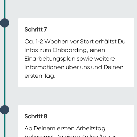
Schritt 7
Ca. 1-2 Wochen vor Start erhältst Du
Infos zum Onboarding, einen
Einarbeitungsplan sowie weitere
Informationen über uns und Deinen
ersten Tag.
Schritt 8
Ab Deinem ersten Arbeitstag