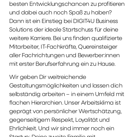
besten Entwicklungschancen zu profitieren
und dabei auch noch Spaß zu haben?
Dann ist ein Einstieg bei DIGIT4U Business
Solutions der ideale Startschuss für deine
weitere Karriere. Bei uns finden qualifizierte
Mitarbeiter, IT-Fachkräfte, Quereinsteiger
aller Fachrichtungen und Bewerber:innen
mit erster Berufserfahrung ein zu Hause.
Wir geben Dir weitreichende
Gestaltungsmöglichkeiten und lassen dich
selbständig arbeiten – in einem Umfeld mit
flachen Hierarchien. Unser Arbeitsklima ist
geprägt von persönlicher Wertschätzung,
gegenseitigem Respekt, Loyalität und
Ehrlichkeit. Und wir sind immer noch ein