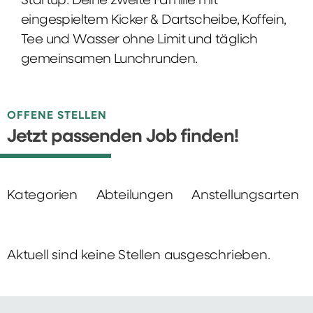
Startup: Deine zweite Familie mit
eingespieltem Kicker & Dartscheibe, Koffein,
Tee und Wasser ohne Limit und täglich
gemeinsamen Lunchrunden.
OFFENE STELLEN
Jetzt passenden Job finden!
Kategorien
Abteilungen
Anstellungsarten
Aktuell sind keine Stellen ausgeschrieben.