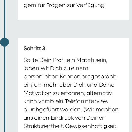
gern für Fragen zur Verfügung.
Schritt 3
Sollte Dein Profil ein Match sein,
laden wir Dich zu einem
persönlichen Kennenlerngespräch
ein, um mehr über Dich und Deine
Motivation zu erfahren, alternativ
kann vorab ein Telefoninterview
durchgeführt werden. (Wir machen
uns einen Eindruck von Deiner
Strukturiertheit, Gewissenhaftigkeit