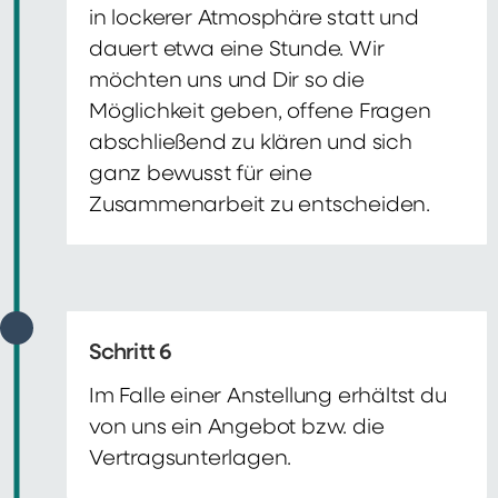
in lockerer Atmosphäre statt und
dauert etwa eine Stunde. Wir
möchten uns und Dir so die
Möglichkeit geben, offene Fragen
abschließend zu klären und sich
ganz bewusst für eine
Zusammenarbeit zu entscheiden.
Schritt 6
Im Falle einer Anstellung erhältst du
von uns ein Angebot bzw. die
Vertragsunterlagen.