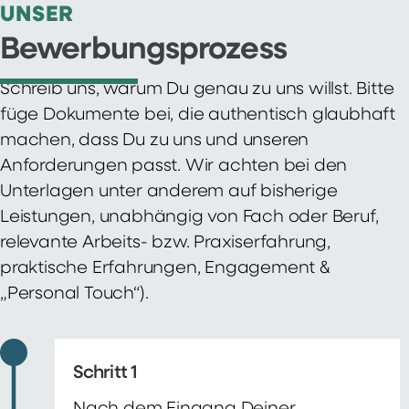
UNSER
Bewerbungsprozess
Schreib uns, warum Du genau zu uns willst. Bitte
füge Dokumente bei, die authentisch glaubhaft
machen, dass Du zu uns und unseren
Anforderungen passt. Wir achten bei den
Unterlagen unter anderem auf bisherige
Leistungen, unabhängig von Fach oder Beruf,
relevante Arbeits- bzw. Praxiserfahrung,
praktische Erfahrungen, Engagement &
„Personal Touch“).
Schritt 1