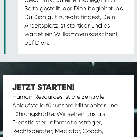
bekommst Du einen Kolleg/In zur
Seite gestellt, der Dich begleitet, bis
Du Dich gut zurecht findest, Dein
Arbeitsplatz ist startklar und es
wartet ein Willkommensgeschenk
auf Dich.
JETZT STARTEN!
Human Resources ist die zentrale
Anlaufstelle für unsere Mitarbeiter und
Führungskräfte. Wir sehen uns als
Dienstleister, Informationsträger,
Rechtsberater, Mediator, Coach,