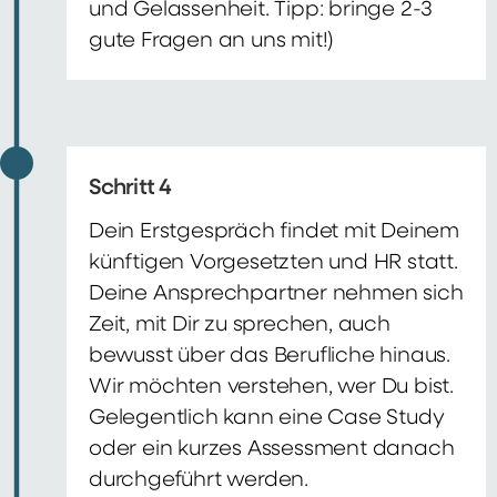
und Gelassenheit. Tipp: bringe 2-3
gute Fragen an uns mit!)
Schritt 4
Dein Erstgespräch findet mit Deinem
künftigen Vorgesetzten und HR statt.
Deine Ansprechpartner nehmen sich
Zeit, mit Dir zu sprechen, auch
bewusst über das Berufliche hinaus.
Wir möchten verstehen, wer Du bist.
Gelegentlich kann eine Case Study
oder ein kurzes Assessment danach
durchgeführt werden.