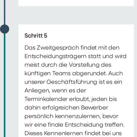
Schritt 5
Das Zweitgespräch findet mit den
Entscheidungsträgern statt und wird
meist durch die Vorstellung des
künftigen Teams abgerundet. Auch
unserer Geschäftsführung ist es ein
Anliegen, wenn es der
Terminkalender erlaubt, jeden bis
dahin erfolgreichen Bewerber
persönlich kennenzulernen, bevor
wir eine finale Entscheidung treffen.
Dieses Kennenlernen findet bei uns