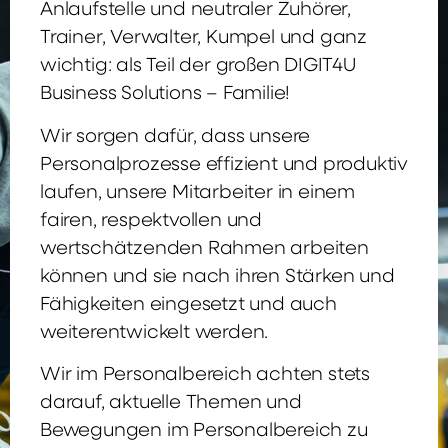
Anlaufstelle und neutraler Zuhörer,
Trainer, Verwalter, Kumpel und ganz
wichtig: als Teil der großen DIGIT4U
Business Solutions – Familie!
Wir sorgen dafür, dass unsere
Personalprozesse effizient und produktiv
laufen, unsere Mitarbeiter in einem
fairen, respektvollen und
wertschätzenden Rahmen arbeiten
können und sie nach ihren Stärken und
Fähigkeiten eingesetzt und auch
weiterentwickelt werden.
Wir im Personalbereich achten stets
darauf, aktuelle Themen und
Bewegungen im Personalbereich zu