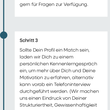
gern für Fragen zur Verfügung.
Schritt 3
Sollte Dein Profil ein Match sein,
laden wir Dich zu einem
persönlichen Kennenlerngespräch
ein, um mehr über Dich und Deine
Motivation zu erfahren, alternativ
kann vorab ein Telefoninterview
durchgeführt werden. (Wir machen
uns einen Eindruck von Deiner
Strukturiertheit, Gewissenhaftigkeit