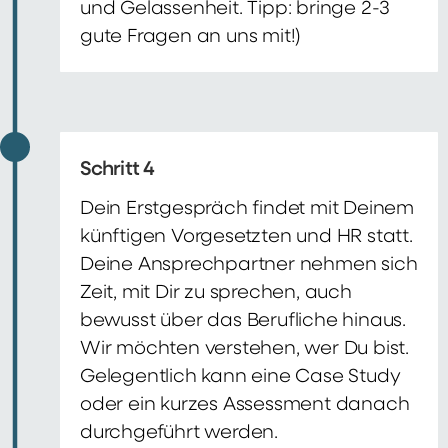
und Gelassenheit. Tipp: bringe 2-3
gute Fragen an uns mit!)
Schritt 4
Dein Erstgespräch findet mit Deinem
künftigen Vorgesetzten und HR statt.
Deine Ansprechpartner nehmen sich
Zeit, mit Dir zu sprechen, auch
bewusst über das Berufliche hinaus.
Wir möchten verstehen, wer Du bist.
Gelegentlich kann eine Case Study
oder ein kurzes Assessment danach
durchgeführt werden.