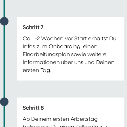
Schritt 7
Ca. 1-2 Wochen vor Start erhältst Du
Infos zum Onboarding, einen
Einarbeitungsplan sowie weitere
Informationen über uns und Deinen
ersten Tag.
Schritt 8
Ab Deinem ersten Arbeitstag