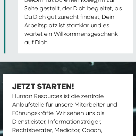
bekommst Du einen Kolleg/In zur
Seite gestellt, der Dich begleitet, bis
Du Dich gut zurecht findest, Dein
Arbeitsplatz ist startklar und es
wartet ein Willkommensgeschenk
auf Dich.
JETZT STARTEN!
Human Resources ist die zentrale
Anlaufstelle für unsere Mitarbeiter und
Führungskräfte. Wir sehen uns als
Dienstleister, Informationsträger,
Rechtsberater, Mediator, Coach,