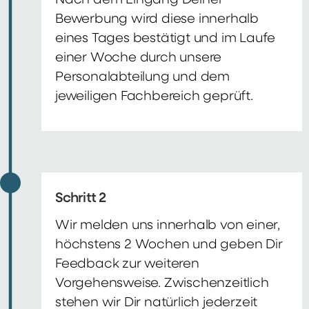
Nach dem Eingang Deiner
Bewerbung wird diese innerhalb
eines Tages bestätigt und im Laufe
einer Woche durch unsere
Personalabteilung und dem
jeweiligen Fachbereich geprüft.
Schritt 2
Wir melden uns innerhalb von einer,
höchstens 2 Wochen und geben Dir
Feedback zur weiteren
Vorgehensweise. Zwischenzeitlich
stehen wir Dir natürlich jederzeit