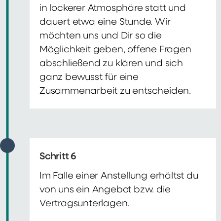
in lockerer Atmosphäre statt und
dauert etwa eine Stunde. Wir
möchten uns und Dir so die
Möglichkeit geben, offene Fragen
abschließend zu klären und sich
ganz bewusst für eine
Zusammenarbeit zu entscheiden.
Schritt 6
Im Falle einer Anstellung erhältst du
von uns ein Angebot bzw. die
Vertragsunterlagen.