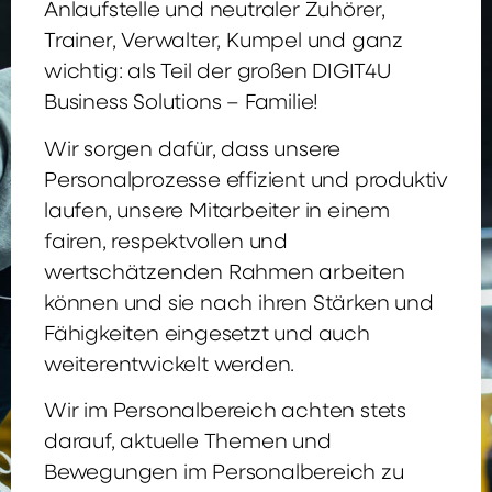
Anlaufstelle und neutraler Zuhörer,
Trainer, Verwalter, Kumpel und ganz
wichtig: als Teil der großen DIGIT4U
Business Solutions – Familie!
Wir sorgen dafür, dass unsere
Personalprozesse effizient und produktiv
laufen, unsere Mitarbeiter in einem
fairen, respektvollen und
wertschätzenden Rahmen arbeiten
können und sie nach ihren Stärken und
Fähigkeiten eingesetzt und auch
weiterentwickelt werden.
Wir im Personalbereich achten stets
darauf, aktuelle Themen und
Bewegungen im Personalbereich zu