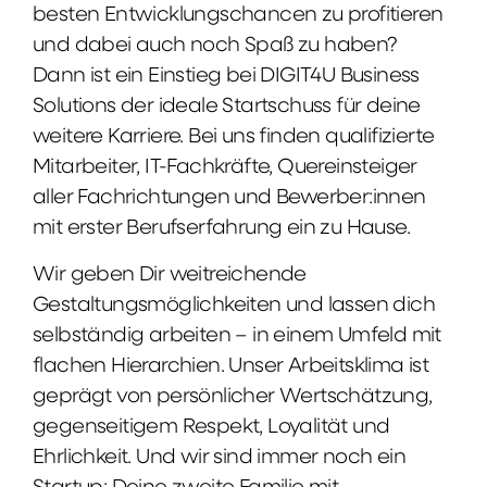
besten Entwicklungschancen zu profitieren
und dabei auch noch Spaß zu haben?
Dann ist ein Einstieg bei DIGIT4U Business
Solutions der ideale Startschuss für deine
weitere Karriere. Bei uns finden qualifizierte
Mitarbeiter, IT-Fachkräfte, Quereinsteiger
aller Fachrichtungen und Bewerber:innen
mit erster Berufserfahrung ein zu Hause.
Wir geben Dir weitreichende
Gestaltungsmöglichkeiten und lassen dich
selbständig arbeiten – in einem Umfeld mit
flachen Hierarchien. Unser Arbeitsklima ist
geprägt von persönlicher Wertschätzung,
gegenseitigem Respekt, Loyalität und
Ehrlichkeit. Und wir sind immer noch ein