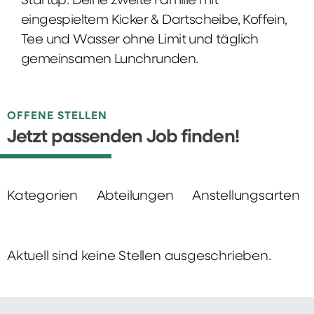
Startup: Deine zweite Familie mit
eingespieltem Kicker & Dartscheibe, Koffein,
Tee und Wasser ohne Limit und täglich
gemeinsamen Lunchrunden.
OFFENE STELLEN
Jetzt passenden Job finden!
Kategorien
Abteilungen
Anstellungsarten
Aktuell sind keine Stellen ausgeschrieben.