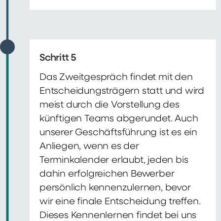
Schritt 5
Das Zweitgespräch findet mit den
Entscheidungsträgern statt und wird
meist durch die Vorstellung des
künftigen Teams abgerundet. Auch
unserer Geschäftsführung ist es ein
Anliegen, wenn es der
Terminkalender erlaubt, jeden bis
dahin erfolgreichen Bewerber
persönlich kennenzulernen, bevor
wir eine finale Entscheidung treffen.
Dieses Kennenlernen findet bei uns