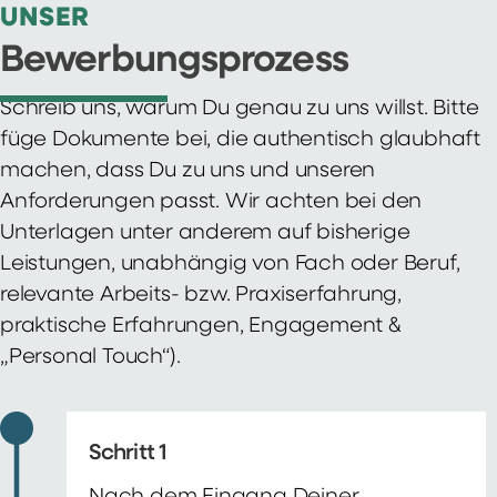
UNSER
Bewerbungsprozess
Schreib uns, warum Du genau zu uns willst. Bitte
füge Dokumente bei, die authentisch glaubhaft
machen, dass Du zu uns und unseren
Anforderungen passt. Wir achten bei den
Unterlagen unter anderem auf bisherige
Leistungen, unabhängig von Fach oder Beruf,
relevante Arbeits- bzw. Praxiserfahrung,
praktische Erfahrungen, Engagement &
„Personal Touch“).
Schritt 1