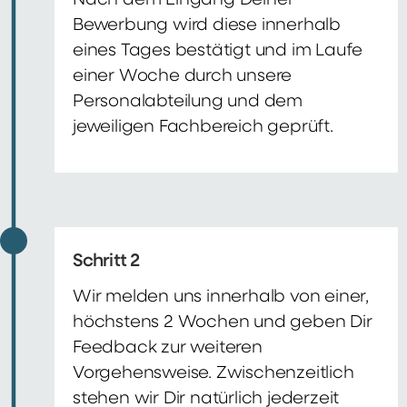
Nach dem Eingang Deiner
Bewerbung wird diese innerhalb
eines Tages bestätigt und im Laufe
einer Woche durch unsere
Personalabteilung und dem
jeweiligen Fachbereich geprüft.
Schritt 2
Wir melden uns innerhalb von einer,
höchstens 2 Wochen und geben Dir
Feedback zur weiteren
Vorgehensweise. Zwischenzeitlich
stehen wir Dir natürlich jederzeit