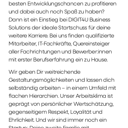
besten Entwicklungschancen zu profitieren
und dabei auch noch Spaß zu haben?
Dann ist ein Einstieg bei DIGIT4U Business
Solutions der ideale Startschuss für deine
weitere Karriere. Bei uns finden qualifizierte
Mitarbeiter, IT-Fachkräfte, Quereinsteiger
aller Fachrichtungen und Bewerber:innen
mit erster Berufserfahrung ein zu Hause.
Wir geben Dir weitreichende
Gestaltungsmöglichkeiten und lassen dich
selbständig arbeiten – in einem Umfeld mit
flachen Hierarchien. Unser Arbeitsklima ist
geprägt von persönlicher Wertschätzung,
gegenseitigem Respekt, Loyalität und
Ehrlichkeit. Und wir sind immer noch ein