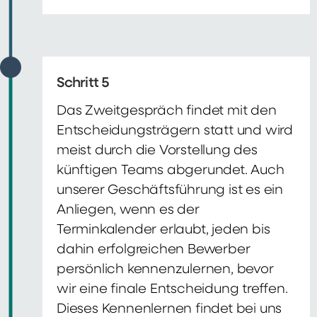
Schritt 5
Das Zweitgespräch findet mit den
Entscheidungsträgern statt und wird
meist durch die Vorstellung des
künftigen Teams abgerundet. Auch
unserer Geschäftsführung ist es ein
Anliegen, wenn es der
Terminkalender erlaubt, jeden bis
dahin erfolgreichen Bewerber
persönlich kennenzulernen, bevor
wir eine finale Entscheidung treffen.
Dieses Kennenlernen findet bei uns