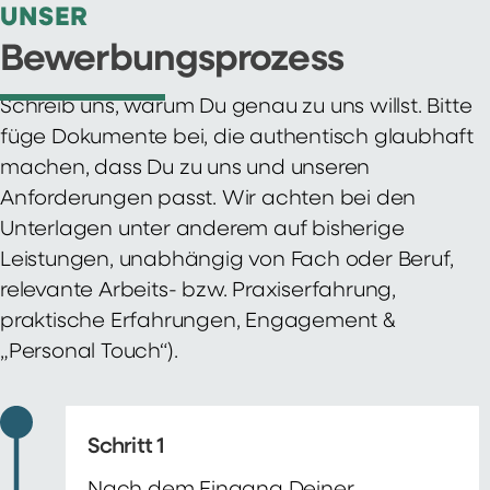
UNSER
Bewerbungsprozess
Schreib uns, warum Du genau zu uns willst. Bitte
füge Dokumente bei, die authentisch glaubhaft
machen, dass Du zu uns und unseren
Anforderungen passt. Wir achten bei den
Unterlagen unter anderem auf bisherige
Leistungen, unabhängig von Fach oder Beruf,
relevante Arbeits- bzw. Praxiserfahrung,
praktische Erfahrungen, Engagement &
„Personal Touch“).
Schritt 1