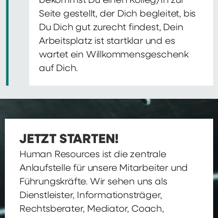
bekommst Du einen Kolleg/In zur
Seite gestellt, der Dich begleitet, bis
Du Dich gut zurecht findest, Dein
Arbeitsplatz ist startklar und es
wartet ein Willkommensgeschenk
auf Dich.
JETZT STARTEN!
Human Resources ist die zentrale
Anlaufstelle für unsere Mitarbeiter und
Führungskräfte. Wir sehen uns als
Dienstleister, Informationsträger,
Rechtsberater, Mediator, Coach,