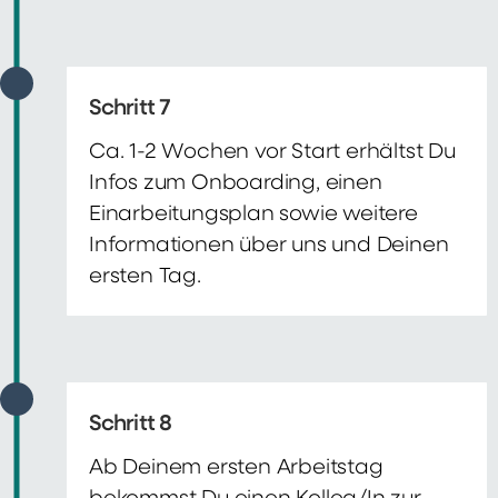
Schritt 7
Ca. 1-2 Wochen vor Start erhältst Du
Infos zum Onboarding, einen
Einarbeitungsplan sowie weitere
Informationen über uns und Deinen
ersten Tag.
Schritt 8
Ab Deinem ersten Arbeitstag