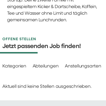
Startup: Deine zweite Familie mit
eingespieltem Kicker & Dartscheibe, Koffein,
Tee und Wasser ohne Limit und täglich
gemeinsamen Lunchrunden.
OFFENE STELLEN
Jetzt passenden Job finden!
Kategorien
Abteilungen
Anstellungsarten
Aktuell sind keine Stellen ausgeschrieben.