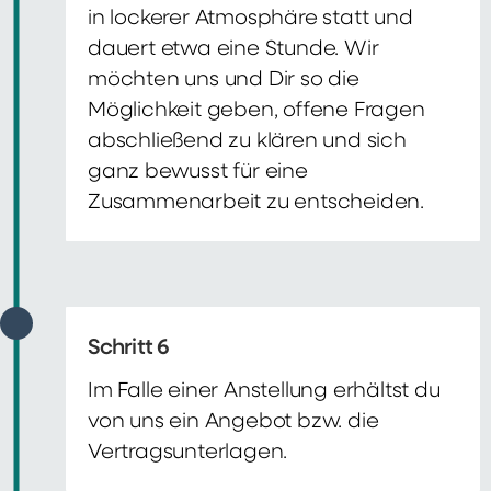
in lockerer Atmosphäre statt und
dauert etwa eine Stunde. Wir
möchten uns und Dir so die
Möglichkeit geben, offene Fragen
abschließend zu klären und sich
ganz bewusst für eine
Zusammenarbeit zu entscheiden.
Schritt 6
Im Falle einer Anstellung erhältst du
von uns ein Angebot bzw. die
Vertragsunterlagen.