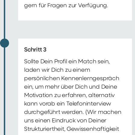
gern für Fragen zur Verfügung.
Schritt 3
Sollte Dein Profil ein Match sein,
laden wir Dich zu einem
persönlichen Kennenlerngespräch
ein, um mehr über Dich und Deine
Motivation zu erfahren, alternativ
kann vorab ein Telefoninterview
durchgeführt werden. (Wir machen
uns einen Eindruck von Deiner
Strukturiertheit, Gewissenhaftigkeit