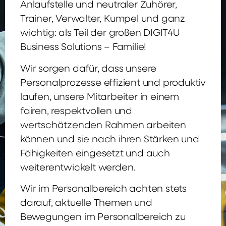
Anlaufstelle und neutraler Zuhörer,
Trainer, Verwalter, Kumpel und ganz
wichtig: als Teil der großen DIGIT4U
Business Solutions – Familie!
Wir sorgen dafür, dass unsere
Personalprozesse effizient und produktiv
laufen, unsere Mitarbeiter in einem
fairen, respektvollen und
wertschätzenden Rahmen arbeiten
können und sie nach ihren Stärken und
Fähigkeiten eingesetzt und auch
weiterentwickelt werden.
Wir im Personalbereich achten stets
darauf, aktuelle Themen und
Bewegungen im Personalbereich zu