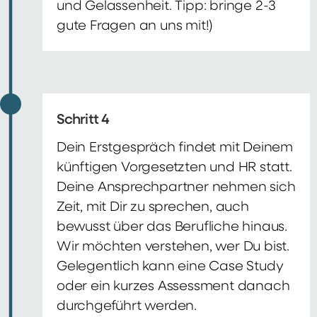
und Gelassenheit. Tipp: bringe 2-3
gute Fragen an uns mit!)
Schritt 4
Dein Erstgespräch findet mit Deinem
künftigen Vorgesetzten und HR statt.
Deine Ansprechpartner nehmen sich
Zeit, mit Dir zu sprechen, auch
bewusst über das Berufliche hinaus.
Wir möchten verstehen, wer Du bist.
Gelegentlich kann eine Case Study
oder ein kurzes Assessment danach
durchgeführt werden.