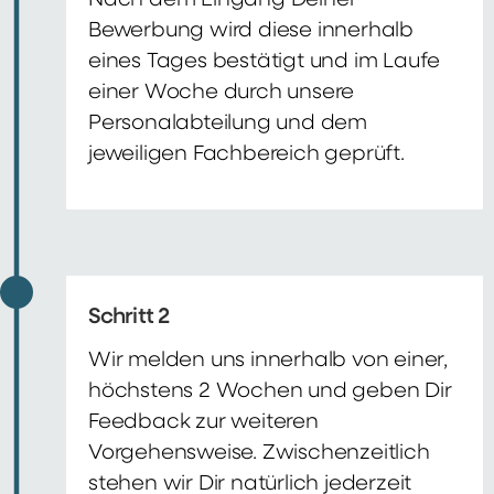
Nach dem Eingang Deiner
Bewerbung wird diese innerhalb
eines Tages bestätigt und im Laufe
einer Woche durch unsere
Personalabteilung und dem
jeweiligen Fachbereich geprüft.
Schritt 2
Wir melden uns innerhalb von einer,
höchstens 2 Wochen und geben Dir
Feedback zur weiteren
Vorgehensweise. Zwischenzeitlich
stehen wir Dir natürlich jederzeit