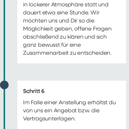
in lockerer Atmosphäre statt und
dauert etwa eine Stunde. Wir
möchten uns und Dir so die
Möglichkeit geben, offene Fragen
abschließend zu klären und sich
ganz bewusst für eine
Zusammenarbeit zu entscheiden.
Schritt 6
Im Falle einer Anstellung erhältst du
von uns ein Angebot bzw. die
Vertragsunterlagen.