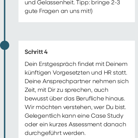
und Gelassenheit. Tipp: bringe 2-3
gute Fragen an uns mit!)
Schritt 4
Dein Erstgespräch findet mit Deinem
künftigen Vorgesetzten und HR statt.
Deine Ansprechpartner nehmen sich
Zeit, mit Dir zu sprechen, auch
bewusst über das Berufliche hinaus.
Wir möchten verstehen, wer Du bist.
Gelegentlich kann eine Case Study
oder ein kurzes Assessment danach
durchgeführt werden.