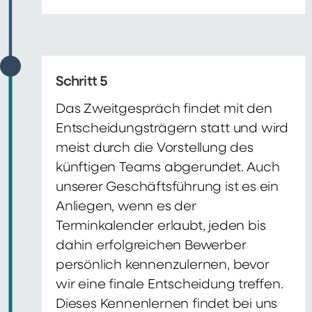
Schritt 5
Das Zweitgespräch findet mit den
Entscheidungsträgern statt und wird
meist durch die Vorstellung des
künftigen Teams abgerundet. Auch
unserer Geschäftsführung ist es ein
Anliegen, wenn es der
Terminkalender erlaubt, jeden bis
dahin erfolgreichen Bewerber
persönlich kennenzulernen, bevor
wir eine finale Entscheidung treffen.
Dieses Kennenlernen findet bei uns