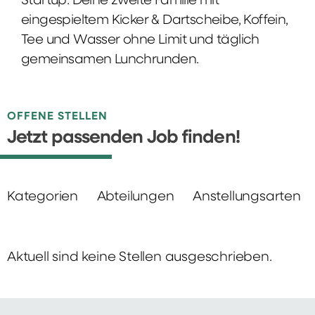
Startup: Deine zweite Familie mit
eingespieltem Kicker & Dartscheibe, Koffein,
Tee und Wasser ohne Limit und täglich
gemeinsamen Lunchrunden.
OFFENE STELLEN
Jetzt passenden Job finden!
Kategorien
Abteilungen
Anstellungsarten
Aktuell sind keine Stellen ausgeschrieben.