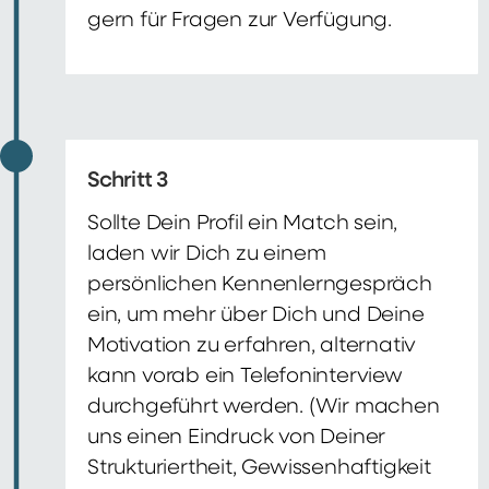
gern für Fragen zur Verfügung.
Schritt 3
Sollte Dein Profil ein Match sein,
laden wir Dich zu einem
persönlichen Kennenlerngespräch
ein, um mehr über Dich und Deine
Motivation zu erfahren, alternativ
kann vorab ein Telefoninterview
durchgeführt werden. (Wir machen
uns einen Eindruck von Deiner
Strukturiertheit, Gewissenhaftigkeit