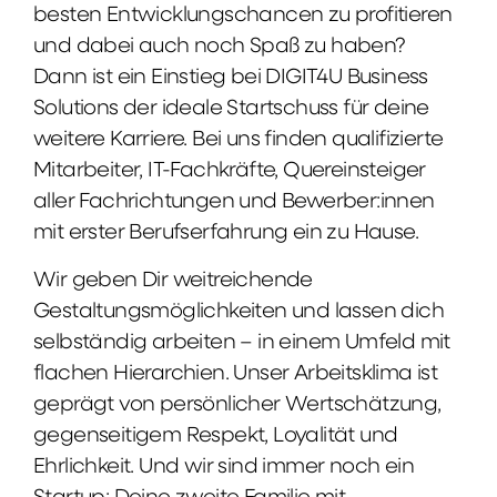
besten Entwicklungschancen zu profitieren
und dabei auch noch Spaß zu haben?
Dann ist ein Einstieg bei DIGIT4U Business
Solutions der ideale Startschuss für deine
weitere Karriere. Bei uns finden qualifizierte
Mitarbeiter, IT-Fachkräfte, Quereinsteiger
aller Fachrichtungen und Bewerber:innen
mit erster Berufserfahrung ein zu Hause.
Wir geben Dir weitreichende
Gestaltungsmöglichkeiten und lassen dich
selbständig arbeiten – in einem Umfeld mit
flachen Hierarchien. Unser Arbeitsklima ist
geprägt von persönlicher Wertschätzung,
gegenseitigem Respekt, Loyalität und
Ehrlichkeit. Und wir sind immer noch ein