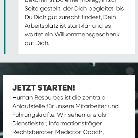
bekommst Du einen Kolleg/In zur
Seite gestellt, der Dich begleitet, bis
Du Dich gut zurecht findest, Dein
Arbeitsplatz ist startklar und es
wartet ein Willkommensgeschenk
auf Dich.
JETZT STARTEN!
Human Resources ist die zentrale
Anlaufstelle für unsere Mitarbeiter und
Führungskräfte. Wir sehen uns als
Dienstleister, Informationsträger,
Rechtsberater, Mediator, Coach,