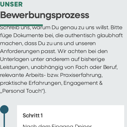
UNSER
Bewerbungsprozess
Schreib uns, warum Du genau zu uns willst. Bitte
füge Dokumente bei, die authentisch glaubhaft
machen, dass Du zu uns und unseren
Anforderungen passt. Wir achten bei den
Unterlagen unter anderem auf bisherige
Leistungen, unabhängig von Fach oder Beruf,
relevante Arbeits- bzw. Praxiserfahrung,
praktische Erfahrungen, Engagement &
„Personal Touch“).
Schritt 1