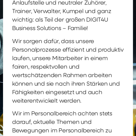
Anlaufstelle und neutraler Zuhörer,
Trainer, Verwalter, Kumpel und ganz
wichtig: als Teil der großen DIGIT4U
Business Solutions – Familie!
Wir sorgen dafür, dass unsere
Personalprozesse effizient und produktiv
laufen, unsere Mitarbeiter in einem
fairen, respektvollen und
wertschätzenden Rahmen arbeiten
können und sie nach ihren Stärken und
Fähigkeiten eingesetzt und auch
weiterentwickelt werden.
Wir im Personalbereich achten stets
darauf, aktuelle Themen und
Bewegungen im Personalbereich zu