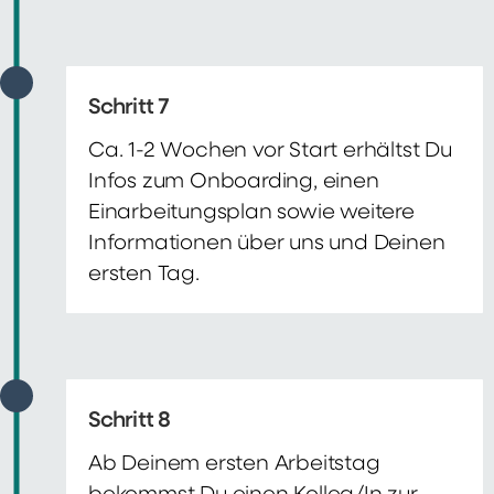
Schritt 7
Ca. 1-2 Wochen vor Start erhältst Du
Infos zum Onboarding, einen
Einarbeitungsplan sowie weitere
Informationen über uns und Deinen
ersten Tag.
Schritt 8
Ab Deinem ersten Arbeitstag