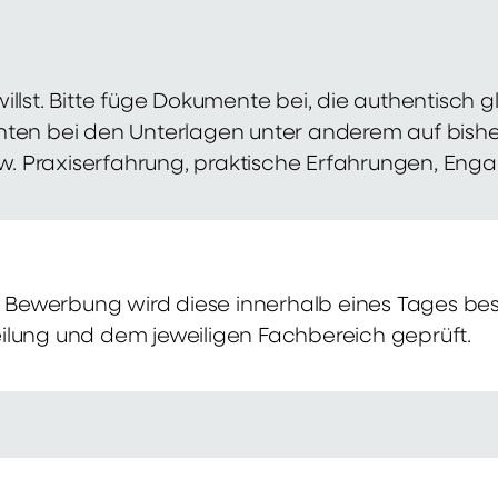
illst. Bitte füge Dokumente bei, die authentisch
hten bei den Unterlagen unter anderem auf bish
zw. Praxiserfahrung, praktische Erfahrungen, Eng
Bewerbung wird diese innerhalb eines Tages bes
ilung und dem jeweiligen Fachbereich geprüft.