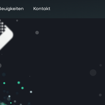
Neuigkeiten
Kontakt