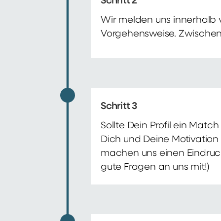
Schritt 2
Wir melden uns innerhalb 
Vorgehensweise. Zwischenze
Schritt 3
Sollte Dein Profil ein Mat
Dich und Deine Motivation 
machen uns einen Eindruck 
gute Fragen an uns mit!)