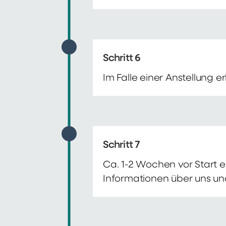
Schritt 6
Im Falle einer Anstellung 
Schritt 7
Ca. 1-2 Wochen vor Start e
Informationen über uns un