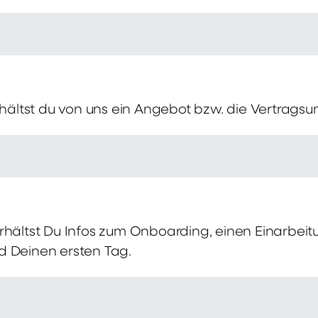
erhältst du von uns ein Angebot bzw. die Vertragsu
rhältst Du Infos zum Onboarding, einen Einarbei
d Deinen ersten Tag.