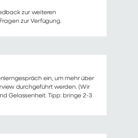
edback zur weiteren
 Fragen zur Verfügung.
nnenlerngespräch ein, um mehr über
erview durchgeführt werden. (Wir
nd Gelassenheit. Tipp: bringe 2-3