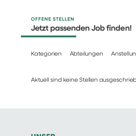
OFFENE STELLEN
Jetzt passenden Job finden!
Kategorien
Abteilungen
Anstellu
Aktuell sind keine Stellen ausgeschrie