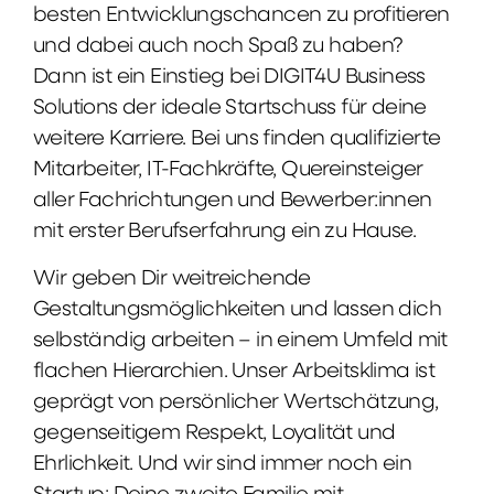
besten Entwicklungschancen zu profitieren
und dabei auch noch Spaß zu haben?
Dann ist ein Einstieg bei DIGIT4U Business
Solutions der ideale Startschuss für deine
weitere Karriere. Bei uns finden qualifizierte
Mitarbeiter, IT-Fachkräfte, Quereinsteiger
aller Fachrichtungen und Bewerber:innen
mit erster Berufserfahrung ein zu Hause.
Wir geben Dir weitreichende
Gestaltungsmöglichkeiten und lassen dich
selbständig arbeiten – in einem Umfeld mit
flachen Hierarchien. Unser Arbeitsklima ist
geprägt von persönlicher Wertschätzung,
gegenseitigem Respekt, Loyalität und
Ehrlichkeit. Und wir sind immer noch ein