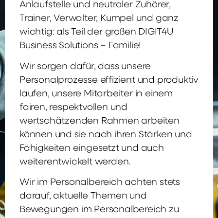
Anlaufstelle und neutraler Zuhörer,
Trainer, Verwalter, Kumpel und ganz
wichtig: als Teil der großen DIGIT4U
Business Solutions – Familie!
Wir sorgen dafür, dass unsere
Personalprozesse effizient und produktiv
laufen, unsere Mitarbeiter in einem
fairen, respektvollen und
wertschätzenden Rahmen arbeiten
können und sie nach ihren Stärken und
Fähigkeiten eingesetzt und auch
weiterentwickelt werden.
Wir im Personalbereich achten stets
darauf, aktuelle Themen und
Bewegungen im Personalbereich zu