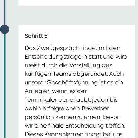
Schritt 5
Das Zweitgespräch findet mit den
Entscheidungsträgern statt und wird
meist durch die Vorstellung des
künftigen Teams abgerundet. Auch
unserer Geschäftsführung ist es ein
Anliegen, wenn es der
Terminkalender erlaubt, jeden bis
dahin erfolgreichen Bewerber
persönlich kennenzulernen, bevor
wir eine finale Entscheidung treffen.
Dieses Kennenlernen findet bei uns