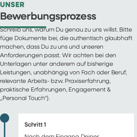
UNSER
Bewerbungsprozess
Schreib uns, warum Du genau zu uns willst. Bitte
füge Dokumente bei, die authentisch glaubhaft
machen, dass Du zu uns und unseren
Anforderungen passt. Wir achten bei den
Unterlagen unter anderem auf bisherige
Leistungen, unabhängig von Fach oder Beruf,
relevante Arbeits- bzw. Praxiserfahrung,
praktische Erfahrungen, Engagement &
„Personal Touch“).
Schritt 1