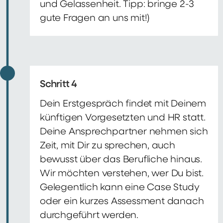
und Gelassenheit. Tipp: bringe 2-3
gute Fragen an uns mit!)
Schritt 4
Dein Erstgespräch findet mit Deinem
künftigen Vorgesetzten und HR statt.
Deine Ansprechpartner nehmen sich
Zeit, mit Dir zu sprechen, auch
bewusst über das Berufliche hinaus.
Wir möchten verstehen, wer Du bist.
Gelegentlich kann eine Case Study
oder ein kurzes Assessment danach
durchgeführt werden.