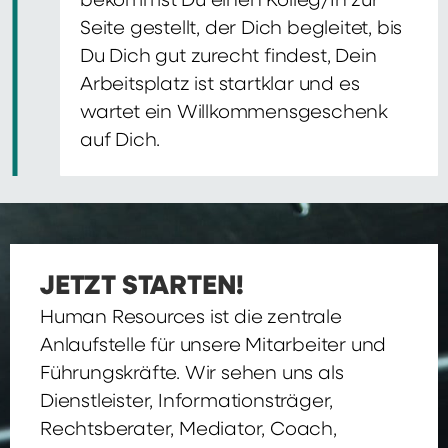
bekommst Du einen Kolleg/In zur
Seite gestellt, der Dich begleitet, bis
Du Dich gut zurecht findest, Dein
Arbeitsplatz ist startklar und es
wartet ein Willkommensgeschenk
auf Dich.
JETZT STARTEN!
Human Resources ist die zentrale
Anlaufstelle für unsere Mitarbeiter und
Führungskräfte. Wir sehen uns als
Dienstleister, Informationsträger,
Rechtsberater, Mediator, Coach,