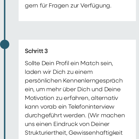
gern für Fragen zur Verfügung.
Schritt 3
Sollte Dein Profil ein Match sein,
laden wir Dich zu einem
persönlichen Kennenlerngespräch
ein, um mehr über Dich und Deine
Motivation zu erfahren, alternativ
kann vorab ein Telefoninterview
durchgeführt werden. (Wir machen
uns einen Eindruck von Deiner
Strukturiertheit, Gewissenhaftigkeit