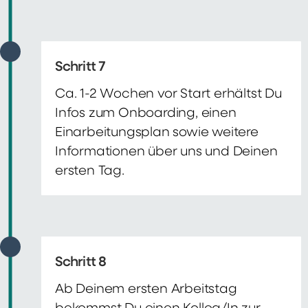
Schritt 7
Ca. 1-2 Wochen vor Start erhältst Du
Infos zum Onboarding, einen
Einarbeitungsplan sowie weitere
Informationen über uns und Deinen
ersten Tag.
Schritt 8
Ab Deinem ersten Arbeitstag