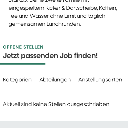
Startup: Deine zweite Familie mit
eingespieltem Kicker & Dartscheibe, Koffein,
Tee und Wasser ohne Limit und täglich
gemeinsamen Lunchrunden.
OFFENE STELLEN
Jetzt passenden Job finden!
Kategorien
Abteilungen
Anstellungsarten
Aktuell sind keine Stellen ausgeschrieben.