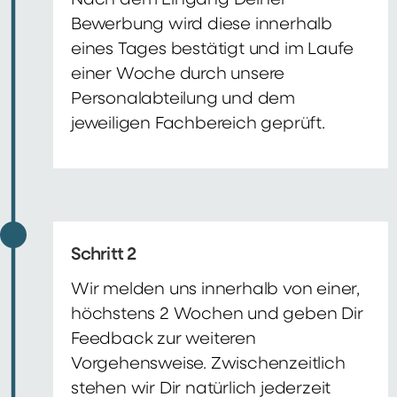
Nach dem Eingang Deiner
Bewerbung wird diese innerhalb
eines Tages bestätigt und im Laufe
einer Woche durch unsere
Personalabteilung und dem
jeweiligen Fachbereich geprüft.
Schritt 2
Wir melden uns innerhalb von einer,
höchstens 2 Wochen und geben Dir
Feedback zur weiteren
Vorgehensweise. Zwischenzeitlich
stehen wir Dir natürlich jederzeit