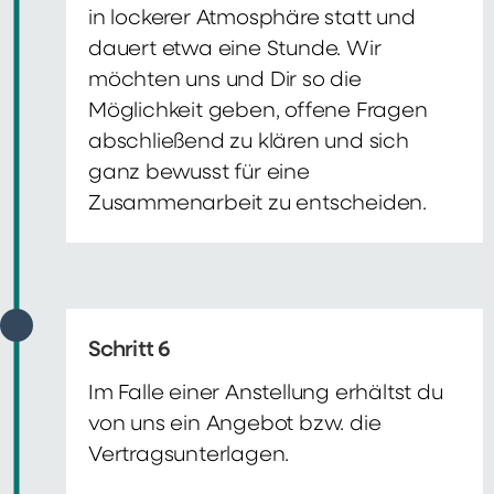
in lockerer Atmosphäre statt und
dauert etwa eine Stunde. Wir
möchten uns und Dir so die
Möglichkeit geben, offene Fragen
abschließend zu klären und sich
ganz bewusst für eine
Zusammenarbeit zu entscheiden.
Schritt 6
Im Falle einer Anstellung erhältst du
von uns ein Angebot bzw. die
Vertragsunterlagen.