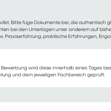
illst. Bitte füge Dokumente bei, die authentisch
hten bei den Unterlagen unter anderem auf bish
zw. Praxiserfahrung, praktische Erfahrungen, Eng
Bewerbung wird diese innerhalb eines Tages bes
ilung und dem jeweiligen Fachbereich geprüft.