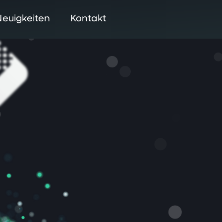
Neuigkeiten
Kontakt