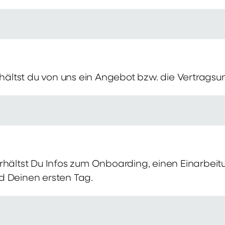
erhältst du von uns ein Angebot bzw. die Vertragsu
rhältst Du Infos zum Onboarding, einen Einarbei
d Deinen ersten Tag.