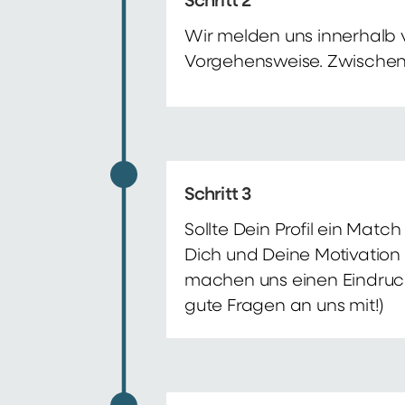
Schritt 2
Wir melden uns innerhalb 
Vorgehensweise. Zwischenze
Schritt 3
Sollte Dein Profil ein Mat
Dich und Deine Motivation 
machen uns einen Eindruck 
gute Fragen an uns mit!)