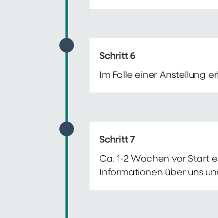
Schritt 6
Im Falle einer Anstellung 
Schritt 7
Ca. 1-2 Wochen vor Start e
Informationen über uns un