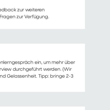
edback zur weiteren
 Fragen zur Verfügung.
nnenlerngespräch ein, um mehr über
erview durchgeführt werden. (Wir
nd Gelassenheit. Tipp: bringe 2-3