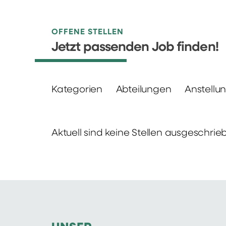
OFFENE STELLEN
Jetzt passenden Job finden!
Kategorien
Abteilungen
Anstellu
Aktuell sind keine Stellen ausgeschrie