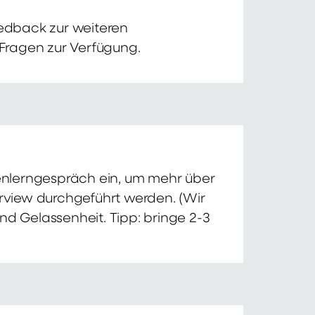
edback zur weiteren
 Fragen zur Verfügung.
nnenlerngespräch ein, um mehr über
erview durchgeführt werden. (Wir
nd Gelassenheit. Tipp: bringe 2-3