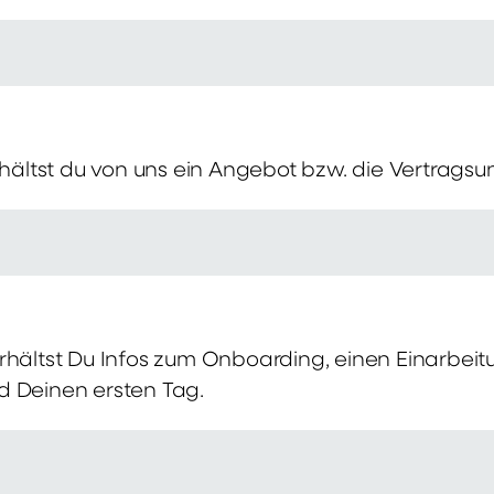
erhältst du von uns ein Angebot bzw. die Vertragsu
rhältst Du Infos zum Onboarding, einen Einarbei
d Deinen ersten Tag.