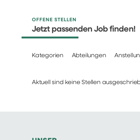
OFFENE STELLEN
Jetzt passenden Job finden!
Kategorien
Abteilungen
Anstellu
Aktuell sind keine Stellen ausgeschrie