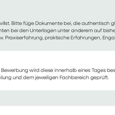
illst. Bitte füge Dokumente bei, die authentisch
hten bei den Unterlagen unter anderem auf bish
zw. Praxiserfahrung, praktische Erfahrungen, Eng
Bewerbung wird diese innerhalb eines Tages bes
ilung und dem jeweiligen Fachbereich geprüft.