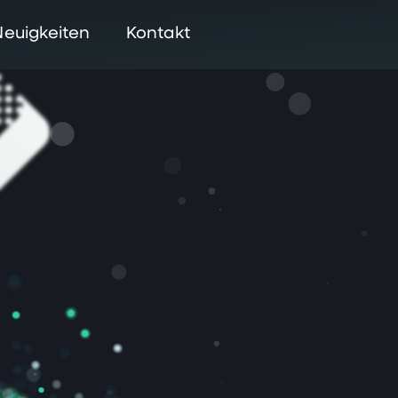
Neuigkeiten
Kontakt