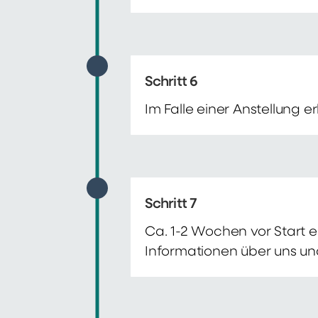
Schritt 6
Im Falle einer Anstellung 
Schritt 7
Ca. 1-2 Wochen vor Start e
Informationen über uns un