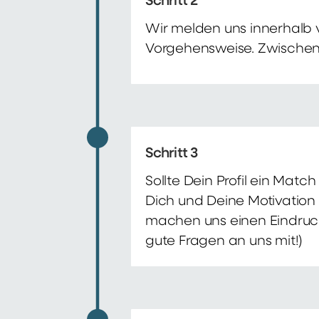
Schritt 2
Wir melden uns innerhalb 
Vorgehensweise. Zwischenze
Schritt 3
Sollte Dein Profil ein Mat
Dich und Deine Motivation 
machen uns einen Eindruck 
gute Fragen an uns mit!)