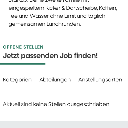
Startup: Deine zweite Familie mit
eingespieltem Kicker & Dartscheibe, Koffein,
Tee und Wasser ohne Limit und täglich
gemeinsamen Lunchrunden.
OFFENE STELLEN
Jetzt passenden Job finden!
Kategorien
Abteilungen
Anstellungsarten
Aktuell sind keine Stellen ausgeschrieben.