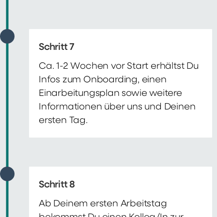
Schritt 7
Ca. 1-2 Wochen vor Start erhältst Du
Infos zum Onboarding, einen
Einarbeitungsplan sowie weitere
Informationen über uns und Deinen
ersten Tag.
Schritt 8
Ab Deinem ersten Arbeitstag