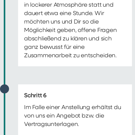
in lockerer Atmosphäre statt und
dauert etwa eine Stunde. Wir
möchten uns und Dir so die
Möglichkeit geben, offene Fragen
abschließend zu klären und sich
ganz bewusst für eine
Zusammenarbeit zu entscheiden.
Schritt 6
Im Falle einer Anstellung erhältst du
von uns ein Angebot bzw. die
Vertragsunterlagen.