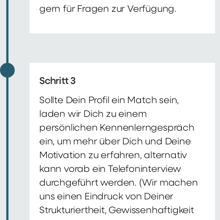
gern für Fragen zur Verfügung.
Schritt 3
Sollte Dein Profil ein Match sein,
laden wir Dich zu einem
persönlichen Kennenlerngespräch
ein, um mehr über Dich und Deine
Motivation zu erfahren, alternativ
kann vorab ein Telefoninterview
durchgeführt werden. (Wir machen
uns einen Eindruck von Deiner
Strukturiertheit, Gewissenhaftigkeit