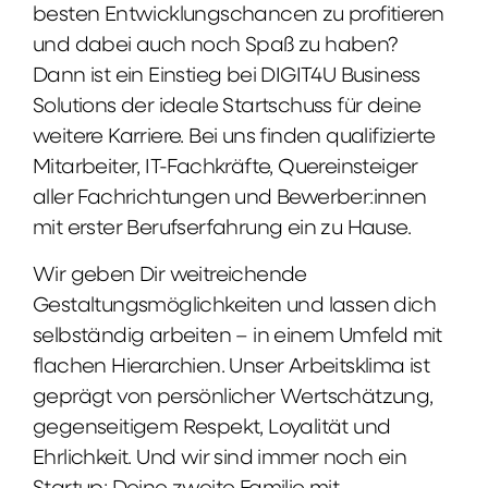
besten Entwicklungschancen zu profitieren
und dabei auch noch Spaß zu haben?
Dann ist ein Einstieg bei DIGIT4U Business
Solutions der ideale Startschuss für deine
weitere Karriere. Bei uns finden qualifizierte
Mitarbeiter, IT-Fachkräfte, Quereinsteiger
aller Fachrichtungen und Bewerber:innen
mit erster Berufserfahrung ein zu Hause.
Wir geben Dir weitreichende
Gestaltungsmöglichkeiten und lassen dich
selbständig arbeiten – in einem Umfeld mit
flachen Hierarchien. Unser Arbeitsklima ist
geprägt von persönlicher Wertschätzung,
gegenseitigem Respekt, Loyalität und
Ehrlichkeit. Und wir sind immer noch ein