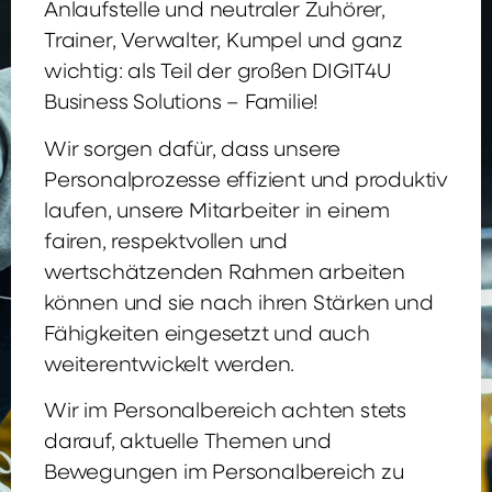
Anlaufstelle und neutraler Zuhörer,
Trainer, Verwalter, Kumpel und ganz
wichtig: als Teil der großen DIGIT4U
Business Solutions – Familie!
Wir sorgen dafür, dass unsere
Personalprozesse effizient und produktiv
laufen, unsere Mitarbeiter in einem
fairen, respektvollen und
wertschätzenden Rahmen arbeiten
können und sie nach ihren Stärken und
Fähigkeiten eingesetzt und auch
weiterentwickelt werden.
Wir im Personalbereich achten stets
darauf, aktuelle Themen und
Bewegungen im Personalbereich zu