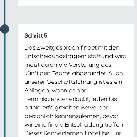
Schritt 5
Das Zweitgespräch findet mit den
Entscheidungsträgern statt und wird
meist durch die Vorstellung des
künftigen Teams abgerundet. Auch
unserer Geschäftsführung ist es ein
Anliegen, wenn es der
Terminkalender erlaubt, jeden bis
dahin erfolgreichen Bewerber
persönlich kennenzulernen, bevor
wir eine finale Entscheidung treffen.
Dieses Kennenlernen findet bei uns