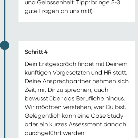
und Gelassenheit. Tipp: bringe 2-3
gute Fragen an uns mit!)
Schritt 4
Dein Erstgespräch findet mit Deinem
künftigen Vorgesetzten und HR statt.
Deine Ansprechpartner nehmen sich
Zeit, mit Dir zu sprechen, auch
bewusst über das Berufliche hinaus.
Wir möchten verstehen, wer Du bist.
Gelegentlich kann eine Case Study
oder ein kurzes Assessment danach
durchgeführt werden.