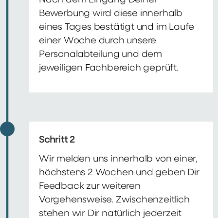
Nach dem Eingang Deiner
Bewerbung wird diese innerhalb
eines Tages bestätigt und im Laufe
einer Woche durch unsere
Personalabteilung und dem
jeweiligen Fachbereich geprüft.
Schritt 2
Wir melden uns innerhalb von einer,
höchstens 2 Wochen und geben Dir
Feedback zur weiteren
Vorgehensweise. Zwischenzeitlich
stehen wir Dir natürlich jederzeit