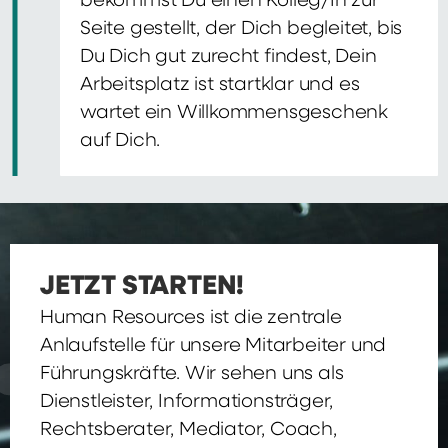
bekommst Du einen Kolleg/In zur
Seite gestellt, der Dich begleitet, bis
Du Dich gut zurecht findest, Dein
Arbeitsplatz ist startklar und es
wartet ein Willkommensgeschenk
auf Dich.
JETZT STARTEN!
Human Resources ist die zentrale
Anlaufstelle für unsere Mitarbeiter und
Führungskräfte. Wir sehen uns als
Dienstleister, Informationsträger,
Rechtsberater, Mediator, Coach,