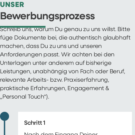
UNSER
Bewerbungsprozess
Schreib uns, warum Du genau zu uns willst. Bitte
füge Dokumente bei, die authentisch glaubhaft
machen, dass Du zu uns und unseren
Anforderungen passt. Wir achten bei den
Unterlagen unter anderem auf bisherige
Leistungen, unabhängig von Fach oder Beruf,
relevante Arbeits- bzw. Praxiserfahrung,
praktische Erfahrungen, Engagement &
„Personal Touch“).
Schritt 1