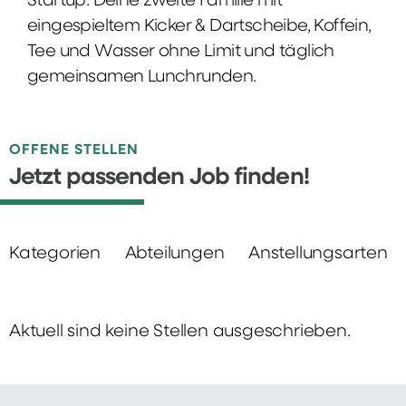
Startup: Deine zweite Familie mit
eingespieltem Kicker & Dartscheibe, Koffein,
Tee und Wasser ohne Limit und täglich
gemeinsamen Lunchrunden.
OFFENE STELLEN
Jetzt passenden Job finden!
Kategorien
Abteilungen
Anstellungsarten
Aktuell sind keine Stellen ausgeschrieben.