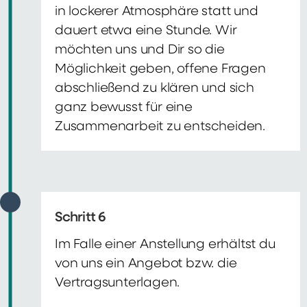
in lockerer Atmosphäre statt und
dauert etwa eine Stunde. Wir
möchten uns und Dir so die
Möglichkeit geben, offene Fragen
abschließend zu klären und sich
ganz bewusst für eine
Zusammenarbeit zu entscheiden.
Schritt 6
Im Falle einer Anstellung erhältst du
von uns ein Angebot bzw. die
Vertragsunterlagen.