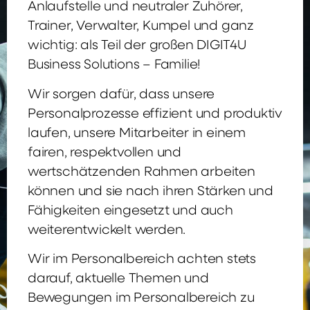
Anlaufstelle und neutraler Zuhörer,
Trainer, Verwalter, Kumpel und ganz
wichtig: als Teil der großen DIGIT4U
Business Solutions – Familie!
Wir sorgen dafür, dass unsere
Personalprozesse effizient und produktiv
laufen, unsere Mitarbeiter in einem
fairen, respektvollen und
wertschätzenden Rahmen arbeiten
können und sie nach ihren Stärken und
Fähigkeiten eingesetzt und auch
weiterentwickelt werden.
Wir im Personalbereich achten stets
darauf, aktuelle Themen und
Bewegungen im Personalbereich zu