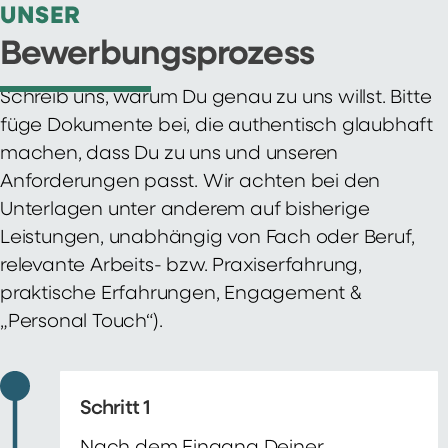
UNSER
Bewerbungsprozess
Schreib uns, warum Du genau zu uns willst. Bitte
füge Dokumente bei, die authentisch glaubhaft
machen, dass Du zu uns und unseren
Anforderungen passt. Wir achten bei den
Unterlagen unter anderem auf bisherige
Leistungen, unabhängig von Fach oder Beruf,
relevante Arbeits- bzw. Praxiserfahrung,
praktische Erfahrungen, Engagement &
„Personal Touch“).
Schritt 1