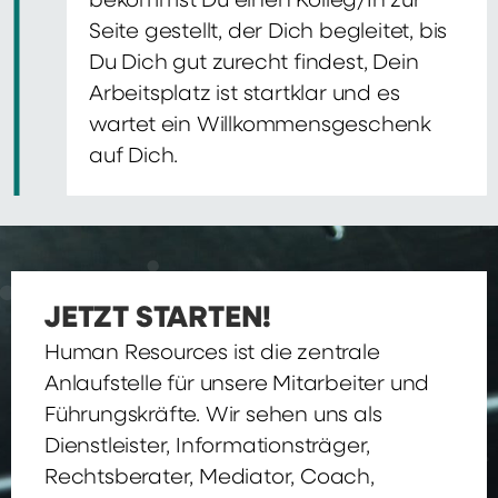
bekommst Du einen Kolleg/In zur
Seite gestellt, der Dich begleitet, bis
Du Dich gut zurecht findest, Dein
Arbeitsplatz ist startklar und es
wartet ein Willkommensgeschenk
auf Dich.
JETZT STARTEN!
Human Resources ist die zentrale
Anlaufstelle für unsere Mitarbeiter und
Führungskräfte. Wir sehen uns als
Dienstleister, Informationsträger,
Rechtsberater, Mediator, Coach,