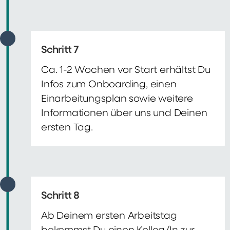
Schritt 7
Ca. 1-2 Wochen vor Start erhältst Du
Infos zum Onboarding, einen
Einarbeitungsplan sowie weitere
Informationen über uns und Deinen
ersten Tag.
Schritt 8
Ab Deinem ersten Arbeitstag