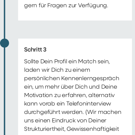
gern für Fragen zur Verfügung.
Schritt 3
Sollte Dein Profil ein Match sein,
laden wir Dich zu einem
persönlichen Kennenlerngespräch
ein, um mehr über Dich und Deine
Motivation zu erfahren, alternativ
kann vorab ein Telefoninterview
durchgeführt werden. (Wir machen
uns einen Eindruck von Deiner
Strukturiertheit, Gewissenhaftigkeit