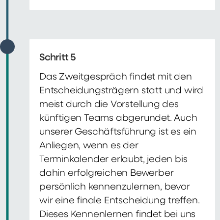
Schritt 5
Das Zweitgespräch findet mit den
Entscheidungsträgern statt und wird
meist durch die Vorstellung des
künftigen Teams abgerundet. Auch
unserer Geschäftsführung ist es ein
Anliegen, wenn es der
Terminkalender erlaubt, jeden bis
dahin erfolgreichen Bewerber
persönlich kennenzulernen, bevor
wir eine finale Entscheidung treffen.
Dieses Kennenlernen findet bei uns