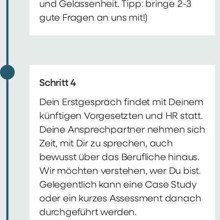
und Gelassenheit. Tipp: bringe 2-3
gute Fragen an uns mit!)
Schritt 4
Dein Erstgespräch findet mit Deinem
künftigen Vorgesetzten und HR statt.
Deine Ansprechpartner nehmen sich
Zeit, mit Dir zu sprechen, auch
bewusst über das Berufliche hinaus.
Wir möchten verstehen, wer Du bist.
Gelegentlich kann eine Case Study
oder ein kurzes Assessment danach
durchgeführt werden.