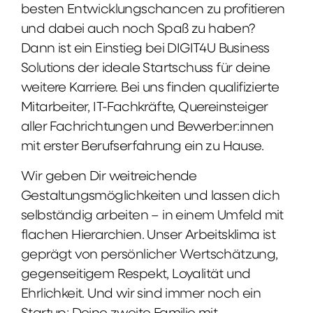
besten Entwicklungschancen zu profitieren
und dabei auch noch Spaß zu haben?
Dann ist ein Einstieg bei DIGIT4U Business
Solutions der ideale Startschuss für deine
weitere Karriere. Bei uns finden qualifizierte
Mitarbeiter, IT-Fachkräfte, Quereinsteiger
aller Fachrichtungen und Bewerber:innen
mit erster Berufserfahrung ein zu Hause.
Wir geben Dir weitreichende
Gestaltungsmöglichkeiten und lassen dich
selbständig arbeiten – in einem Umfeld mit
flachen Hierarchien. Unser Arbeitsklima ist
geprägt von persönlicher Wertschätzung,
gegenseitigem Respekt, Loyalität und
Ehrlichkeit. Und wir sind immer noch ein