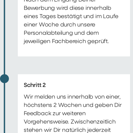
Nach dem Eingang Deiner
Bewerbung wird diese innerhalb
eines Tages bestätigt und im Laufe
einer Woche durch unsere
Personalabteilung und dem
jeweiligen Fachbereich geprüft.
Schritt 2
Wir melden uns innerhalb von einer,
höchstens 2 Wochen und geben Dir
Feedback zur weiteren
Vorgehensweise. Zwischenzeitlich
stehen wir Dir natürlich jederzeit