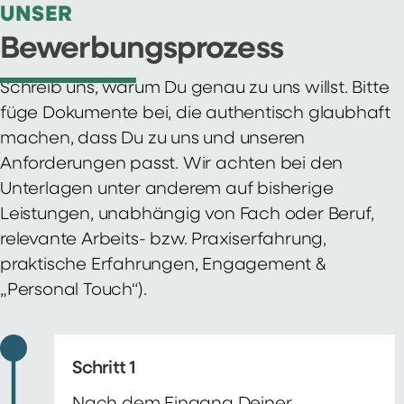
UNSER
Bewerbungsprozess
Schreib uns, warum Du genau zu uns willst. Bitte
füge Dokumente bei, die authentisch glaubhaft
machen, dass Du zu uns und unseren
Anforderungen passt. Wir achten bei den
Unterlagen unter anderem auf bisherige
Leistungen, unabhängig von Fach oder Beruf,
relevante Arbeits- bzw. Praxiserfahrung,
praktische Erfahrungen, Engagement &
„Personal Touch“).
Schritt 1