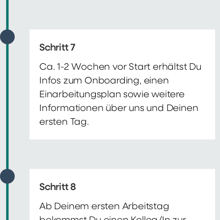
Schritt 7
Ca. 1-2 Wochen vor Start erhältst Du
Infos zum Onboarding, einen
Einarbeitungsplan sowie weitere
Informationen über uns und Deinen
ersten Tag.
Schritt 8
Ab Deinem ersten Arbeitstag