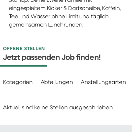
Startup: Deine zweite Familie mit
eingespieltem Kicker & Dartscheibe, Koffein,
Tee und Wasser ohne Limit und täglich
gemeinsamen Lunchrunden.
OFFENE STELLEN
Jetzt passenden Job finden!
Kategorien
Abteilungen
Anstellungsarten
Aktuell sind keine Stellen ausgeschrieben.