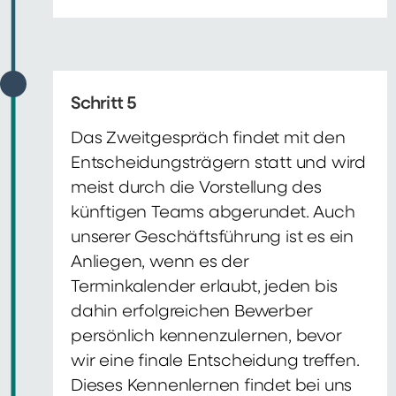
Schritt 5
Das Zweitgespräch findet mit den
Entscheidungsträgern statt und wird
meist durch die Vorstellung des
künftigen Teams abgerundet. Auch
unserer Geschäftsführung ist es ein
Anliegen, wenn es der
Terminkalender erlaubt, jeden bis
dahin erfolgreichen Bewerber
persönlich kennenzulernen, bevor
wir eine finale Entscheidung treffen.
Dieses Kennenlernen findet bei uns