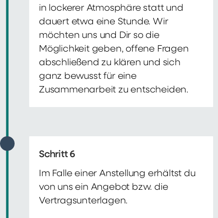
in lockerer Atmosphäre statt und
dauert etwa eine Stunde. Wir
möchten uns und Dir so die
Möglichkeit geben, offene Fragen
abschließend zu klären und sich
ganz bewusst für eine
Zusammenarbeit zu entscheiden.
Schritt 6
Im Falle einer Anstellung erhältst du
von uns ein Angebot bzw. die
Vertragsunterlagen.