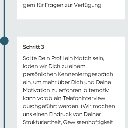
gern für Fragen zur Verfügung.
Schritt 3
Sollte Dein Profil ein Match sein,
laden wir Dich zu einem
persönlichen Kennenlerngespräch
ein, um mehr über Dich und Deine
Motivation zu erfahren, alternativ
kann vorab ein Telefoninterview
durchgeführt werden. (Wir machen
uns einen Eindruck von Deiner
Strukturiertheit, Gewissenhaftigkeit