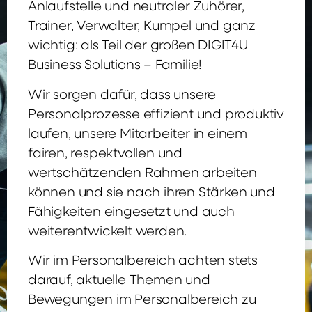
Anlaufstelle und neutraler Zuhörer,
Trainer, Verwalter, Kumpel und ganz
wichtig: als Teil der großen DIGIT4U
Business Solutions – Familie!
Wir sorgen dafür, dass unsere
Personalprozesse effizient und produktiv
laufen, unsere Mitarbeiter in einem
fairen, respektvollen und
wertschätzenden Rahmen arbeiten
können und sie nach ihren Stärken und
Fähigkeiten eingesetzt und auch
weiterentwickelt werden.
Wir im Personalbereich achten stets
darauf, aktuelle Themen und
Bewegungen im Personalbereich zu