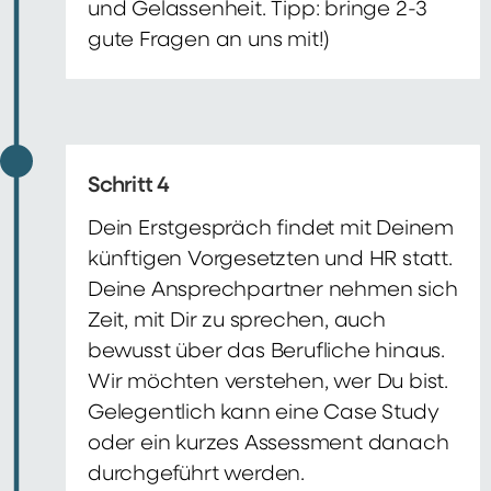
und Gelassenheit. Tipp: bringe 2-3
gute Fragen an uns mit!)
Schritt 4
Dein Erstgespräch findet mit Deinem
künftigen Vorgesetzten und HR statt.
Deine Ansprechpartner nehmen sich
Zeit, mit Dir zu sprechen, auch
bewusst über das Berufliche hinaus.
Wir möchten verstehen, wer Du bist.
Gelegentlich kann eine Case Study
oder ein kurzes Assessment danach
durchgeführt werden.