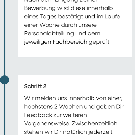
Nach dem Eingang Deiner
Bewerbung wird diese innerhalb
eines Tages bestätigt und im Laufe
einer Woche durch unsere
Personalabteilung und dem
jeweiligen Fachbereich geprüft.
Schritt 2
Wir melden uns innerhalb von einer,
höchstens 2 Wochen und geben Dir
Feedback zur weiteren
Vorgehensweise. Zwischenzeitlich
stehen wir Dir natürlich jederzeit