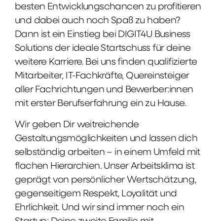
besten Entwicklungschancen zu profitieren
und dabei auch noch Spaß zu haben?
Dann ist ein Einstieg bei DIGIT4U Business
Solutions der ideale Startschuss für deine
weitere Karriere. Bei uns finden qualifizierte
Mitarbeiter, IT-Fachkräfte, Quereinsteiger
aller Fachrichtungen und Bewerber:innen
mit erster Berufserfahrung ein zu Hause.
Wir geben Dir weitreichende
Gestaltungsmöglichkeiten und lassen dich
selbständig arbeiten – in einem Umfeld mit
flachen Hierarchien. Unser Arbeitsklima ist
geprägt von persönlicher Wertschätzung,
gegenseitigem Respekt, Loyalität und
Ehrlichkeit. Und wir sind immer noch ein