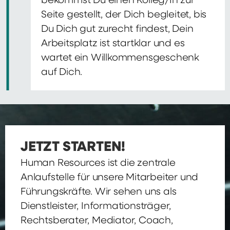
bekommst Du einen Kolleg/In zur
Seite gestellt, der Dich begleitet, bis
Du Dich gut zurecht findest, Dein
Arbeitsplatz ist startklar und es
wartet ein Willkommensgeschenk
auf Dich.
JETZT STARTEN!
Human Resources ist die zentrale
Anlaufstelle für unsere Mitarbeiter und
Führungskräfte. Wir sehen uns als
Dienstleister, Informationsträger,
Rechtsberater, Mediator, Coach,