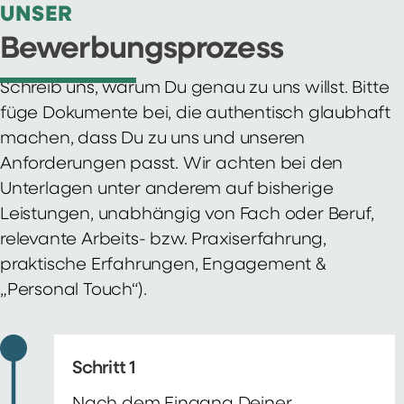
UNSER
Bewerbungsprozess
Schreib uns, warum Du genau zu uns willst. Bitte
füge Dokumente bei, die authentisch glaubhaft
machen, dass Du zu uns und unseren
Anforderungen passt. Wir achten bei den
Unterlagen unter anderem auf bisherige
Leistungen, unabhängig von Fach oder Beruf,
relevante Arbeits- bzw. Praxiserfahrung,
praktische Erfahrungen, Engagement &
„Personal Touch“).
Schritt 1