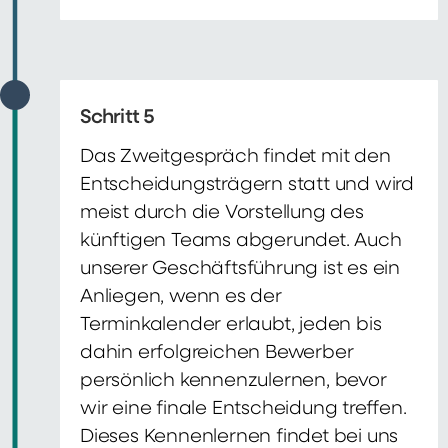
Schritt 5
Das Zweitgespräch findet mit den
Entscheidungsträgern statt und wird
meist durch die Vorstellung des
künftigen Teams abgerundet. Auch
unserer Geschäftsführung ist es ein
Anliegen, wenn es der
Terminkalender erlaubt, jeden bis
dahin erfolgreichen Bewerber
persönlich kennenzulernen, bevor
wir eine finale Entscheidung treffen.
Dieses Kennenlernen findet bei uns