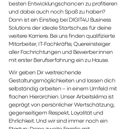
besten Entwicklungschancen zu profitieren
und dabei auch noch Spaß zu haben?
Dann ist ein Einstieg bei DIGIT4U Business
Solutions der ideale Startschuss für deine
weitere Karriere. Bei uns finden qualifizierte
Mitarbeiter, IT-Fachkräfte, Quereinsteiger
aller Fachrichtungen und Bewerber:innen
mit erster Berufserfahrung ein zu Hause.
Wir geben Dir weitreichende
Gestaltungsmöglichkeiten und lassen dich
selbständig arbeiten – in einem Umfeld mit
flachen Hierarchien. Unser Arbeitsklima ist
geprägt von persönlicher Wertschätzung,
gegenseitigem Respekt, Loyalität und
Ehrlichkeit. Und wir sind immer noch ein