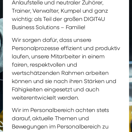
Anlaufstelle und neutraler Zuhörer,
Trainer, Verwalter, Kumpel und ganz
wichtig: als Teil der großen DIGIT4U
Business Solutions – Familie!
Wir sorgen dafür, dass unsere
Personalprozesse effizient und produktiv
laufen, unsere Mitarbeiter in einem
fairen, respektvollen und
wertschätzenden Rahmen arbeiten
können und sie nach ihren Stärken und
Fähigkeiten eingesetzt und auch
weiterentwickelt werden.
Wir im Personalbereich achten stets
darauf, aktuelle Themen und
Bewegungen im Personalbereich zu