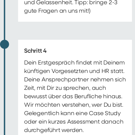
und Gelassenheit. Tipp: bringe 2-3
gute Fragen an uns mit!)
Schritt 4
Dein Erstgespräch findet mit Deinem
künftigen Vorgesetzten und HR statt.
Deine Ansprechpartner nehmen sich
Zeit, mit Dir zu sprechen, auch
bewusst über das Berufliche hinaus.
Wir möchten verstehen, wer Du bist.
Gelegentlich kann eine Case Study
oder ein kurzes Assessment danach
durchgeführt werden.