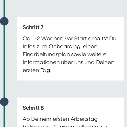
Schritt 7
Ca. 1-2 Wochen vor Start erhältst Du
Infos zum Onboarding, einen
Einarbeitungsplan sowie weitere
Informationen über uns und Deinen
ersten Tag.
Schritt 8
Ab Deinem ersten Arbeitstag