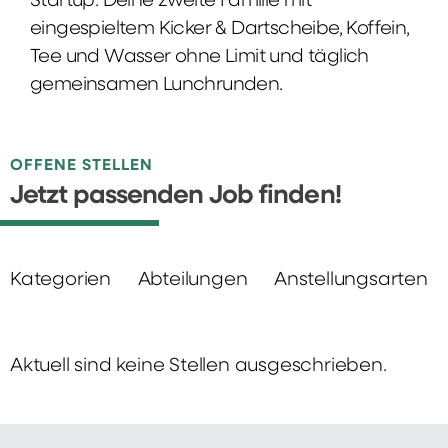
Startup: Deine zweite Familie mit
eingespieltem Kicker & Dartscheibe, Koffein,
Tee und Wasser ohne Limit und täglich
gemeinsamen Lunchrunden.
OFFENE STELLEN
Jetzt passenden Job finden!
Kategorien
Abteilungen
Anstellungsarten
Aktuell sind keine Stellen ausgeschrieben.