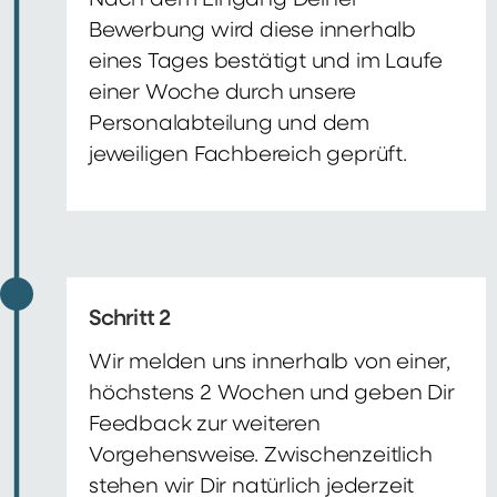
Nach dem Eingang Deiner
Bewerbung wird diese innerhalb
eines Tages bestätigt und im Laufe
einer Woche durch unsere
Personalabteilung und dem
jeweiligen Fachbereich geprüft.
Schritt 2
Wir melden uns innerhalb von einer,
höchstens 2 Wochen und geben Dir
Feedback zur weiteren
Vorgehensweise. Zwischenzeitlich
stehen wir Dir natürlich jederzeit