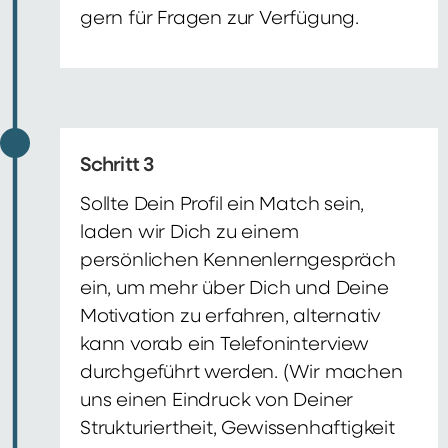
gern für Fragen zur Verfügung.
Schritt 3
Sollte Dein Profil ein Match sein,
laden wir Dich zu einem
persönlichen Kennenlerngespräch
ein, um mehr über Dich und Deine
Motivation zu erfahren, alternativ
kann vorab ein Telefoninterview
durchgeführt werden. (Wir machen
uns einen Eindruck von Deiner
Strukturiertheit, Gewissenhaftigkeit