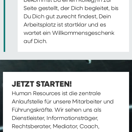
bekommst Du einen Kolleg/In zur
Seite gestellt, der Dich begleitet, bis
Du Dich gut zurecht findest, Dein
Arbeitsplatz ist startklar und es
wartet ein Willkommensgeschenk
auf Dich.
JETZT STARTEN!
Human Resources ist die zentrale
Anlaufstelle für unsere Mitarbeiter und
Führungskräfte. Wir sehen uns als
Dienstleister, Informationsträger,
Rechtsberater, Mediator, Coach,