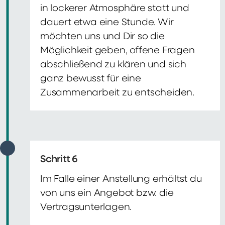
in lockerer Atmosphäre statt und
dauert etwa eine Stunde. Wir
möchten uns und Dir so die
Möglichkeit geben, offene Fragen
abschließend zu klären und sich
ganz bewusst für eine
Zusammenarbeit zu entscheiden.
Schritt 6
Im Falle einer Anstellung erhältst du
von uns ein Angebot bzw. die
Vertragsunterlagen.