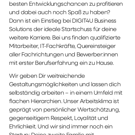
besten Entwicklungschancen zu profitieren
und dabei auch noch Spaß zu haben?
Dann ist ein Einstieg bei DIGIT4U Business
Solutions der ideale Startschuss für deine
weitere Karriere. Bei uns finden qualifizierte
Mitarbeiter, IT-Fachkräfte, Quereinsteiger
aller Fachrichtungen und Bewerber:innen
mit erster Berufserfahrung ein zu Hause.
Wir geben Dir weitreichende
Gestaltungsmöglichkeiten und lassen dich
selbständig arbeiten – in einem Umfeld mit
flachen Hierarchien. Unser Arbeitsklima ist
geprägt von persönlicher Wertschätzung,
gegenseitigem Respekt, Loyalität und
Ehrlichkeit. Und wir sind immer noch ein