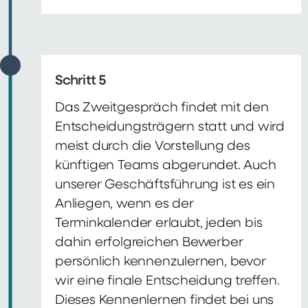
Schritt 5
Das Zweitgespräch findet mit den
Entscheidungsträgern statt und wird
meist durch die Vorstellung des
künftigen Teams abgerundet. Auch
unserer Geschäftsführung ist es ein
Anliegen, wenn es der
Terminkalender erlaubt, jeden bis
dahin erfolgreichen Bewerber
persönlich kennenzulernen, bevor
wir eine finale Entscheidung treffen.
Dieses Kennenlernen findet bei uns