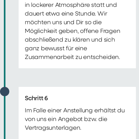
in lockerer Atmosphäre statt und
dauert etwa eine Stunde. Wir
möchten uns und Dir so die
Möglichkeit geben, offene Fragen
abschließend zu klären und sich
ganz bewusst für eine
Zusammenarbeit zu entscheiden.
Schritt 6
Im Falle einer Anstellung erhältst du
von uns ein Angebot bzw. die
Vertragsunterlagen.