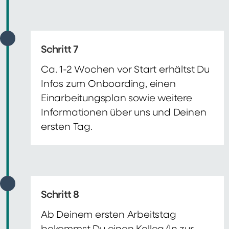
Schritt 7
Ca. 1-2 Wochen vor Start erhältst Du
Infos zum Onboarding, einen
Einarbeitungsplan sowie weitere
Informationen über uns und Deinen
ersten Tag.
Schritt 8
Ab Deinem ersten Arbeitstag