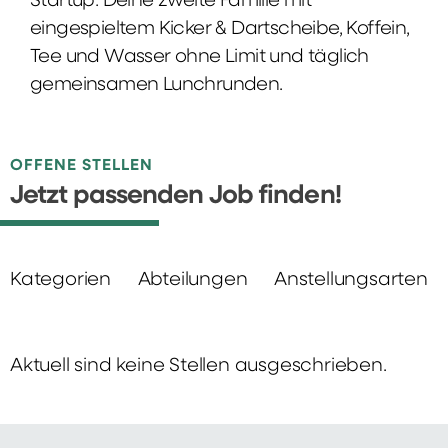
Startup: Deine zweite Familie mit
eingespieltem Kicker & Dartscheibe, Koffein,
Tee und Wasser ohne Limit und täglich
gemeinsamen Lunchrunden.
OFFENE STELLEN
Jetzt passenden Job finden!
Kategorien
Abteilungen
Anstellungsarten
Aktuell sind keine Stellen ausgeschrieben.