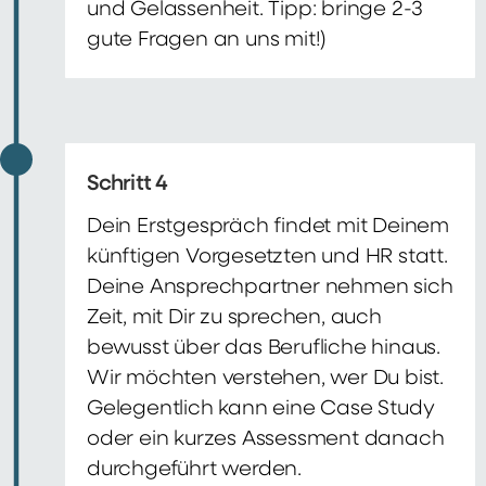
und Gelassenheit. Tipp: bringe 2-3
gute Fragen an uns mit!)
Schritt 4
Dein Erstgespräch findet mit Deinem
künftigen Vorgesetzten und HR statt.
Deine Ansprechpartner nehmen sich
Zeit, mit Dir zu sprechen, auch
bewusst über das Berufliche hinaus.
Wir möchten verstehen, wer Du bist.
Gelegentlich kann eine Case Study
oder ein kurzes Assessment danach
durchgeführt werden.