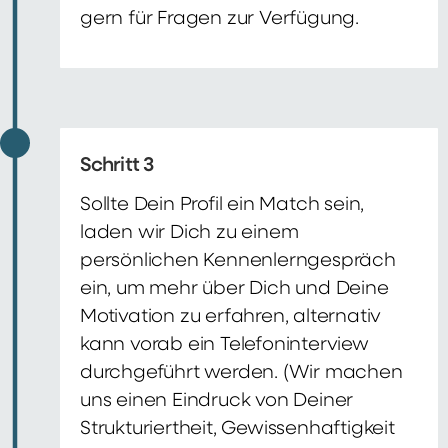
gern für Fragen zur Verfügung.
Schritt 3
Sollte Dein Profil ein Match sein,
laden wir Dich zu einem
persönlichen Kennenlerngespräch
ein, um mehr über Dich und Deine
Motivation zu erfahren, alternativ
kann vorab ein Telefoninterview
durchgeführt werden. (Wir machen
uns einen Eindruck von Deiner
Strukturiertheit, Gewissenhaftigkeit