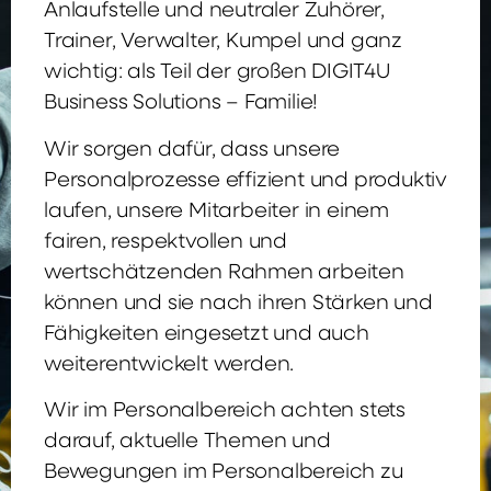
Anlaufstelle und neutraler Zuhörer,
Trainer, Verwalter, Kumpel und ganz
wichtig: als Teil der großen DIGIT4U
Business Solutions – Familie!
Wir sorgen dafür, dass unsere
Personalprozesse effizient und produktiv
laufen, unsere Mitarbeiter in einem
fairen, respektvollen und
wertschätzenden Rahmen arbeiten
können und sie nach ihren Stärken und
Fähigkeiten eingesetzt und auch
weiterentwickelt werden.
Wir im Personalbereich achten stets
darauf, aktuelle Themen und
Bewegungen im Personalbereich zu