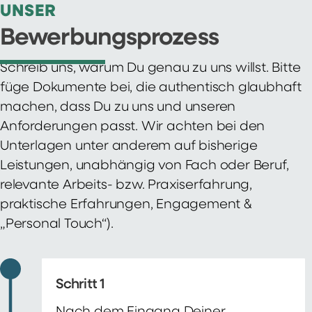
UNSER
Bewerbungsprozess
Schreib uns, warum Du genau zu uns willst. Bitte
füge Dokumente bei, die authentisch glaubhaft
machen, dass Du zu uns und unseren
Anforderungen passt. Wir achten bei den
Unterlagen unter anderem auf bisherige
Leistungen, unabhängig von Fach oder Beruf,
relevante Arbeits- bzw. Praxiserfahrung,
praktische Erfahrungen, Engagement &
„Personal Touch“).
Schritt 1