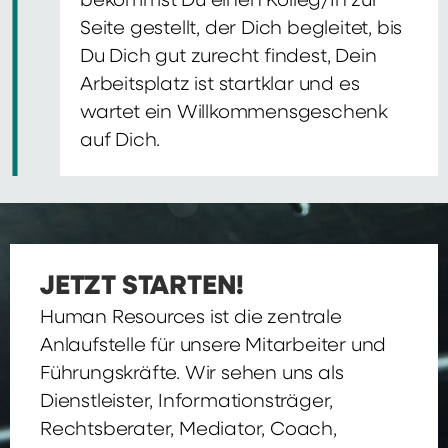
bekommst Du einen Kolleg/In zur
Seite gestellt, der Dich begleitet, bis
Du Dich gut zurecht findest, Dein
Arbeitsplatz ist startklar und es
wartet ein Willkommensgeschenk
auf Dich.
JETZT STARTEN!
Human Resources ist die zentrale
Anlaufstelle für unsere Mitarbeiter und
Führungskräfte. Wir sehen uns als
Dienstleister, Informationsträger,
Rechtsberater, Mediator, Coach,