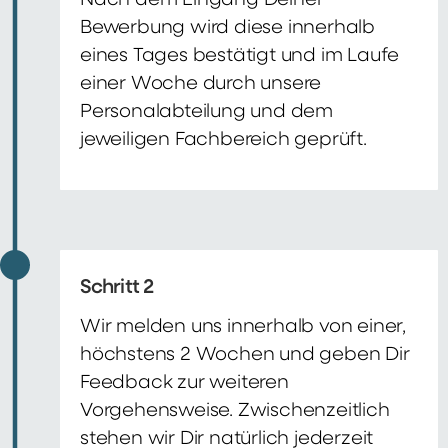
Nach dem Eingang Deiner
Bewerbung wird diese innerhalb
eines Tages bestätigt und im Laufe
einer Woche durch unsere
Personalabteilung und dem
jeweiligen Fachbereich geprüft.
Schritt 2
Wir melden uns innerhalb von einer,
höchstens 2 Wochen und geben Dir
Feedback zur weiteren
Vorgehensweise. Zwischenzeitlich
stehen wir Dir natürlich jederzeit