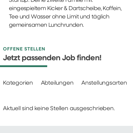
Startup: Deine zweite Familie mit
eingespieltem Kicker & Dartscheibe, Koffein,
Tee und Wasser ohne Limit und täglich
gemeinsamen Lunchrunden.
OFFENE STELLEN
Jetzt passenden Job finden!
Kategorien
Abteilungen
Anstellungsarten
Aktuell sind keine Stellen ausgeschrieben.