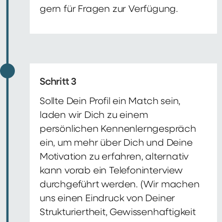
gern für Fragen zur Verfügung.
Schritt 3
Sollte Dein Profil ein Match sein,
laden wir Dich zu einem
persönlichen Kennenlerngespräch
ein, um mehr über Dich und Deine
Motivation zu erfahren, alternativ
kann vorab ein Telefoninterview
durchgeführt werden. (Wir machen
uns einen Eindruck von Deiner
Strukturiertheit, Gewissenhaftigkeit