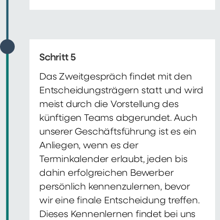
Schritt 5
Das Zweitgespräch findet mit den
Entscheidungsträgern statt und wird
meist durch die Vorstellung des
künftigen Teams abgerundet. Auch
unserer Geschäftsführung ist es ein
Anliegen, wenn es der
Terminkalender erlaubt, jeden bis
dahin erfolgreichen Bewerber
persönlich kennenzulernen, bevor
wir eine finale Entscheidung treffen.
Dieses Kennenlernen findet bei uns