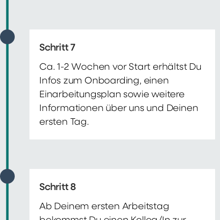
Schritt 7
Ca. 1-2 Wochen vor Start erhältst Du
Infos zum Onboarding, einen
Einarbeitungsplan sowie weitere
Informationen über uns und Deinen
ersten Tag.
Schritt 8
Ab Deinem ersten Arbeitstag