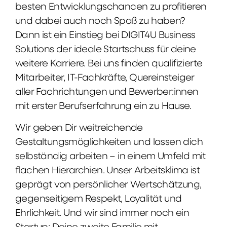
besten Entwicklungschancen zu profitieren
und dabei auch noch Spaß zu haben?
Dann ist ein Einstieg bei DIGIT4U Business
Solutions der ideale Startschuss für deine
weitere Karriere. Bei uns finden qualifizierte
Mitarbeiter, IT-Fachkräfte, Quereinsteiger
aller Fachrichtungen und Bewerber:innen
mit erster Berufserfahrung ein zu Hause.
Wir geben Dir weitreichende
Gestaltungsmöglichkeiten und lassen dich
selbständig arbeiten – in einem Umfeld mit
flachen Hierarchien. Unser Arbeitsklima ist
geprägt von persönlicher Wertschätzung,
gegenseitigem Respekt, Loyalität und
Ehrlichkeit. Und wir sind immer noch ein