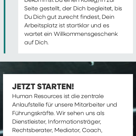
bekommst Du einen Kolleg/In zur
Seite gestellt, der Dich begleitet, bis
Du Dich gut zurecht findest, Dein
Arbeitsplatz ist startklar und es
wartet ein Willkommensgeschenk
auf Dich.
JETZT STARTEN!
Human Resources ist die zentrale
Anlaufstelle für unsere Mitarbeiter und
Führungskräfte. Wir sehen uns als
Dienstleister, Informationsträger,
Rechtsberater, Mediator, Coach,