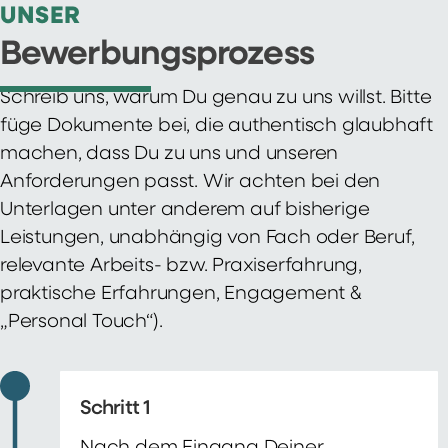
UNSER
Bewerbungsprozess
Schreib uns, warum Du genau zu uns willst. Bitte
füge Dokumente bei, die authentisch glaubhaft
machen, dass Du zu uns und unseren
Anforderungen passt. Wir achten bei den
Unterlagen unter anderem auf bisherige
Leistungen, unabhängig von Fach oder Beruf,
relevante Arbeits- bzw. Praxiserfahrung,
praktische Erfahrungen, Engagement &
„Personal Touch“).
Schritt 1