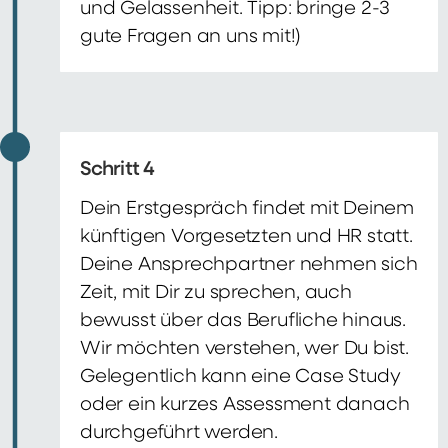
und Gelassenheit. Tipp: bringe 2-3
gute Fragen an uns mit!)
Schritt 4
Dein Erstgespräch findet mit Deinem
künftigen Vorgesetzten und HR statt.
Deine Ansprechpartner nehmen sich
Zeit, mit Dir zu sprechen, auch
bewusst über das Berufliche hinaus.
Wir möchten verstehen, wer Du bist.
Gelegentlich kann eine Case Study
oder ein kurzes Assessment danach
durchgeführt werden.