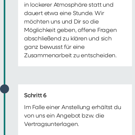
in lockerer Atmosphäre statt und
dauert etwa eine Stunde. Wir
möchten uns und Dir so die
Möglichkeit geben, offene Fragen
abschließend zu klären und sich
ganz bewusst für eine
Zusammenarbeit zu entscheiden.
Schritt 6
Im Falle einer Anstellung erhältst du
von uns ein Angebot bzw. die
Vertragsunterlagen.