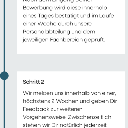
Nach dem Eingang Deiner
Bewerbung wird diese innerhalb
eines Tages bestätigt und im Laufe
einer Woche durch unsere
Personalabteilung und dem
jeweiligen Fachbereich geprüft.
Schritt 2
Wir melden uns innerhalb von einer,
höchstens 2 Wochen und geben Dir
Feedback zur weiteren
Vorgehensweise. Zwischenzeitlich
stehen wir Dir natürlich jederzeit