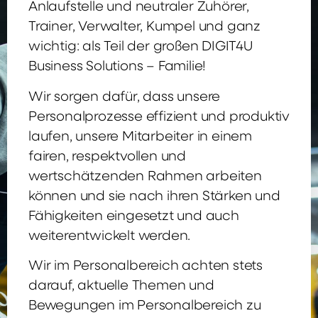
Anlaufstelle und neutraler Zuhörer,
Trainer, Verwalter, Kumpel und ganz
wichtig: als Teil der großen DIGIT4U
Business Solutions – Familie!
Wir sorgen dafür, dass unsere
Personalprozesse effizient und produktiv
laufen, unsere Mitarbeiter in einem
fairen, respektvollen und
wertschätzenden Rahmen arbeiten
können und sie nach ihren Stärken und
Fähigkeiten eingesetzt und auch
weiterentwickelt werden.
Wir im Personalbereich achten stets
darauf, aktuelle Themen und
Bewegungen im Personalbereich zu