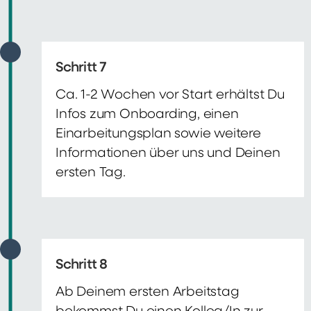
Schritt 7
Ca. 1-2 Wochen vor Start erhältst Du
Infos zum Onboarding, einen
Einarbeitungsplan sowie weitere
Informationen über uns und Deinen
ersten Tag.
Schritt 8
Ab Deinem ersten Arbeitstag