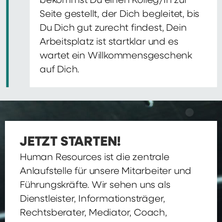
bekommst Du einen Kolleg/In zur
Seite gestellt, der Dich begleitet, bis
Du Dich gut zurecht findest, Dein
Arbeitsplatz ist startklar und es
wartet ein Willkommensgeschenk
auf Dich.
JETZT STARTEN!
Human Resources ist die zentrale
Anlaufstelle für unsere Mitarbeiter und
Führungskräfte. Wir sehen uns als
Dienstleister, Informationsträger,
Rechtsberater, Mediator, Coach,