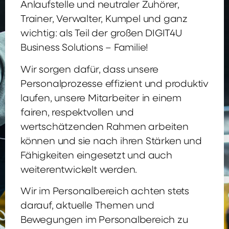
Anlaufstelle und neutraler Zuhörer,
Trainer, Verwalter, Kumpel und ganz
wichtig: als Teil der großen DIGIT4U
Business Solutions – Familie!
Wir sorgen dafür, dass unsere
Personalprozesse effizient und produktiv
laufen, unsere Mitarbeiter in einem
fairen, respektvollen und
wertschätzenden Rahmen arbeiten
können und sie nach ihren Stärken und
Fähigkeiten eingesetzt und auch
weiterentwickelt werden.
Wir im Personalbereich achten stets
darauf, aktuelle Themen und
Bewegungen im Personalbereich zu