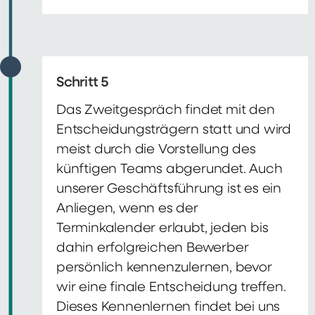
Schritt 5
Das Zweitgespräch findet mit den
Entscheidungsträgern statt und wird
meist durch die Vorstellung des
künftigen Teams abgerundet. Auch
unserer Geschäftsführung ist es ein
Anliegen, wenn es der
Terminkalender erlaubt, jeden bis
dahin erfolgreichen Bewerber
persönlich kennenzulernen, bevor
wir eine finale Entscheidung treffen.
Dieses Kennenlernen findet bei uns