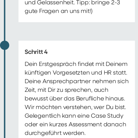
und Gelassenheit. Tipp: bringe 2-3
gute Fragen an uns mit!)
Schritt 4
Dein Erstgespräch findet mit Deinem
künftigen Vorgesetzten und HR statt.
Deine Ansprechpartner nehmen sich
Zeit, mit Dir zu sprechen, auch
bewusst über das Berufliche hinaus.
Wir möchten verstehen, wer Du bist.
Gelegentlich kann eine Case Study
oder ein kurzes Assessment danach
durchgeführt werden.