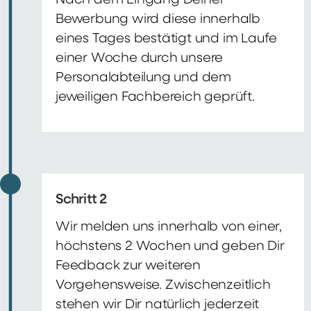
Nach dem Eingang Deiner
Bewerbung wird diese innerhalb
eines Tages bestätigt und im Laufe
einer Woche durch unsere
Personalabteilung und dem
jeweiligen Fachbereich geprüft.
Schritt 2
Wir melden uns innerhalb von einer,
höchstens 2 Wochen und geben Dir
Feedback zur weiteren
Vorgehensweise. Zwischenzeitlich
stehen wir Dir natürlich jederzeit