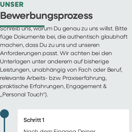
UNSER
Bewerbungsprozess
Schreib uns, warum Du genau zu uns willst. Bitte
füge Dokumente bei, die authentisch glaubhaft
machen, dass Du zu uns und unseren
Anforderungen passt. Wir achten bei den
Unterlagen unter anderem auf bisherige
Leistungen, unabhängig von Fach oder Beruf,
relevante Arbeits- bzw. Praxiserfahrung,
praktische Erfahrungen, Engagement &
„Personal Touch“).
Schritt 1