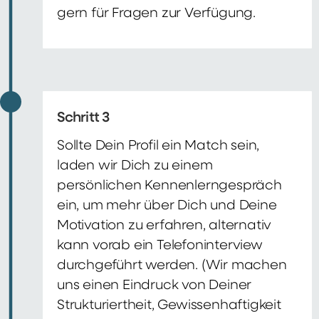
gern für Fragen zur Verfügung.
Schritt 3
Sollte Dein Profil ein Match sein,
laden wir Dich zu einem
persönlichen Kennenlerngespräch
ein, um mehr über Dich und Deine
Motivation zu erfahren, alternativ
kann vorab ein Telefoninterview
durchgeführt werden. (Wir machen
uns einen Eindruck von Deiner
Strukturiertheit, Gewissenhaftigkeit