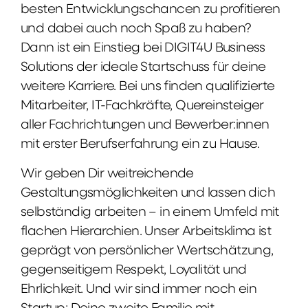
besten Entwicklungschancen zu profitieren
und dabei auch noch Spaß zu haben?
Dann ist ein Einstieg bei DIGIT4U Business
Solutions der ideale Startschuss für deine
weitere Karriere. Bei uns finden qualifizierte
Mitarbeiter, IT-Fachkräfte, Quereinsteiger
aller Fachrichtungen und Bewerber:innen
mit erster Berufserfahrung ein zu Hause.
Wir geben Dir weitreichende
Gestaltungsmöglichkeiten und lassen dich
selbständig arbeiten – in einem Umfeld mit
flachen Hierarchien. Unser Arbeitsklima ist
geprägt von persönlicher Wertschätzung,
gegenseitigem Respekt, Loyalität und
Ehrlichkeit. Und wir sind immer noch ein