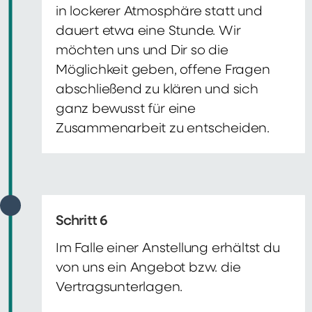
in lockerer Atmosphäre statt und
dauert etwa eine Stunde. Wir
möchten uns und Dir so die
Möglichkeit geben, offene Fragen
abschließend zu klären und sich
ganz bewusst für eine
Zusammenarbeit zu entscheiden.
Schritt 6
Im Falle einer Anstellung erhältst du
von uns ein Angebot bzw. die
Vertragsunterlagen.