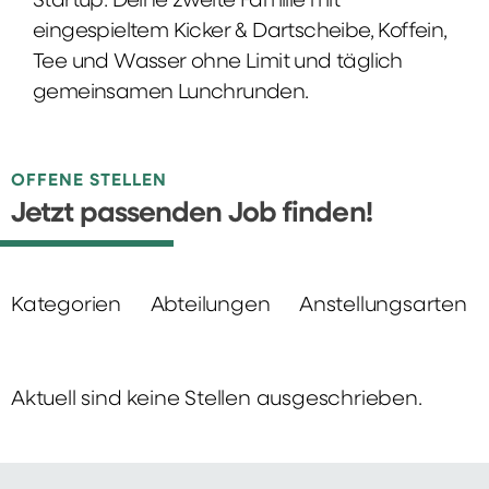
Startup: Deine zweite Familie mit
eingespieltem Kicker & Dartscheibe, Koffein,
Tee und Wasser ohne Limit und täglich
gemeinsamen Lunchrunden.
OFFENE STELLEN
Jetzt passenden Job finden!
Kategorien
Abteilungen
Anstellungsarten
Aktuell sind keine Stellen ausgeschrieben.