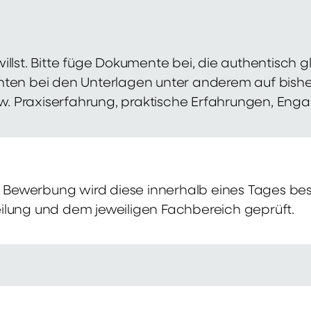
illst. Bitte füge Dokumente bei, die authentisch
hten bei den Unterlagen unter anderem auf bish
zw. Praxiserfahrung, praktische Erfahrungen, Eng
Bewerbung wird diese innerhalb eines Tages bes
ilung und dem jeweiligen Fachbereich geprüft.