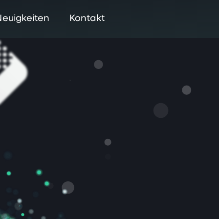
Neuigkeiten
Kontakt