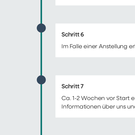
Schritt 6
Im Falle einer Anstellung 
Schritt 7
Ca. 1-2 Wochen vor Start e
Informationen über uns un