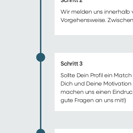
Schritt 2
Wir melden uns innerhalb 
Vorgehensweise. Zwischenze
Schritt 3
Sollte Dein Profil ein Mat
Dich und Deine Motivation 
machen uns einen Eindruck 
gute Fragen an uns mit!)