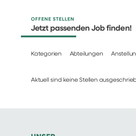
OFFENE STELLEN
Jetzt passenden Job finden!
Kategorien
Abteilungen
Anstellu
Aktuell sind keine Stellen ausgeschrie