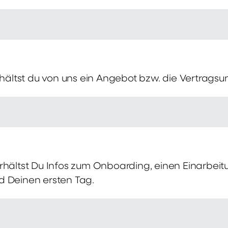
erhältst du von uns ein Angebot bzw. die Vertragsu
rhältst Du Infos zum Onboarding, einen Einarbei
d Deinen ersten Tag.