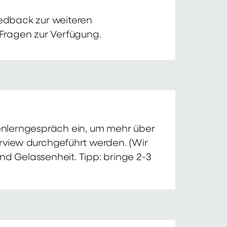
edback zur weiteren
 Fragen zur Verfügung.
nnenlerngespräch ein, um mehr über
erview durchgeführt werden. (Wir
nd Gelassenheit. Tipp: bringe 2-3