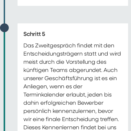
Schritt 5
Das Zweitgespräch findet mit den
Entscheidungsträgern statt und wird
meist durch die Vorstellung des
künftigen Teams abgerundet. Auch
unserer Geschäftsführung ist es ein
Anliegen, wenn es der
Terminkalender erlaubt, jeden bis
dahin erfolgreichen Bewerber
persönlich kennenzulernen, bevor
wir eine finale Entscheidung treffen.
Dieses Kennenlernen findet bei uns