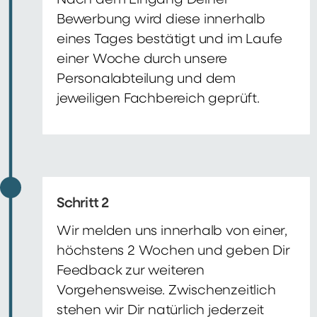
Nach dem Eingang Deiner
Bewerbung wird diese innerhalb
eines Tages bestätigt und im Laufe
einer Woche durch unsere
Personalabteilung und dem
jeweiligen Fachbereich geprüft.
Schritt 2
Wir melden uns innerhalb von einer,
höchstens 2 Wochen und geben Dir
Feedback zur weiteren
Vorgehensweise. Zwischenzeitlich
stehen wir Dir natürlich jederzeit