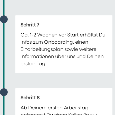
Schritt 7
Ca. 1-2 Wochen vor Start erhältst Du
Infos zum Onboarding, einen
Einarbeitungsplan sowie weitere
Informationen über uns und Deinen
ersten Tag.
Schritt 8
Ab Deinem ersten Arbeitstag