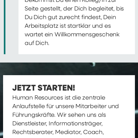
bekommst Du einen Kolleg/In zur
Seite gestellt, der Dich begleitet, bis
Du Dich gut zurecht findest, Dein
Arbeitsplatz ist startklar und es
wartet ein Willkommensgeschenk
auf Dich.
JETZT STARTEN!
Human Resources ist die zentrale
Anlaufstelle für unsere Mitarbeiter und
Führungskräfte. Wir sehen uns als
Dienstleister, Informationsträger,
Rechtsberater, Mediator, Coach,