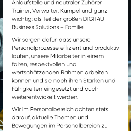
Anlaufstelle und neutraler Zuhörer,
Trainer, Verwalter, Kumpel und ganz
wichtig: als Teil der großen DIGIT4U
Business Solutions – Familie!
Wir sorgen dafür, dass unsere
Personalprozesse effizient und produktiv
laufen, unsere Mitarbeiter in einem
fairen, respektvollen und
wertschätzenden Rahmen arbeiten
können und sie nach ihren Stärken und
Fähigkeiten eingesetzt und auch
weiterentwickelt werden.
Wir im Personalbereich achten stets
darauf, aktuelle Themen und
Bewegungen im Personalbereich zu