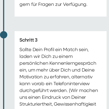
gern für Fragen zur Verfügung.
Schritt 3
Sollte Dein Profil ein Match sein,
laden wir Dich zu einem
persönlichen Kennenlerngespräch
ein, um mehr über Dich und Deine
Motivation zu erfahren, alternativ
kann vorab ein Telefoninterview
durchgeführt werden. (Wir machen
uns einen Eindruck von Deiner
Strukturiertheit, Gewissenhaftigkeit