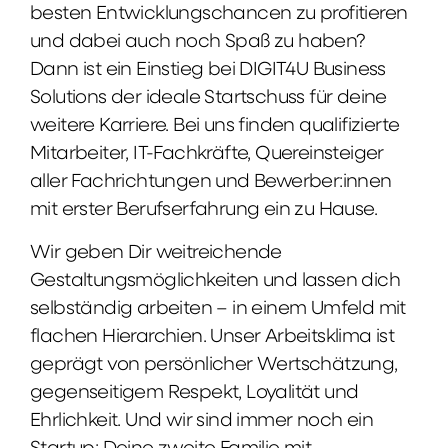
besten Entwicklungschancen zu profitieren
und dabei auch noch Spaß zu haben?
Dann ist ein Einstieg bei DIGIT4U Business
Solutions der ideale Startschuss für deine
weitere Karriere. Bei uns finden qualifizierte
Mitarbeiter, IT-Fachkräfte, Quereinsteiger
aller Fachrichtungen und Bewerber:innen
mit erster Berufserfahrung ein zu Hause.
Wir geben Dir weitreichende
Gestaltungsmöglichkeiten und lassen dich
selbständig arbeiten – in einem Umfeld mit
flachen Hierarchien. Unser Arbeitsklima ist
geprägt von persönlicher Wertschätzung,
gegenseitigem Respekt, Loyalität und
Ehrlichkeit. Und wir sind immer noch ein