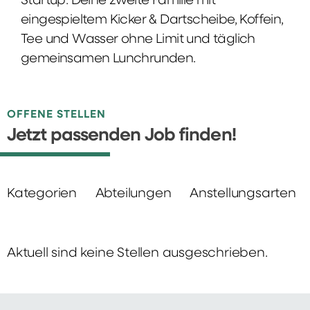
Startup: Deine zweite Familie mit
eingespieltem Kicker & Dartscheibe, Koffein,
Tee und Wasser ohne Limit und täglich
gemeinsamen Lunchrunden.
OFFENE STELLEN
Jetzt passenden Job finden!
Kategorien
Abteilungen
Anstellungsarten
Aktuell sind keine Stellen ausgeschrieben.