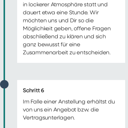
in lockerer Atmosphäre statt und
dauert etwa eine Stunde. Wir
möchten uns und Dir so die
Möglichkeit geben, offene Fragen
abschließend zu klären und sich
ganz bewusst für eine
Zusammenarbeit zu entscheiden.
Schritt 6
Im Falle einer Anstellung erhältst du
von uns ein Angebot bzw. die
Vertragsunterlagen.