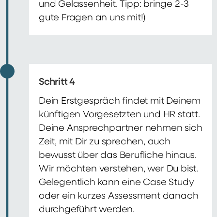
und Gelassenheit. Tipp: bringe 2-3
gute Fragen an uns mit!)
Schritt 4
Dein Erstgespräch findet mit Deinem
künftigen Vorgesetzten und HR statt.
Deine Ansprechpartner nehmen sich
Zeit, mit Dir zu sprechen, auch
bewusst über das Berufliche hinaus.
Wir möchten verstehen, wer Du bist.
Gelegentlich kann eine Case Study
oder ein kurzes Assessment danach
durchgeführt werden.