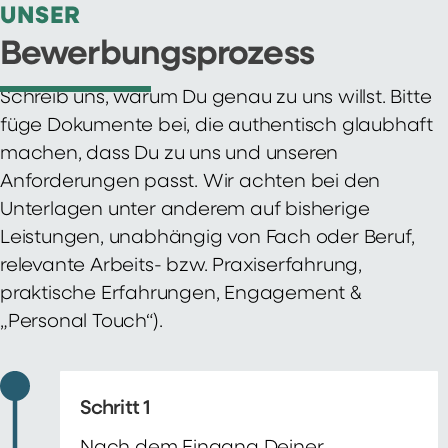
UNSER
Bewerbungsprozess
Schreib uns, warum Du genau zu uns willst. Bitte
füge Dokumente bei, die authentisch glaubhaft
machen, dass Du zu uns und unseren
Anforderungen passt. Wir achten bei den
Unterlagen unter anderem auf bisherige
Leistungen, unabhängig von Fach oder Beruf,
relevante Arbeits- bzw. Praxiserfahrung,
praktische Erfahrungen, Engagement &
„Personal Touch“).
Schritt 1