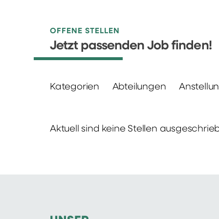
OFFENE STELLEN
Jetzt passenden Job finden!
Kategorien
Abteilungen
Anstellu
Aktuell sind keine Stellen ausgeschrie