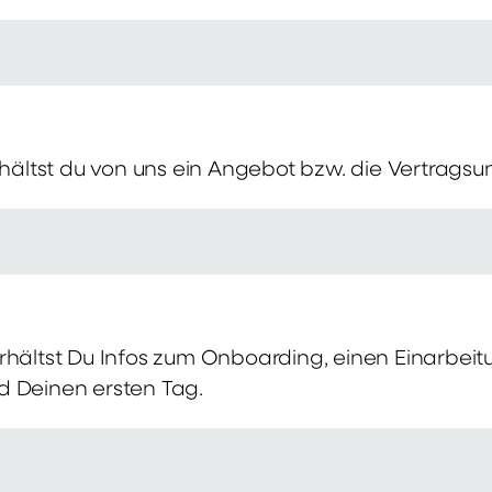
erhältst du von uns ein Angebot bzw. die Vertragsu
rhältst Du Infos zum Onboarding, einen Einarbei
d Deinen ersten Tag.