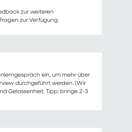
edback zur weiteren
 Fragen zur Verfügung.
nnenlerngespräch ein, um mehr über
erview durchgeführt werden. (Wir
nd Gelassenheit. Tipp: bringe 2-3