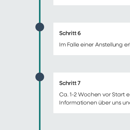
Schritt 6
Im Falle einer Anstellung 
Schritt 7
Ca. 1-2 Wochen vor Start e
Informationen über uns un