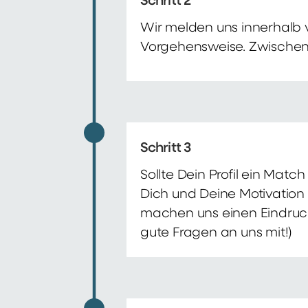
Schritt 2
Wir melden uns innerhalb 
Vorgehensweise. Zwischenze
Schritt 3
Sollte Dein Profil ein Mat
Dich und Deine Motivation 
machen uns einen Eindruck 
gute Fragen an uns mit!)