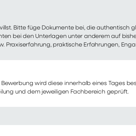
illst. Bitte füge Dokumente bei, die authentisch
hten bei den Unterlagen unter anderem auf bish
zw. Praxiserfahrung, praktische Erfahrungen, Eng
Bewerbung wird diese innerhalb eines Tages bes
ilung und dem jeweiligen Fachbereich geprüft.