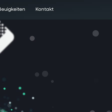
Neuigkeiten
Kontakt