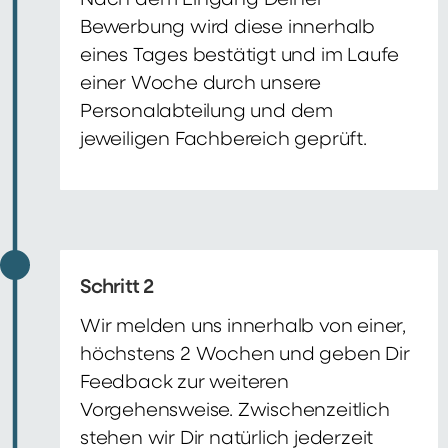
Nach dem Eingang Deiner
Bewerbung wird diese innerhalb
eines Tages bestätigt und im Laufe
einer Woche durch unsere
Personalabteilung und dem
jeweiligen Fachbereich geprüft.
Schritt 2
Wir melden uns innerhalb von einer,
höchstens 2 Wochen und geben Dir
Feedback zur weiteren
Vorgehensweise. Zwischenzeitlich
stehen wir Dir natürlich jederzeit