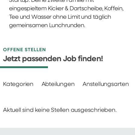
Startup: Deine zweite Familie mit
eingespieltem Kicker & Dartscheibe, Koffein,
Tee und Wasser ohne Limit und täglich
gemeinsamen Lunchrunden.
OFFENE STELLEN
Jetzt passenden Job finden!
Kategorien
Abteilungen
Anstellungsarten
Aktuell sind keine Stellen ausgeschrieben.