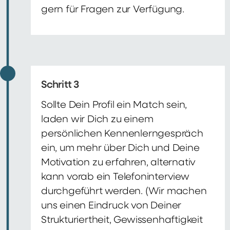
gern für Fragen zur Verfügung.
Schritt 3
Sollte Dein Profil ein Match sein,
laden wir Dich zu einem
persönlichen Kennenlerngespräch
ein, um mehr über Dich und Deine
Motivation zu erfahren, alternativ
kann vorab ein Telefoninterview
durchgeführt werden. (Wir machen
uns einen Eindruck von Deiner
Strukturiertheit, Gewissenhaftigkeit