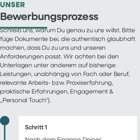
UNSER
Bewerbungsprozess
Schreib uns, warum Du genau zu uns willst. Bitte
füge Dokumente bei, die authentisch glaubhaft
machen, dass Du zu uns und unseren
Anforderungen passt. Wir achten bei den
Unterlagen unter anderem auf bisherige
Leistungen, unabhängig von Fach oder Beruf,
relevante Arbeits- bzw. Praxiserfahrung,
praktische Erfahrungen, Engagement &
„Personal Touch“).
Schritt 1