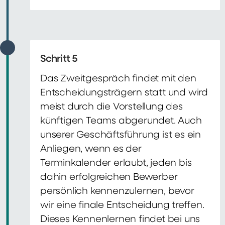
Schritt 5
Das Zweitgespräch findet mit den
Entscheidungsträgern statt und wird
meist durch die Vorstellung des
künftigen Teams abgerundet. Auch
unserer Geschäftsführung ist es ein
Anliegen, wenn es der
Terminkalender erlaubt, jeden bis
dahin erfolgreichen Bewerber
persönlich kennenzulernen, bevor
wir eine finale Entscheidung treffen.
Dieses Kennenlernen findet bei uns