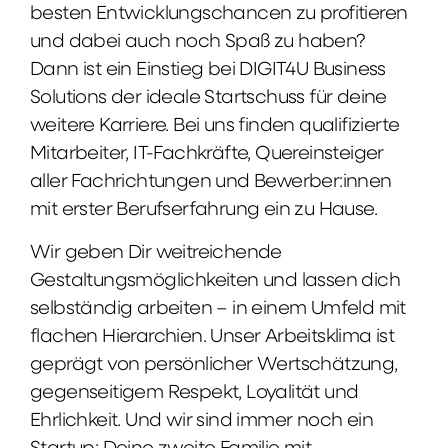
besten Entwicklungschancen zu profitieren
und dabei auch noch Spaß zu haben?
Dann ist ein Einstieg bei DIGIT4U Business
Solutions der ideale Startschuss für deine
weitere Karriere. Bei uns finden qualifizierte
Mitarbeiter, IT-Fachkräfte, Quereinsteiger
aller Fachrichtungen und Bewerber:innen
mit erster Berufserfahrung ein zu Hause.
Wir geben Dir weitreichende
Gestaltungsmöglichkeiten und lassen dich
selbständig arbeiten – in einem Umfeld mit
flachen Hierarchien. Unser Arbeitsklima ist
geprägt von persönlicher Wertschätzung,
gegenseitigem Respekt, Loyalität und
Ehrlichkeit. Und wir sind immer noch ein