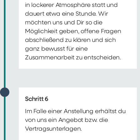
in lockerer Atmosphäre statt und
dauert etwa eine Stunde. Wir
möchten uns und Dir so die
Möglichkeit geben, offene Fragen
abschließend zu klären und sich
ganz bewusst für eine
Zusammenarbeit zu entscheiden.
Schritt 6
Im Falle einer Anstellung erhältst du
von uns ein Angebot bzw. die
Vertragsunterlagen.