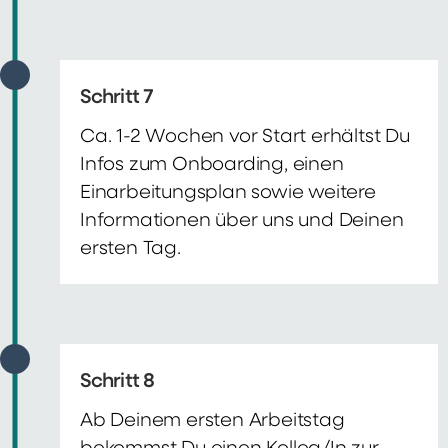
Schritt 7
Ca. 1-2 Wochen vor Start erhältst Du
Infos zum Onboarding, einen
Einarbeitungsplan sowie weitere
Informationen über uns und Deinen
ersten Tag.
Schritt 8
Ab Deinem ersten Arbeitstag