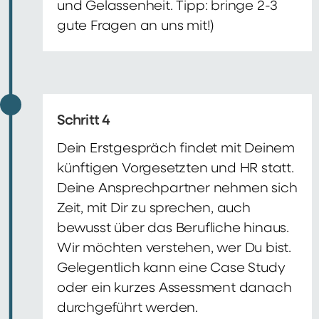
und Gelassenheit. Tipp: bringe 2-3
gute Fragen an uns mit!)
Schritt 4
Dein Erstgespräch findet mit Deinem
künftigen Vorgesetzten und HR statt.
Deine Ansprechpartner nehmen sich
Zeit, mit Dir zu sprechen, auch
bewusst über das Berufliche hinaus.
Wir möchten verstehen, wer Du bist.
Gelegentlich kann eine Case Study
oder ein kurzes Assessment danach
durchgeführt werden.