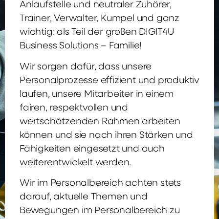
Anlaufstelle und neutraler Zuhörer,
Trainer, Verwalter, Kumpel und ganz
wichtig: als Teil der großen DIGIT4U
Business Solutions – Familie!
Wir sorgen dafür, dass unsere
Personalprozesse effizient und produktiv
laufen, unsere Mitarbeiter in einem
fairen, respektvollen und
wertschätzenden Rahmen arbeiten
können und sie nach ihren Stärken und
Fähigkeiten eingesetzt und auch
weiterentwickelt werden.
Wir im Personalbereich achten stets
darauf, aktuelle Themen und
Bewegungen im Personalbereich zu