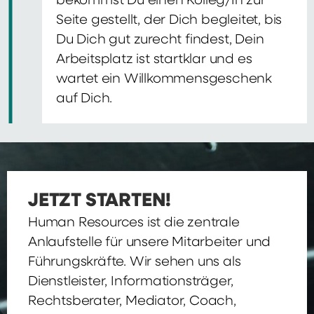
bekommst Du einen Kolleg/In zur
Seite gestellt, der Dich begleitet, bis
Du Dich gut zurecht findest, Dein
Arbeitsplatz ist startklar und es
wartet ein Willkommensgeschenk
auf Dich.
JETZT STARTEN!
Human Resources ist die zentrale
Anlaufstelle für unsere Mitarbeiter und
Führungskräfte. Wir sehen uns als
Dienstleister, Informationsträger,
Rechtsberater, Mediator, Coach,