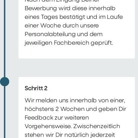
Nach dem Eingang Deiner
Bewerbung wird diese innerhalb
eines Tages bestätigt und im Laufe
einer Woche durch unsere
Personalabteilung und dem
jeweiligen Fachbereich geprüft.
Schritt 2
Wir melden uns innerhalb von einer,
höchstens 2 Wochen und geben Dir
Feedback zur weiteren
Vorgehensweise. Zwischenzeitlich
stehen wir Dir natürlich jederzeit