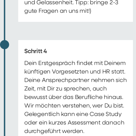
und Gelassenheit. Tipp: bringe 2-3
gute Fragen an uns mit!)
Schritt 4
Dein Erstgespräch findet mit Deinem
künftigen Vorgesetzten und HR statt.
Deine Ansprechpartner nehmen sich
Zeit, mit Dir zu sprechen, auch
bewusst über das Berufliche hinaus.
Wir möchten verstehen, wer Du bist.
Gelegentlich kann eine Case Study
oder ein kurzes Assessment danach
durchgeführt werden.