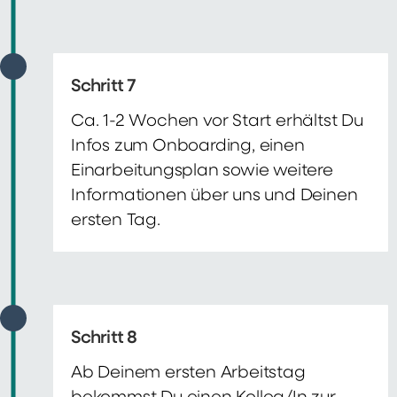
Schritt 7
Ca. 1-2 Wochen vor Start erhältst Du
Infos zum Onboarding, einen
Einarbeitungsplan sowie weitere
Informationen über uns und Deinen
ersten Tag.
Schritt 8
Ab Deinem ersten Arbeitstag