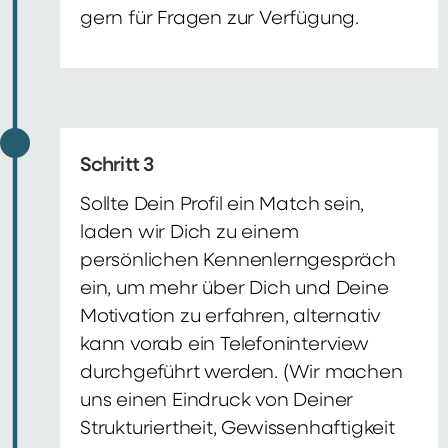
gern für Fragen zur Verfügung.
Schritt 3
Sollte Dein Profil ein Match sein,
laden wir Dich zu einem
persönlichen Kennenlerngespräch
ein, um mehr über Dich und Deine
Motivation zu erfahren, alternativ
kann vorab ein Telefoninterview
durchgeführt werden. (Wir machen
uns einen Eindruck von Deiner
Strukturiertheit, Gewissenhaftigkeit