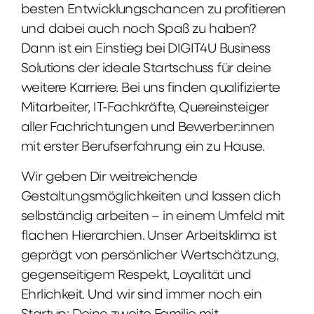
besten Entwicklungschancen zu profitieren
und dabei auch noch Spaß zu haben?
Dann ist ein Einstieg bei DIGIT4U Business
Solutions der ideale Startschuss für deine
weitere Karriere. Bei uns finden qualifizierte
Mitarbeiter, IT-Fachkräfte, Quereinsteiger
aller Fachrichtungen und Bewerber:innen
mit erster Berufserfahrung ein zu Hause.
Wir geben Dir weitreichende
Gestaltungsmöglichkeiten und lassen dich
selbständig arbeiten – in einem Umfeld mit
flachen Hierarchien. Unser Arbeitsklima ist
geprägt von persönlicher Wertschätzung,
gegenseitigem Respekt, Loyalität und
Ehrlichkeit. Und wir sind immer noch ein