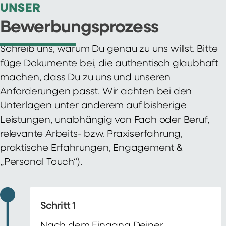
UNSER
Bewerbungsprozess
Schreib uns, warum Du genau zu uns willst. Bitte
füge Dokumente bei, die authentisch glaubhaft
machen, dass Du zu uns und unseren
Anforderungen passt. Wir achten bei den
Unterlagen unter anderem auf bisherige
Leistungen, unabhängig von Fach oder Beruf,
relevante Arbeits- bzw. Praxiserfahrung,
praktische Erfahrungen, Engagement &
„Personal Touch“).
Schritt 1