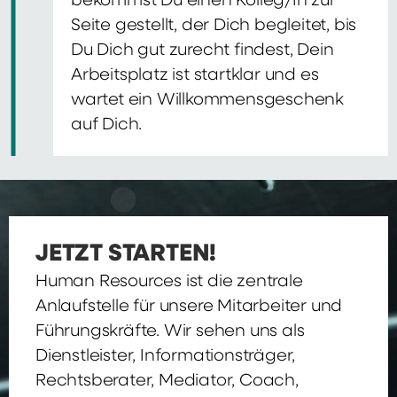
bekommst Du einen Kolleg/In zur
Seite gestellt, der Dich begleitet, bis
Du Dich gut zurecht findest, Dein
Arbeitsplatz ist startklar und es
wartet ein Willkommensgeschenk
auf Dich.
JETZT STARTEN!
Human Resources ist die zentrale
Anlaufstelle für unsere Mitarbeiter und
Führungskräfte. Wir sehen uns als
Dienstleister, Informationsträger,
Rechtsberater, Mediator, Coach,