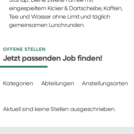
Startup: Deine zweite Familie mit
eingespieltem Kicker & Dartscheibe, Koffein,
Tee und Wasser ohne Limit und täglich
gemeinsamen Lunchrunden.
OFFENE STELLEN
Jetzt passenden Job finden!
Kategorien
Abteilungen
Anstellungsarten
Aktuell sind keine Stellen ausgeschrieben.