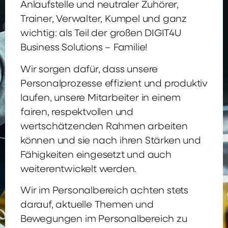
Anlaufstelle und neutraler Zuhörer,
Trainer, Verwalter, Kumpel und ganz
wichtig: als Teil der großen DIGIT4U
Business Solutions – Familie!
Wir sorgen dafür, dass unsere
Personalprozesse effizient und produktiv
laufen, unsere Mitarbeiter in einem
fairen, respektvollen und
wertschätzenden Rahmen arbeiten
können und sie nach ihren Stärken und
Fähigkeiten eingesetzt und auch
weiterentwickelt werden.
Wir im Personalbereich achten stets
darauf, aktuelle Themen und
Bewegungen im Personalbereich zu