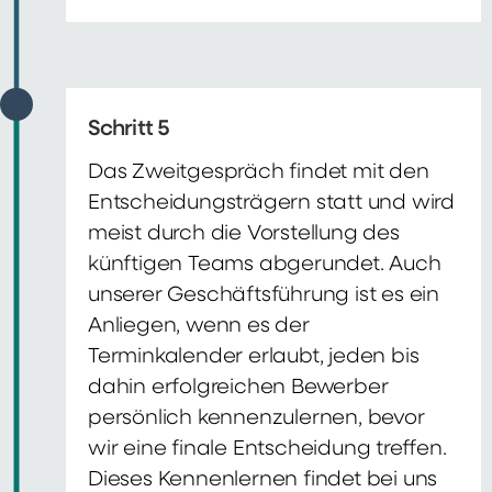
Schritt 5
Das Zweitgespräch findet mit den
Entscheidungsträgern statt und wird
meist durch die Vorstellung des
künftigen Teams abgerundet. Auch
unserer Geschäftsführung ist es ein
Anliegen, wenn es der
Terminkalender erlaubt, jeden bis
dahin erfolgreichen Bewerber
persönlich kennenzulernen, bevor
wir eine finale Entscheidung treffen.
Dieses Kennenlernen findet bei uns