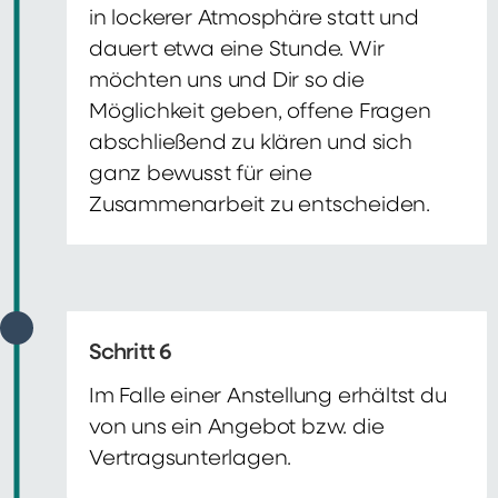
in lockerer Atmosphäre statt und
dauert etwa eine Stunde. Wir
möchten uns und Dir so die
Möglichkeit geben, offene Fragen
abschließend zu klären und sich
ganz bewusst für eine
Zusammenarbeit zu entscheiden.
Schritt 6
Im Falle einer Anstellung erhältst du
von uns ein Angebot bzw. die
Vertragsunterlagen.