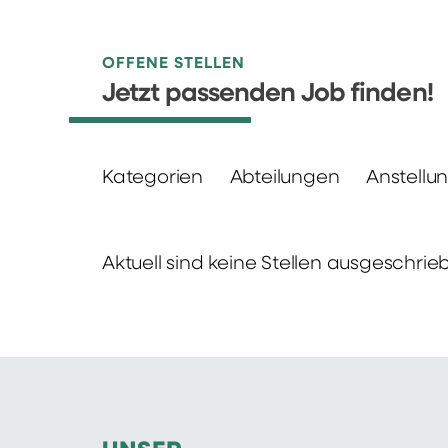
OFFENE STELLEN
Jetzt passenden Job finden!
Kategorien
Abteilungen
Anstellu
Aktuell sind keine Stellen ausgeschrie