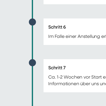
Schritt 6
Im Falle einer Anstellung 
Schritt 7
Ca. 1-2 Wochen vor Start e
Informationen über uns un