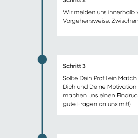
Schritt 2
Wir melden uns innerhalb 
Vorgehensweise. Zwischenze
Schritt 3
Sollte Dein Profil ein Mat
Dich und Deine Motivation 
machen uns einen Eindruck 
gute Fragen an uns mit!)