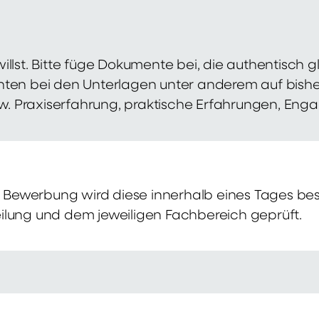
illst. Bitte füge Dokumente bei, die authentisch
hten bei den Unterlagen unter anderem auf bish
zw. Praxiserfahrung, praktische Erfahrungen, Eng
Bewerbung wird diese innerhalb eines Tages bes
ilung und dem jeweiligen Fachbereich geprüft.