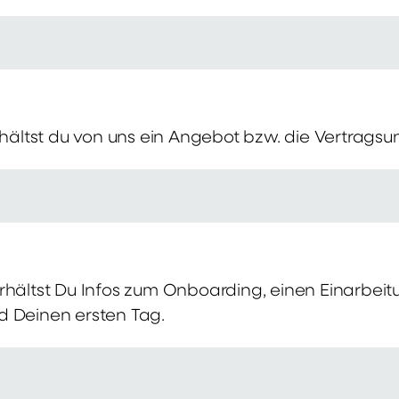
erhältst du von uns ein Angebot bzw. die Vertragsu
rhältst Du Infos zum Onboarding, einen Einarbei
d Deinen ersten Tag.