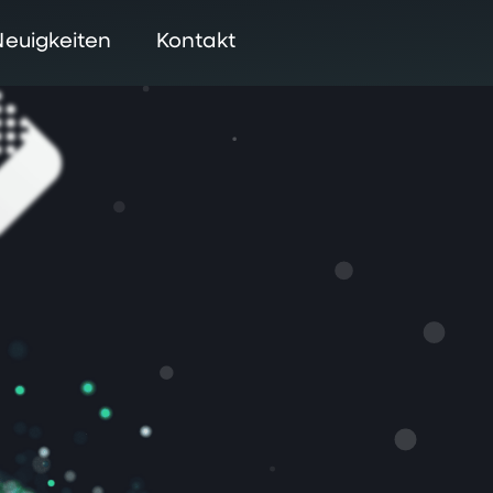
Neuigkeiten
Kontakt