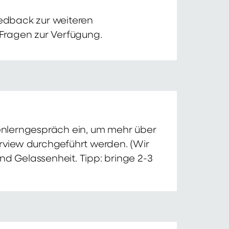
edback zur weiteren
 Fragen zur Verfügung.
nnenlerngespräch ein, um mehr über
erview durchgeführt werden. (Wir
nd Gelassenheit. Tipp: bringe 2-3