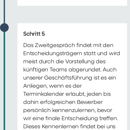
Schritt 5
Das Zweitgespräch findet mit den
Entscheidungsträgern statt und wird
meist durch die Vorstellung des
künftigen Teams abgerundet. Auch
unserer Geschäftsführung ist es ein
Anliegen, wenn es der
Terminkalender erlaubt, jeden bis
dahin erfolgreichen Bewerber
persönlich kennenzulernen, bevor
wir eine finale Entscheidung treffen.
Dieses Kennenlernen findet bei uns