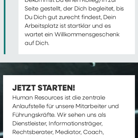
bekommst Du einen Kolleg/In zur
Seite gestellt, der Dich begleitet, bis
Du Dich gut zurecht findest, Dein
Arbeitsplatz ist startklar und es
wartet ein Willkommensgeschenk
auf Dich.
JETZT STARTEN!
Human Resources ist die zentrale
Anlaufstelle für unsere Mitarbeiter und
Führungskräfte. Wir sehen uns als
Dienstleister, Informationsträger,
Rechtsberater, Mediator, Coach,