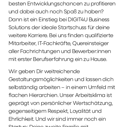
besten Entwicklungschancen zu profitieren
und dabei auch noch Spaß zu haben?
Dann ist ein Einstieg bei DIGIT4U Business
Solutions der ideale Startschuss für deine
weitere Karriere. Bei uns finden qualifizierte
Mitarbeiter, IT-Fachkräfte, Quereinsteiger
aller Fachrichtungen und Bewerber:innen
mit erster Berufserfahrung ein zu Hause.
Wir geben Dir weitreichende
Gestaltungsmöglichkeiten und lassen dich
selbständig arbeiten – in einem Umfeld mit
flachen Hierarchien. Unser Arbeitsklima ist
geprägt von persönlicher Wertschätzung,
gegenseitigem Respekt, Loyalität und
Ehrlichkeit. Und wir sind immer noch ein