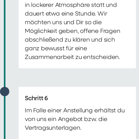
in lockerer Atmosphäre statt und
dauert etwa eine Stunde. Wir
möchten uns und Dir so die
Möglichkeit geben, offene Fragen
abschließend zu klären und sich
ganz bewusst für eine
Zusammenarbeit zu entscheiden.
Schritt 6
Im Falle einer Anstellung erhältst du
von uns ein Angebot bzw. die
Vertragsunterlagen.