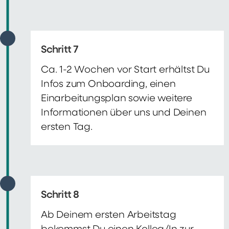
Schritt 7
Ca. 1-2 Wochen vor Start erhältst Du
Infos zum Onboarding, einen
Einarbeitungsplan sowie weitere
Informationen über uns und Deinen
ersten Tag.
Schritt 8
Ab Deinem ersten Arbeitstag