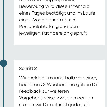
Nach dem Eingang Deiner
Bewerbung wird diese innerhalb
eines Tages bestätigt und im Laufe
einer Woche durch unsere
Personalabteilung und dem
jeweiligen Fachbereich geprüft.
Schritt 2
Wir melden uns innerhalb von einer,
höchstens 2 Wochen und geben Dir
Feedback zur weiteren
Vorgehensweise. Zwischenzeitlich
stehen wir Dir natürlich jederzeit