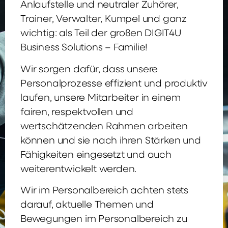
Anlaufstelle und neutraler Zuhörer,
Trainer, Verwalter, Kumpel und ganz
wichtig: als Teil der großen DIGIT4U
Business Solutions – Familie!
Wir sorgen dafür, dass unsere
Personalprozesse effizient und produktiv
laufen, unsere Mitarbeiter in einem
fairen, respektvollen und
wertschätzenden Rahmen arbeiten
können und sie nach ihren Stärken und
Fähigkeiten eingesetzt und auch
weiterentwickelt werden.
Wir im Personalbereich achten stets
darauf, aktuelle Themen und
Bewegungen im Personalbereich zu