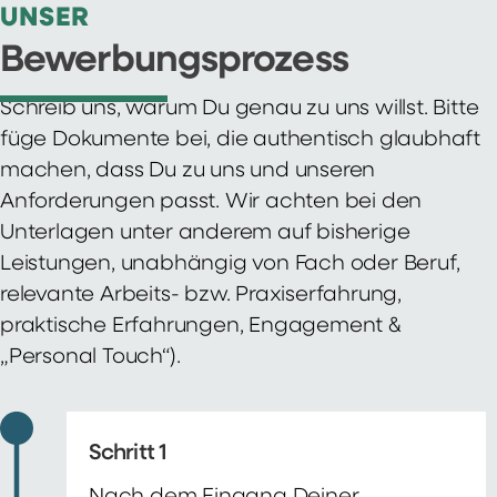
UNSER
Bewerbungsprozess
Schreib uns, warum Du genau zu uns willst. Bitte
füge Dokumente bei, die authentisch glaubhaft
machen, dass Du zu uns und unseren
Anforderungen passt. Wir achten bei den
Unterlagen unter anderem auf bisherige
Leistungen, unabhängig von Fach oder Beruf,
relevante Arbeits- bzw. Praxiserfahrung,
praktische Erfahrungen, Engagement &
„Personal Touch“).
Schritt 1