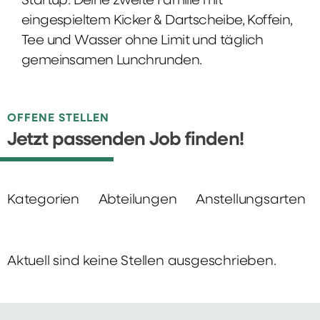
Startup: Deine zweite Familie mit
eingespieltem Kicker & Dartscheibe, Koffein,
Tee und Wasser ohne Limit und täglich
gemeinsamen Lunchrunden.
OFFENE STELLEN
Jetzt passenden Job finden!
Kategorien
Abteilungen
Anstellungsarten
Aktuell sind keine Stellen ausgeschrieben.