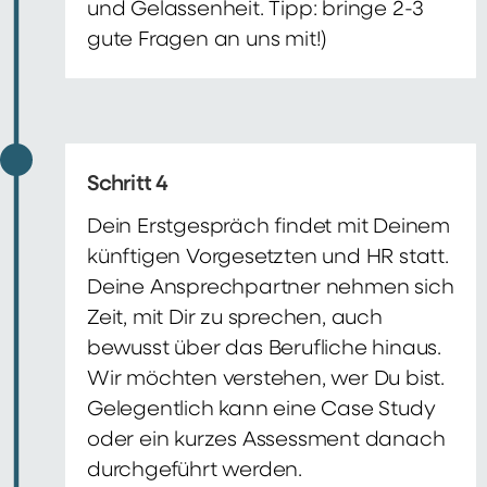
und Gelassenheit. Tipp: bringe 2-3
gute Fragen an uns mit!)
Schritt 4
Dein Erstgespräch findet mit Deinem
künftigen Vorgesetzten und HR statt.
Deine Ansprechpartner nehmen sich
Zeit, mit Dir zu sprechen, auch
bewusst über das Berufliche hinaus.
Wir möchten verstehen, wer Du bist.
Gelegentlich kann eine Case Study
oder ein kurzes Assessment danach
durchgeführt werden.