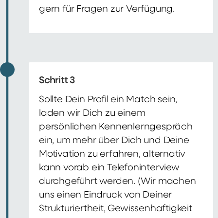
gern für Fragen zur Verfügung.
Schritt 3
Sollte Dein Profil ein Match sein,
laden wir Dich zu einem
persönlichen Kennenlerngespräch
ein, um mehr über Dich und Deine
Motivation zu erfahren, alternativ
kann vorab ein Telefoninterview
durchgeführt werden. (Wir machen
uns einen Eindruck von Deiner
Strukturiertheit, Gewissenhaftigkeit