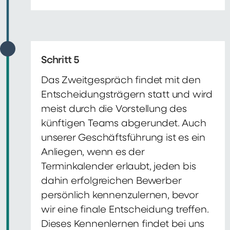
Schritt 5
Das Zweitgespräch findet mit den
Entscheidungsträgern statt und wird
meist durch die Vorstellung des
künftigen Teams abgerundet. Auch
unserer Geschäftsführung ist es ein
Anliegen, wenn es der
Terminkalender erlaubt, jeden bis
dahin erfolgreichen Bewerber
persönlich kennenzulernen, bevor
wir eine finale Entscheidung treffen.
Dieses Kennenlernen findet bei uns