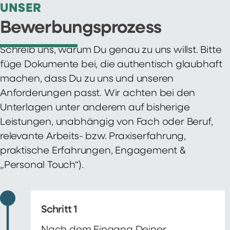
UNSER
Bewerbungsprozess
Schreib uns, warum Du genau zu uns willst. Bitte
füge Dokumente bei, die authentisch glaubhaft
machen, dass Du zu uns und unseren
Anforderungen passt. Wir achten bei den
Unterlagen unter anderem auf bisherige
Leistungen, unabhängig von Fach oder Beruf,
relevante Arbeits- bzw. Praxiserfahrung,
praktische Erfahrungen, Engagement &
„Personal Touch“).
Schritt 1