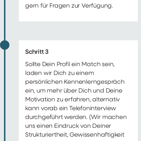
gern für Fragen zur Verfügung.
Schritt 3
Sollte Dein Profil ein Match sein,
laden wir Dich zu einem
persönlichen Kennenlerngespräch
ein, um mehr über Dich und Deine
Motivation zu erfahren, alternativ
kann vorab ein Telefoninterview
durchgeführt werden. (Wir machen
uns einen Eindruck von Deiner
Strukturiertheit, Gewissenhaftigkeit