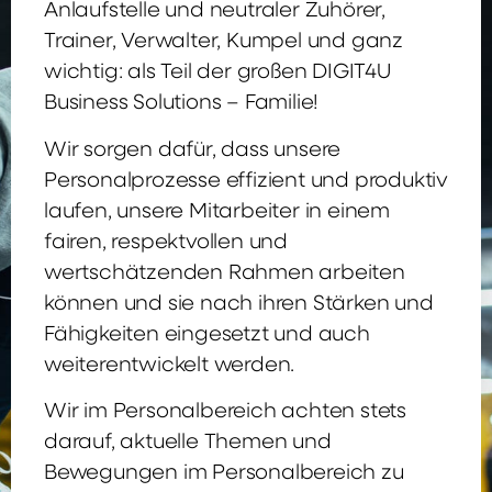
Anlaufstelle und neutraler Zuhörer,
Trainer, Verwalter, Kumpel und ganz
wichtig: als Teil der großen DIGIT4U
Business Solutions – Familie!
Wir sorgen dafür, dass unsere
Personalprozesse effizient und produktiv
laufen, unsere Mitarbeiter in einem
fairen, respektvollen und
wertschätzenden Rahmen arbeiten
können und sie nach ihren Stärken und
Fähigkeiten eingesetzt und auch
weiterentwickelt werden.
Wir im Personalbereich achten stets
darauf, aktuelle Themen und
Bewegungen im Personalbereich zu