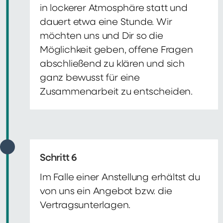
in lockerer Atmosphäre statt und
dauert etwa eine Stunde. Wir
möchten uns und Dir so die
Möglichkeit geben, offene Fragen
abschließend zu klären und sich
ganz bewusst für eine
Zusammenarbeit zu entscheiden.
Schritt 6
Im Falle einer Anstellung erhältst du
von uns ein Angebot bzw. die
Vertragsunterlagen.