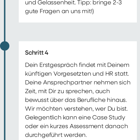
und Gelassenheit. Tipp: bringe 2-3
gute Fragen an uns mit!)
Schritt 4
Dein Erstgespräch findet mit Deinem
künftigen Vorgesetzten und HR statt.
Deine Ansprechpartner nehmen sich
Zeit, mit Dir zu sprechen, auch
bewusst über das Berufliche hinaus.
Wir möchten verstehen, wer Du bist.
Gelegentlich kann eine Case Study
oder ein kurzes Assessment danach
durchgeführt werden.