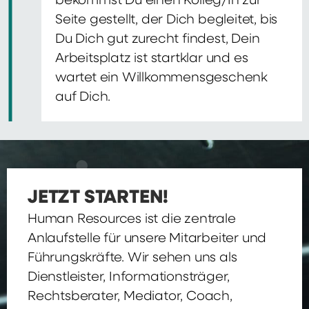
bekommst Du einen Kolleg/In zur
Seite gestellt, der Dich begleitet, bis
Du Dich gut zurecht findest, Dein
Arbeitsplatz ist startklar und es
wartet ein Willkommensgeschenk
auf Dich.
JETZT STARTEN!
Human Resources ist die zentrale
Anlaufstelle für unsere Mitarbeiter und
Führungskräfte. Wir sehen uns als
Dienstleister, Informationsträger,
Rechtsberater, Mediator, Coach,