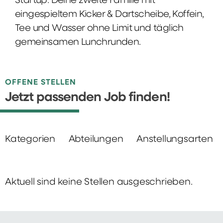
Startup: Deine zweite Familie mit
eingespieltem Kicker & Dartscheibe, Koffein,
Tee und Wasser ohne Limit und täglich
gemeinsamen Lunchrunden.
OFFENE STELLEN
Jetzt passenden Job finden!
Kategorien
Abteilungen
Anstellungsarten
Aktuell sind keine Stellen ausgeschrieben.