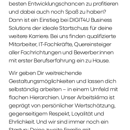
besten Entwicklungschancen zu profitieren
und dabei auch noch Spaß zu haben?
Dann ist ein Einstieg bei DIGIT4U Business
Solutions der ideale Startschuss für deine
weitere Karriere. Bei uns finden qualifizierte
Mitarbeiter, IT-Fachkräfte, Quereinsteiger
aller Fachrichtungen und Bewerber:innen
mit erster Berufserfahrung ein zu Hause.
Wir geben Dir weitreichende
Gestaltungsmöglichkeiten und lassen dich
selbständig arbeiten – in einem Umfeld mit
flachen Hierarchien. Unser Arbeitsklima ist
geprägt von persönlicher Wertschätzung,
gegenseitigem Respekt, Loyalität und
Ehrlichkeit. Und wir sind immer noch ein