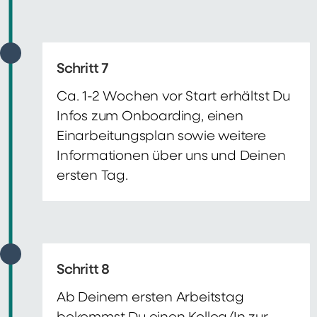
Schritt 7
Ca. 1-2 Wochen vor Start erhältst Du
Infos zum Onboarding, einen
Einarbeitungsplan sowie weitere
Informationen über uns und Deinen
ersten Tag.
Schritt 8
Ab Deinem ersten Arbeitstag