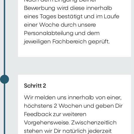
Nach dem Eingang Deiner
Bewerbung wird diese innerhalb
eines Tages bestätigt und im Laufe
einer Woche durch unsere
Personalabteilung und dem
jeweiligen Fachbereich geprüft.
Schritt 2
Wir melden uns innerhalb von einer,
höchstens 2 Wochen und geben Dir
Feedback zur weiteren
Vorgehensweise. Zwischenzeitlich
stehen wir Dir natürlich jederzeit