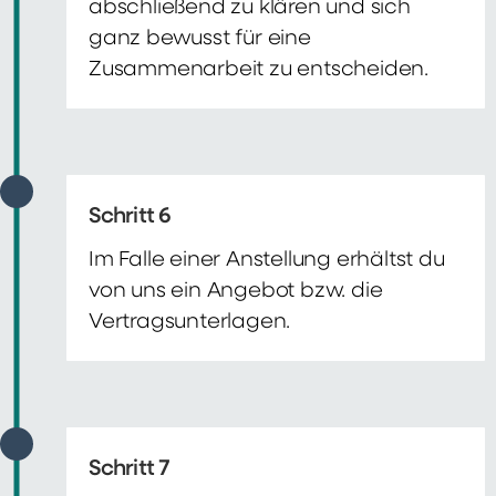
abschließend zu klären und sich
ganz bewusst für eine
Zusammenarbeit zu entscheiden.
Schritt 6
Im Falle einer Anstellung erhältst du
von uns ein Angebot bzw. die
Vertragsunterlagen.
Schritt 7