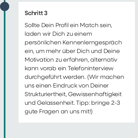
Schritt 3
Sollte Dein Profil ein Match sein,
laden wir Dich zu einem
persönlichen Kennenlerngespräch
ein, um mehr über Dich und Deine
Motivation zu erfahren, alternativ
kann vorab ein Telefoninterview
durchgeführt werden. (Wir machen
uns einen Eindruck von Deiner
Strukturiertheit, Gewissenhaftigkeit
und Gelassenheit. Tipp: bringe 2-3
gute Fragen an uns mit!)