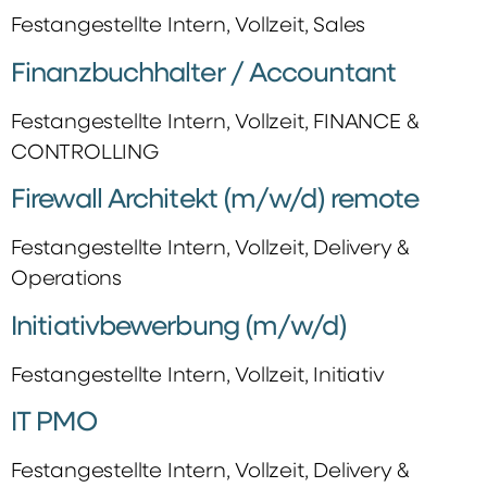
Festangestellte Intern, Vollzeit, Sales
Finanzbuchhalter / Accountant
Festangestellte Intern, Vollzeit, FINANCE &
CONTROLLING
Firewall Architekt (m/w/d) remote
Festangestellte Intern, Vollzeit, Delivery &
Operations
Initiativbewerbung (m/w/d)
Festangestellte Intern, Vollzeit, Initiativ
IT PMO
Festangestellte Intern, Vollzeit, Delivery &