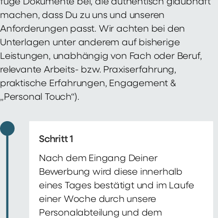
füge Dokumente bei, die authentisch glaubhaft
machen, dass Du zu uns und unseren
Anforderungen passt. Wir achten bei den
Unterlagen unter anderem auf bisherige
Leistungen, unabhängig von Fach oder Beruf,
relevante Arbeits- bzw. Praxiserfahrung,
praktische Erfahrungen, Engagement &
„Personal Touch“).
Schritt 1
Nach dem Eingang Deiner
Bewerbung wird diese innerhalb
eines Tages bestätigt und im Laufe
einer Woche durch unsere
Personalabteilung und dem