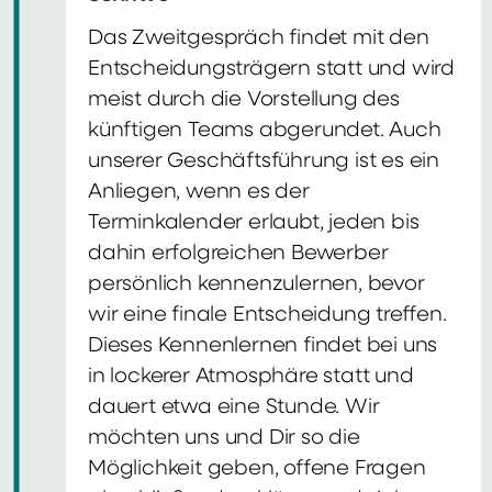
Das Zweitgespräch findet mit den
Entscheidungsträgern statt und wird
meist durch die Vorstellung des
künftigen Teams abgerundet. Auch
unserer Geschäftsführung ist es ein
Anliegen, wenn es der
Terminkalender erlaubt, jeden bis
dahin erfolgreichen Bewerber
persönlich kennenzulernen, bevor
wir eine finale Entscheidung treffen.
Dieses Kennenlernen findet bei uns
in lockerer Atmosphäre statt und
dauert etwa eine Stunde. Wir
möchten uns und Dir so die
Möglichkeit geben, offene Fragen