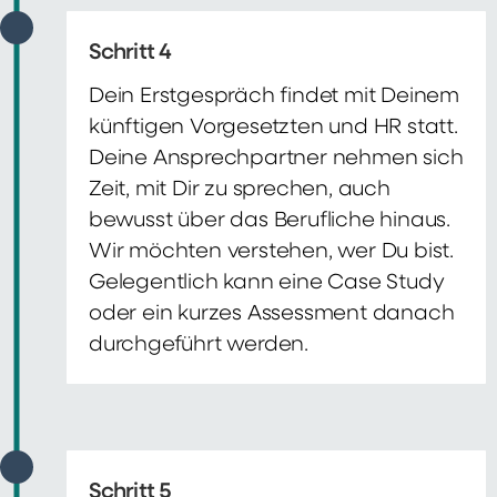
Schritt 4
Dein Erstgespräch findet mit Deinem
künftigen Vorgesetzten und HR statt.
Deine Ansprechpartner nehmen sich
Zeit, mit Dir zu sprechen, auch
bewusst über das Berufliche hinaus.
Wir möchten verstehen, wer Du bist.
Gelegentlich kann eine Case Study
oder ein kurzes Assessment danach
durchgeführt werden.
Schritt 5