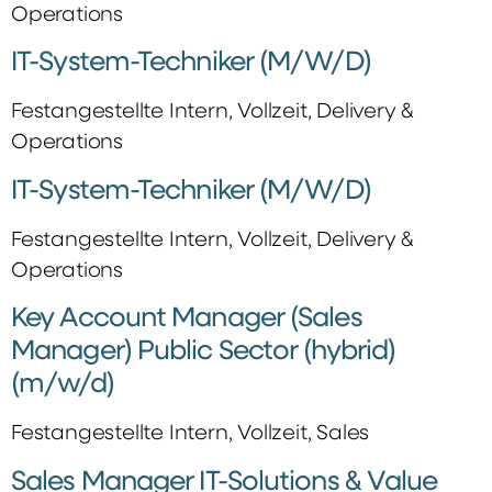
Operations
IT-System-Techniker (M/W/D)
Festangestellte Intern, Vollzeit, Delivery &
Operations
IT-System-Techniker (M/W/D)
Festangestellte Intern, Vollzeit, Delivery &
Operations
Key Account Manager (Sales
Manager) Public Sector (hybrid)
(m/w/d)
Festangestellte Intern, Vollzeit, Sales
Sales Manager IT-Solutions & Value