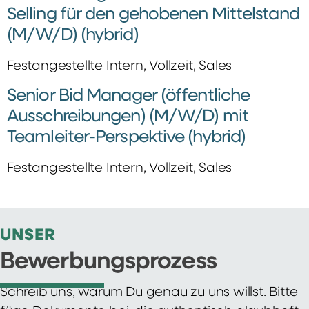
Selling für den gehobenen Mittelstand
(M/W/D) (hybrid)
Festangestellte Intern, Vollzeit, Sales
Senior Bid Manager (öffentliche
Ausschreibungen) (M/W/D) mit
Teamleiter-Perspektive (hybrid)
Festangestellte Intern, Vollzeit, Sales
UNSER
Bewerbungsprozess
Schreib uns, warum Du genau zu uns willst. Bitte