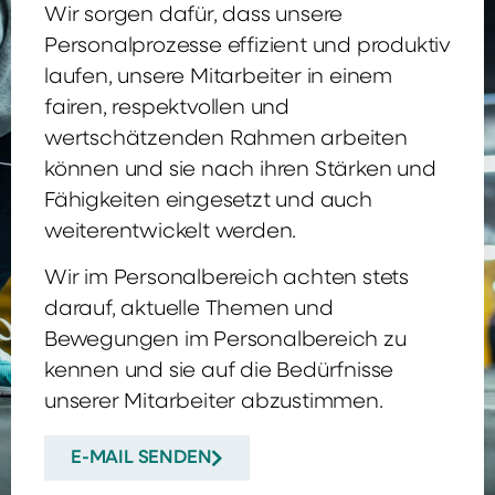
Wir sorgen dafür, dass unsere
Personalprozesse effizient und produktiv
laufen, unsere Mitarbeiter in einem
fairen, respektvollen und
wertschätzenden Rahmen arbeiten
können und sie nach ihren Stärken und
Fähigkeiten eingesetzt und auch
weiterentwickelt werden.
Wir im Personalbereich achten stets
darauf, aktuelle Themen und
Bewegungen im Personalbereich zu
kennen und sie auf die Bedürfnisse
unserer Mitarbeiter abzustimmen.
E-MAIL SENDEN