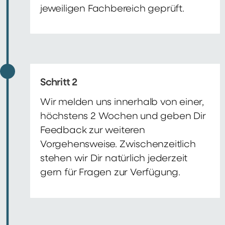
jeweiligen Fachbereich geprüft.
Schritt 2
Wir melden uns innerhalb von einer,
höchstens 2 Wochen und geben Dir
Feedback zur weiteren
Vorgehensweise. Zwischenzeitlich
stehen wir Dir natürlich jederzeit
gern für Fragen zur Verfügung.