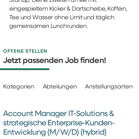
Startup: Deine zweite Familie mit
eingespieltem Kicker & Dartscheibe, Koffein,
Tee und Wasser ohne Limit und täglich
gemeinsamen Lunchrunden.
OFFENE STELLEN
Jetzt passenden Job finden!
Kategorien
Abteilungen
Anstellungsarten
Account Manager IT-Solutions &
strategische Enterprise-Kunden-
Entwicklung (M/W/D) (hybrid)