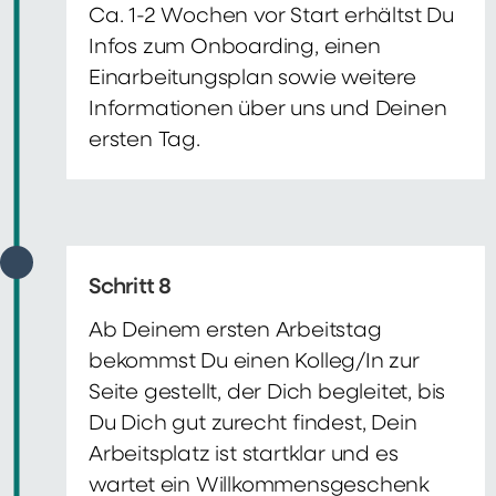
Ca. 1-2 Wochen vor Start erhältst Du
Infos zum Onboarding, einen
Einarbeitungsplan sowie weitere
Informationen über uns und Deinen
ersten Tag.
Schritt 8
Ab Deinem ersten Arbeitstag
bekommst Du einen Kolleg/In zur
Seite gestellt, der Dich begleitet, bis
Du Dich gut zurecht findest, Dein
Arbeitsplatz ist startklar und es
wartet ein Willkommensgeschenk