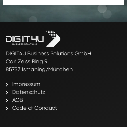
DIGIT4U Business Solutions GmbH
Carl Zeiss Ring 9
85737 Ismaning/München
Impressum
Datenschutz
AGB
Code of Conduct