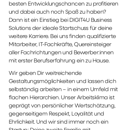
besten Entwicklungschancen zu profitieren
und dabei auch noch Spaß zu haben?
Dann ist ein Einstieg bei DIGIT4U Business
Solutions der ideale Startschuss für deine
weitere Karriere. Bei uns finden qualifizierte
Mitarbeiter, IT-Fachkräfte, Quereinsteiger
aller Fachrichtungen und Bewerber:innen
mit erster Berufserfahrung ein zu Hause.
Wir geben Dir weitreichende
Gestaltungsmöglichkeiten und lassen dich
selbständig arbeiten – in einem Umfeld mit
flachen Hierarchien. Unser Arbeitsklima ist
geprägt von persönlicher Wertschätzung,
gegenseitigem Respekt, Loyalität und
Ehrlichkeit. Und wir sind immer noch ein