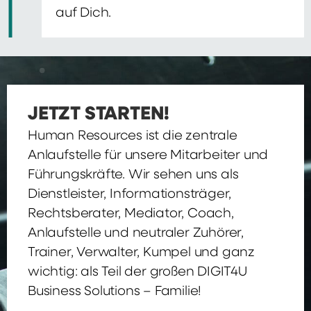
auf Dich.
JETZT STARTEN!
Human Resources ist die zentrale
Anlaufstelle für unsere Mitarbeiter und
Führungskräfte. Wir sehen uns als
Dienstleister, Informationsträger,
Rechtsberater, Mediator, Coach,
Anlaufstelle und neutraler Zuhörer,
Trainer, Verwalter, Kumpel und ganz
wichtig: als Teil der großen DIGIT4U
Business Solutions – Familie!