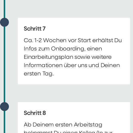
Schritt 7
Ca. 1-2 Wochen vor Start erhältst Du
Infos zum Onboarding, einen
Einarbeitungsplan sowie weitere
Informationen über uns und Deinen
ersten Tag.
Schritt 8
Ab Deinem ersten Arbeitstag