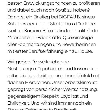
besten Entwicklungschancen zu profitieren
und dabei auch noch Spaß zu haben?
Dann ist ein Einstieg bei DIGIT4U Business
Solutions der ideale Startschuss für deine
weitere Karriere. Bei uns finden qualifizierte
Mitarbeiter, IT-Fachkräfte, Quereinsteiger
aller Fachrichtungen und Bewerber:innen
mit erster Berufserfahrung ein zu Hause.
Wir geben Dir weitreichende
Gestaltungsmöglichkeiten und lassen dich
selbständig arbeiten – in einem Umfeld mit
flachen Hierarchien. Unser Arbeitsklima ist
geprägt von persönlicher Wertschätzung,
gegenseitigem Respekt, Loyalität und
Ehrlichkeit. Und wir sind immer noch ein