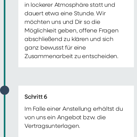
in lockerer Atmosphäre statt und
dauert etwa eine Stunde. Wir
möchten uns und Dir so die
Möglichkeit geben, offene Fragen
abschließend zu klären und sich
ganz bewusst für eine
Zusammenarbeit zu entscheiden.
Schritt 6
Im Falle einer Anstellung erhältst du
von uns ein Angebot bzw. die
Vertragsunterlagen.