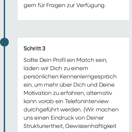
gern für Fragen zur Verfügung.
Schritt 3
Sollte Dein Profil ein Match sein,
laden wir Dich zu einem
persönlichen Kennenlerngespräch
ein, um mehr über Dich und Deine
Motivation zu erfahren, alternativ
kann vorab ein Telefoninterview
durchgeführt werden. (Wir machen
uns einen Eindruck von Deiner
Strukturiertheit, Gewissenhaftigkeit