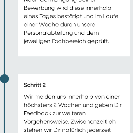
Nach dem Eingang Deiner
Bewerbung wird diese innerhalb
eines Tages bestätigt und im Laufe
einer Woche durch unsere
Personalabteilung und dem
jeweiligen Fachbereich geprüft.
Schritt 2
Wir melden uns innerhalb von einer,
höchstens 2 Wochen und geben Dir
Feedback zur weiteren
Vorgehensweise. Zwischenzeitlich
stehen wir Dir natürlich jederzeit