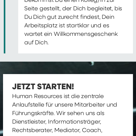
bekommst Du einen Kolleg/In zur
Seite gestellt, der Dich begleitet, bis
Du Dich gut zurecht findest, Dein
Arbeitsplatz ist startklar und es
wartet ein Willkommensgeschenk
auf Dich.
JETZT STARTEN!
Human Resources ist die zentrale
Anlaufstelle für unsere Mitarbeiter und
Führungskräfte. Wir sehen uns als
Dienstleister, Informationsträger,
Rechtsberater, Mediator, Coach,