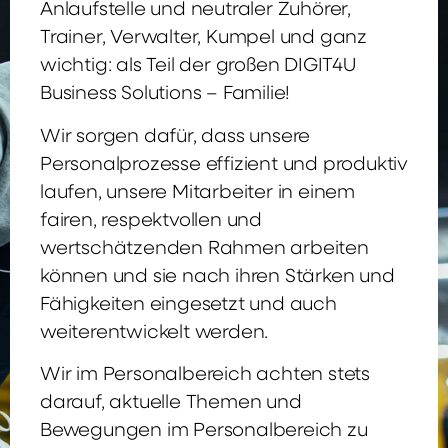
Anlaufstelle und neutraler Zuhörer,
Trainer, Verwalter, Kumpel und ganz
wichtig: als Teil der großen DIGIT4U
Business Solutions – Familie!
Wir sorgen dafür, dass unsere
Personalprozesse effizient und produktiv
laufen, unsere Mitarbeiter in einem
fairen, respektvollen und
wertschätzenden Rahmen arbeiten
können und sie nach ihren Stärken und
Fähigkeiten eingesetzt und auch
weiterentwickelt werden.
Wir im Personalbereich achten stets
darauf, aktuelle Themen und
Bewegungen im Personalbereich zu