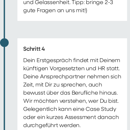
und Gelassenheit. Tipp: bringe 2-3
gute Fragen an uns mit!)
Schritt 4
Dein Erstgespräch findet mit Deinem
künftigen Vorgesetzten und HR statt.
Deine Ansprechpartner nehmen sich
Zeit, mit Dir zu sprechen, auch
bewusst über das Berufliche hinaus.
Wir möchten verstehen, wer Du bist.
Gelegentlich kann eine Case Study
oder ein kurzes Assessment danach
durchgeführt werden.