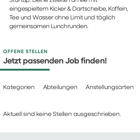
Startup: Deine zweite Familie mit
eingespieltem Kicker & Dartscheibe, Koffein,
Tee und Wasser ohne Limit und täglich
gemeinsamen Lunchrunden.
OFFENE STELLEN
Jetzt passenden Job finden!
Kategorien
Abteilungen
Anstellungsarten
Aktuell sind keine Stellen ausgeschrieben.