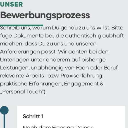
UNSER
Bewerbungsprozess
Schreib uns, warum Du genau zu uns willst. Bitte
füge Dokumente bei, die authentisch glaubhaft
machen, dass Du zu uns und unseren
Anforderungen passt. Wir achten bei den
Unterlagen unter anderem auf bisherige
Leistungen, unabhängig von Fach oder Beruf,
relevante Arbeits- bzw. Praxiserfahrung,
praktische Erfahrungen, Engagement &
„Personal Touch“).
Schritt 1