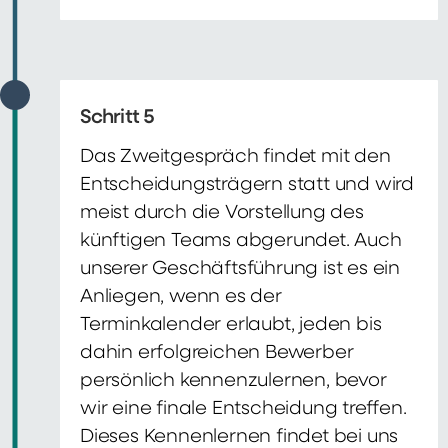
Schritt 5
Das Zweitgespräch findet mit den
Entscheidungsträgern statt und wird
meist durch die Vorstellung des
künftigen Teams abgerundet. Auch
unserer Geschäftsführung ist es ein
Anliegen, wenn es der
Terminkalender erlaubt, jeden bis
dahin erfolgreichen Bewerber
persönlich kennenzulernen, bevor
wir eine finale Entscheidung treffen.
Dieses Kennenlernen findet bei uns