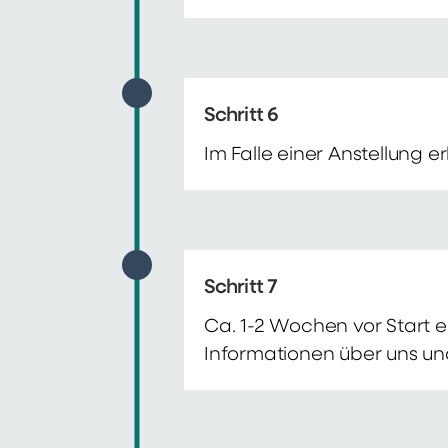
Schritt 6
Im Falle einer Anstellung 
Schritt 7
Ca. 1-2 Wochen vor Start e
Informationen über uns un