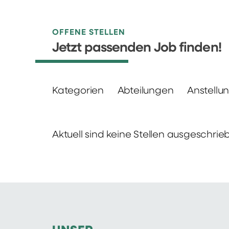
OFFENE STELLEN
Jetzt passenden Job finden!
Kategorien
Abteilungen
Anstellu
Aktuell sind keine Stellen ausgeschrie