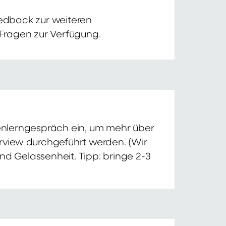
edback zur weiteren
 Fragen zur Verfügung.
nnenlerngespräch ein, um mehr über
erview durchgeführt werden. (Wir
nd Gelassenheit. Tipp: bringe 2-3