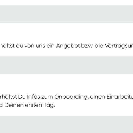
erhältst du von uns ein Angebot bzw. die Vertragsu
rhältst Du Infos zum Onboarding, einen Einarbei
d Deinen ersten Tag.