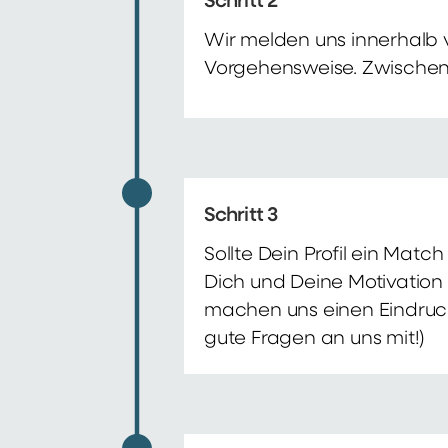
Schritt 2
Wir melden uns innerhalb 
Vorgehensweise. Zwischenze
Schritt 3
Sollte Dein Profil ein Mat
Dich und Deine Motivation 
machen uns einen Eindruck 
gute Fragen an uns mit!)