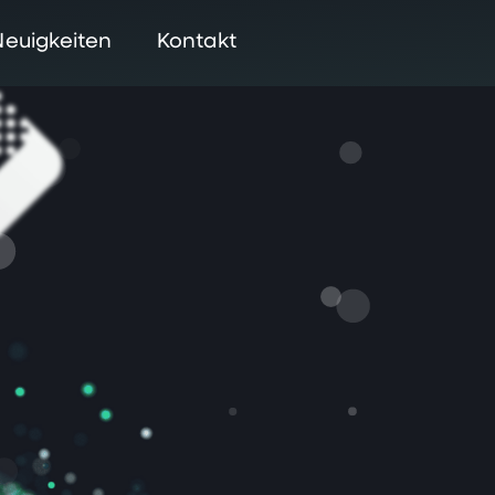
Neuigkeiten
Kontakt