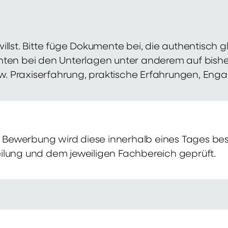
illst. Bitte füge Dokumente bei, die authentisch
hten bei den Unterlagen unter anderem auf bish
zw. Praxiserfahrung, praktische Erfahrungen, Eng
Bewerbung wird diese innerhalb eines Tages bes
ilung und dem jeweiligen Fachbereich geprüft.