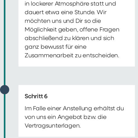
in lockerer Atmosphäre statt und
dauert etwa eine Stunde. Wir
möchten uns und Dir so die
Möglichkeit geben, offene Fragen
abschließend zu klären und sich
ganz bewusst für eine
Zusammenarbeit zu entscheiden.
Schritt 6
Im Falle einer Anstellung erhältst du
von uns ein Angebot bzw. die
Vertragsunterlagen.