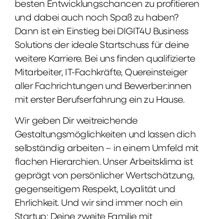
besten Entwicklungschancen zu profitieren
und dabei auch noch Spaß zu haben?
Dann ist ein Einstieg bei DIGIT4U Business
Solutions der ideale Startschuss für deine
weitere Karriere. Bei uns finden qualifizierte
Mitarbeiter, IT-Fachkräfte, Quereinsteiger
aller Fachrichtungen und Bewerber:innen
mit erster Berufserfahrung ein zu Hause.
Wir geben Dir weitreichende
Gestaltungsmöglichkeiten und lassen dich
selbständig arbeiten – in einem Umfeld mit
flachen Hierarchien. Unser Arbeitsklima ist
geprägt von persönlicher Wertschätzung,
gegenseitigem Respekt, Loyalität und
Ehrlichkeit. Und wir sind immer noch ein
Startup: Deine zweite Familie mit