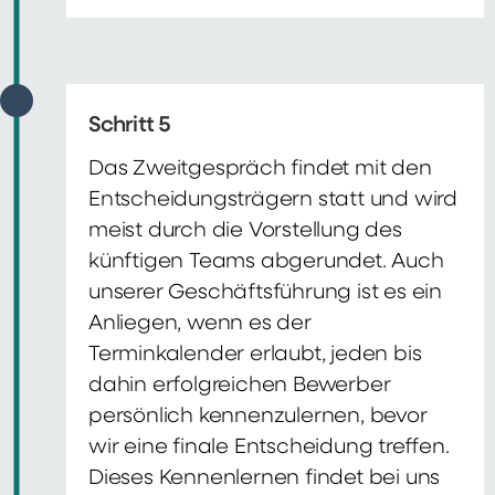
Schritt 5
Das Zweitgespräch findet mit den
Entscheidungsträgern statt und wird
meist durch die Vorstellung des
künftigen Teams abgerundet. Auch
unserer Geschäftsführung ist es ein
Anliegen, wenn es der
Terminkalender erlaubt, jeden bis
dahin erfolgreichen Bewerber
persönlich kennenzulernen, bevor
wir eine finale Entscheidung treffen.
Dieses Kennenlernen findet bei uns