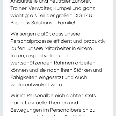
Anlaufstelle und neutraler Zuhörer,
Trainer, Verwalter, Kumpel und ganz
wichtig: als Teil der großen DIGIT4U
Business Solutions – Familie!
Wir sorgen dafür, dass unsere
Personalprozesse effizient und produktiv
laufen, unsere Mitarbeiter in einem
fairen, respektvollen und
wertschätzenden Rahmen arbeiten
können und sie nach ihren Stärken und
Fähigkeiten eingesetzt und auch
weiterentwickelt werden.
Wir im Personalbereich achten stets
darauf, aktuelle Themen und
Bewegungen im Personalbereich zu