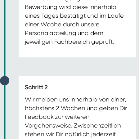
Bewerbung wird diese innerhalb
eines Tages bestätigt und im Laufe
einer Woche durch unsere
Personalabteilung und dem
jeweiligen Fachbereich geprüft.
Schritt 2
Wir melden uns innerhalb von einer,
höchstens 2 Wochen und geben Dir
Feedback zur weiteren
Vorgehensweise. Zwischenzeitlich
stehen wir Dir natürlich jederzeit