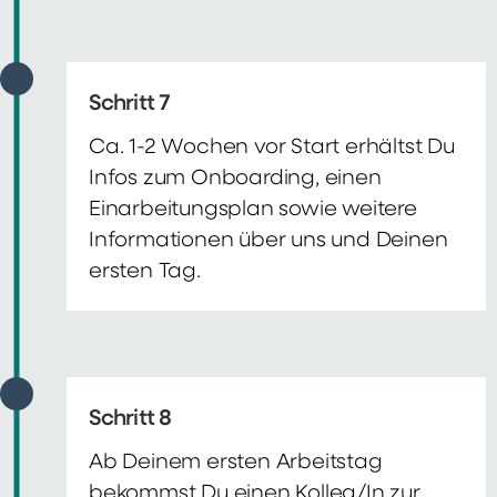
Schritt 7
Ca. 1-2 Wochen vor Start erhältst Du
Infos zum Onboarding, einen
Einarbeitungsplan sowie weitere
Informationen über uns und Deinen
ersten Tag.
Schritt 8
Ab Deinem ersten Arbeitstag
bekommst Du einen Kolleg/In zur