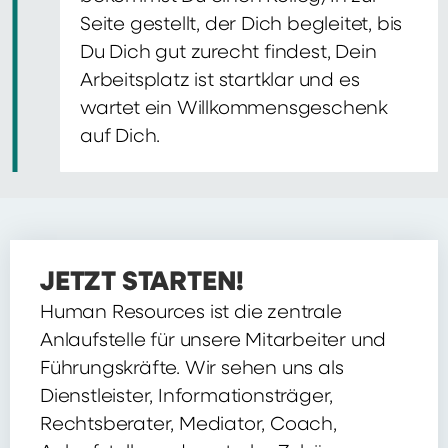
Seite gestellt, der Dich begleitet, bis
Du Dich gut zurecht findest, Dein
Arbeitsplatz ist startklar und es
wartet ein Willkommensgeschenk
auf Dich.
JETZT STARTEN!
Human Resources ist die zentrale
Anlaufstelle für unsere Mitarbeiter und
Führungskräfte. Wir sehen uns als
Dienstleister, Informationsträger,
Rechtsberater, Mediator, Coach,