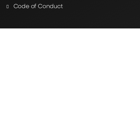
Code of Conduct