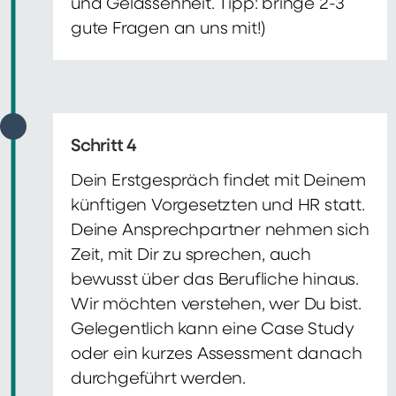
und Gelassenheit. Tipp: bringe 2-3
gute Fragen an uns mit!)
Schritt 4
Dein Erstgespräch findet mit Deinem
künftigen Vorgesetzten und HR statt.
Deine Ansprechpartner nehmen sich
Zeit, mit Dir zu sprechen, auch
bewusst über das Berufliche hinaus.
Wir möchten verstehen, wer Du bist.
Gelegentlich kann eine Case Study
oder ein kurzes Assessment danach
durchgeführt werden.