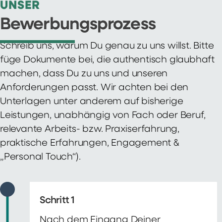
UNSER
Bewerbungsprozess
Schreib uns, warum Du genau zu uns willst. Bitte
füge Dokumente bei, die authentisch glaubhaft
machen, dass Du zu uns und unseren
Anforderungen passt. Wir achten bei den
Unterlagen unter anderem auf bisherige
Leistungen, unabhängig von Fach oder Beruf,
relevante Arbeits- bzw. Praxiserfahrung,
praktische Erfahrungen, Engagement &
„Personal Touch“).
Schritt 1
Nach dem Eingang Deiner