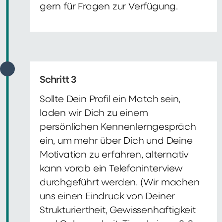
gern für Fragen zur Verfügung.
Schritt 3
Sollte Dein Profil ein Match sein,
laden wir Dich zu einem
persönlichen Kennenlerngespräch
ein, um mehr über Dich und Deine
Motivation zu erfahren, alternativ
kann vorab ein Telefoninterview
durchgeführt werden. (Wir machen
uns einen Eindruck von Deiner
Strukturiertheit, Gewissenhaftigkeit