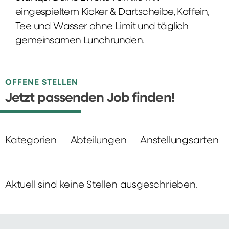
eingespieltem Kicker & Dartscheibe, Koffein,
Tee und Wasser ohne Limit und täglich
gemeinsamen Lunchrunden.
OFFENE STELLEN
Jetzt passenden Job finden!
Kategorien
Abteilungen
Anstellungsarten
Aktuell sind keine Stellen ausgeschrieben.