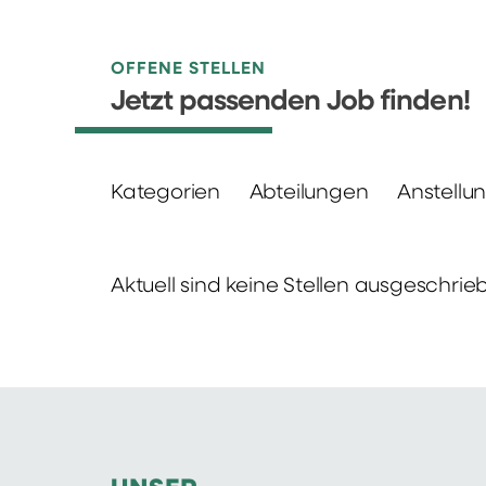
OFFENE STELLEN
Jetzt passenden Job finden!
Kategorien
Abteilungen
Anstellu
Aktuell sind keine Stellen ausgeschrie