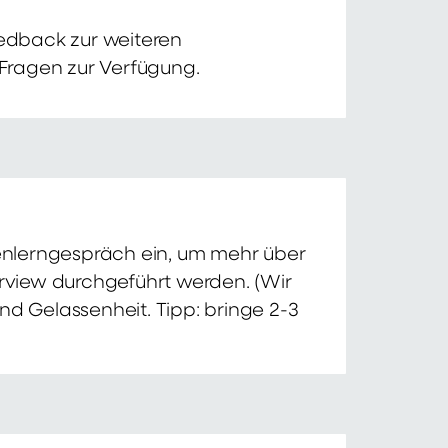
edback zur weiteren
 Fragen zur Verfügung.
nnenlerngespräch ein, um mehr über
erview durchgeführt werden. (Wir
nd Gelassenheit. Tipp: bringe 2-3