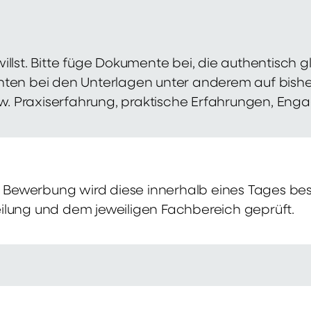
illst. Bitte füge Dokumente bei, die authentisch
hten bei den Unterlagen unter anderem auf bish
zw. Praxiserfahrung, praktische Erfahrungen, Eng
Bewerbung wird diese innerhalb eines Tages bes
ilung und dem jeweiligen Fachbereich geprüft.