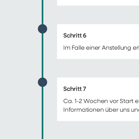
Schritt 6
Im Falle einer Anstellung 
Schritt 7
Ca. 1-2 Wochen vor Start e
Informationen über uns un