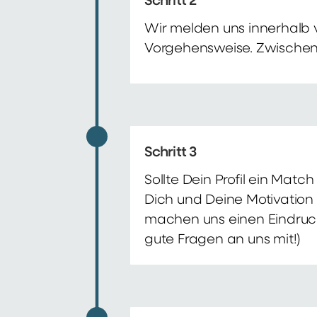
Schritt 2
Wir melden uns innerhalb 
Vorgehensweise. Zwischenze
Schritt 3
Sollte Dein Profil ein Mat
Dich und Deine Motivation 
machen uns einen Eindruck 
gute Fragen an uns mit!)