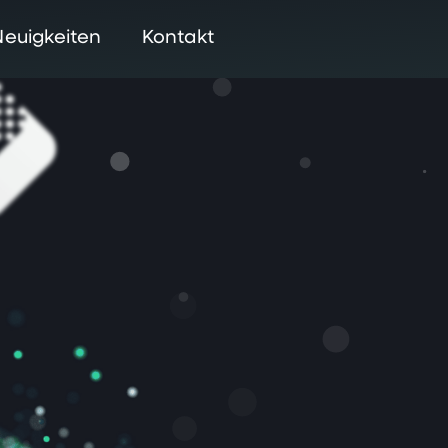
Neuigkeiten
Kontakt