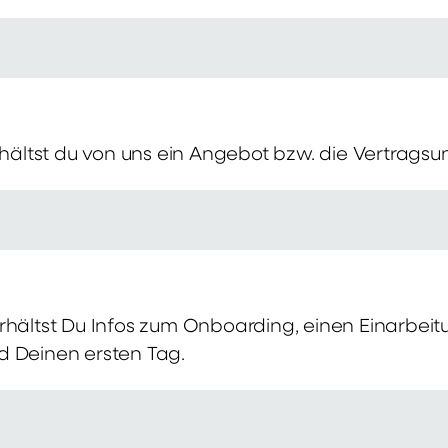
erhältst du von uns ein Angebot bzw. die Vertragsu
rhältst Du Infos zum Onboarding, einen Einarbei
d Deinen ersten Tag.