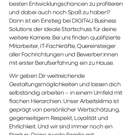
besten Entwicklungschancen zu profitieren
und dabei auch noch Spaß zu haben?
Dann ist ein Einstieg bei DIGIT4U Business
Solutions der ideale Startschuss für deine
weitere Karriere. Bei uns finden qualifizierte
Mitarbeiter, IT-Fachkräfte, Quereinsteiger
aller Fachrichtungen und Bewerber:innen
mit erster Berufserfahrung ein zu Hause.
Wir geben Dir weitreichende
Gestaltungsmöglichkeiten und lassen dich
selbständig arbeiten – in einem Umfeld mit
flachen Hierarchien. Unser Arbeitsklima ist
geprägt von persönlicher Wertschätzung,
gegenseitigem Respekt, Loyalität und
Ehrlichkeit. Und wir sind immer noch ein