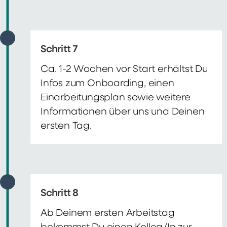
Schritt 7
Ca. 1-2 Wochen vor Start erhältst Du
Infos zum Onboarding, einen
Einarbeitungsplan sowie weitere
Informationen über uns und Deinen
ersten Tag.
Schritt 8
Ab Deinem ersten Arbeitstag