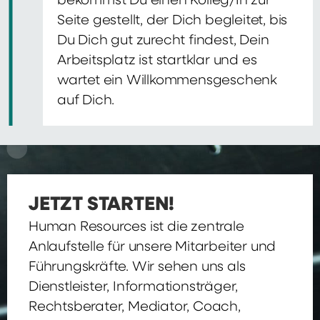
bekommst Du einen Kolleg/In zur
Seite gestellt, der Dich begleitet, bis
Du Dich gut zurecht findest, Dein
Arbeitsplatz ist startklar und es
wartet ein Willkommensgeschenk
auf Dich.
JETZT STARTEN!
Human Resources ist die zentrale
Anlaufstelle für unsere Mitarbeiter und
Führungskräfte. Wir sehen uns als
Dienstleister, Informationsträger,
Rechtsberater, Mediator, Coach,