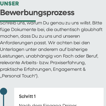
UNSER
Bewerbungsprozess
Schreib uns, warum Du genau zu uns willst. Bitte
füge Dokumente bei, die authentisch glaubhaft
machen, dass Du zu uns und unseren
Anforderungen passt. Wir achten bei den
Unterlagen unter anderem auf bisherige
Leistungen, unabhängig von Fach oder Beruf,
relevante Arbeits- bzw. Praxiserfahrung,
praktische Erfahrungen, Engagement &
„Personal Touch“).
Schritt 1