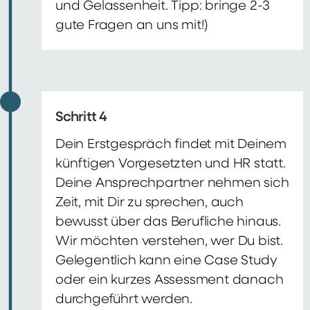
und Gelassenheit. Tipp: bringe 2-3
gute Fragen an uns mit!)
Schritt 4
Dein Erstgespräch findet mit Deinem
künftigen Vorgesetzten und HR statt.
Deine Ansprechpartner nehmen sich
Zeit, mit Dir zu sprechen, auch
bewusst über das Berufliche hinaus.
Wir möchten verstehen, wer Du bist.
Gelegentlich kann eine Case Study
oder ein kurzes Assessment danach
durchgeführt werden.