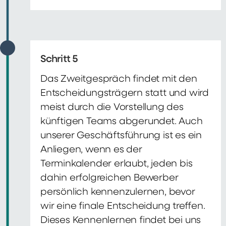
Schritt 5
Das Zweitgespräch findet mit den
Entscheidungsträgern statt und wird
meist durch die Vorstellung des
künftigen Teams abgerundet. Auch
unserer Geschäftsführung ist es ein
Anliegen, wenn es der
Terminkalender erlaubt, jeden bis
dahin erfolgreichen Bewerber
persönlich kennenzulernen, bevor
wir eine finale Entscheidung treffen.
Dieses Kennenlernen findet bei uns