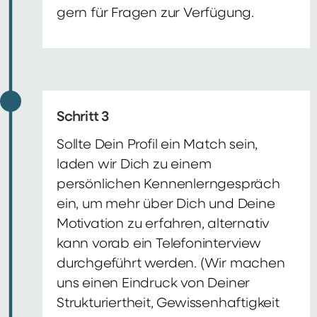
gern für Fragen zur Verfügung.
Schritt 3
Sollte Dein Profil ein Match sein,
laden wir Dich zu einem
persönlichen Kennenlerngespräch
ein, um mehr über Dich und Deine
Motivation zu erfahren, alternativ
kann vorab ein Telefoninterview
durchgeführt werden. (Wir machen
uns einen Eindruck von Deiner
Strukturiertheit, Gewissenhaftigkeit