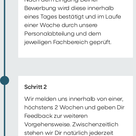
Nach dem Eingang Deiner
Bewerbung wird diese innerhalb
eines Tages bestätigt und im Laufe
einer Woche durch unsere
Personalabteilung und dem
jeweiligen Fachbereich geprüft.
Schritt 2
Wir melden uns innerhalb von einer,
höchstens 2 Wochen und geben Dir
Feedback zur weiteren
Vorgehensweise. Zwischenzeitlich
stehen wir Dir natürlich jederzeit