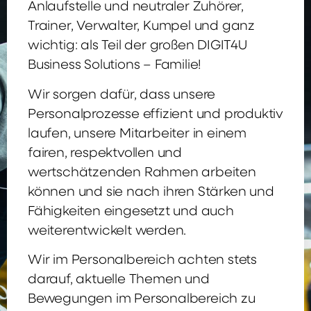
Anlaufstelle und neutraler Zuhörer,
Trainer, Verwalter, Kumpel und ganz
wichtig: als Teil der großen DIGIT4U
Business Solutions – Familie!
Wir sorgen dafür, dass unsere
Personalprozesse effizient und produktiv
laufen, unsere Mitarbeiter in einem
fairen, respektvollen und
wertschätzenden Rahmen arbeiten
können und sie nach ihren Stärken und
Fähigkeiten eingesetzt und auch
weiterentwickelt werden.
Wir im Personalbereich achten stets
darauf, aktuelle Themen und
Bewegungen im Personalbereich zu