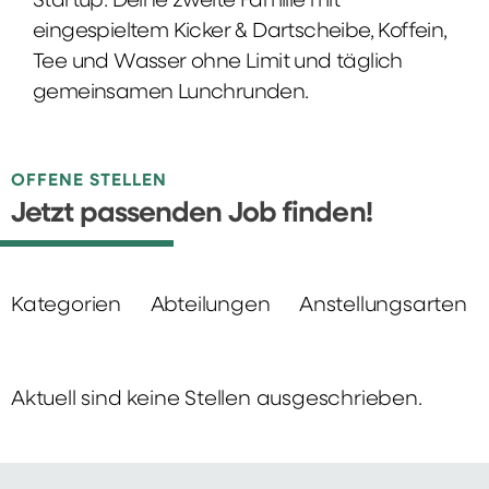
Startup: Deine zweite Familie mit
eingespieltem Kicker & Dartscheibe, Koffein,
Tee und Wasser ohne Limit und täglich
gemeinsamen Lunchrunden.
OFFENE STELLEN
Jetzt passenden Job finden!
Kategorien
Abteilungen
Anstellungsarten
Aktuell sind keine Stellen ausgeschrieben.