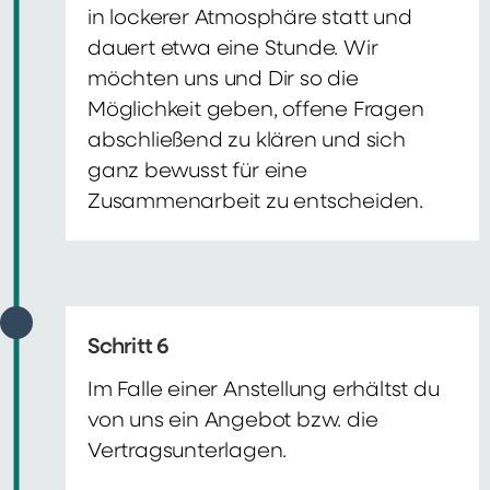
in lockerer Atmosphäre statt und
dauert etwa eine Stunde. Wir
möchten uns und Dir so die
Möglichkeit geben, offene Fragen
abschließend zu klären und sich
ganz bewusst für eine
Zusammenarbeit zu entscheiden.
Schritt 6
Im Falle einer Anstellung erhältst du
von uns ein Angebot bzw. die
Vertragsunterlagen.