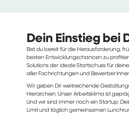
Dein Einstieg bei 
Bist du bereit für die Herausforderung, 
besten Entwicklungschancen zu profitier
Solutions der ideale Startschuss für deine 
aller Fachrichtungen und Bewerber:innen
Wir geben Dir weitreichende Gestaltungs
Hierarchien. Unser Arbeitsklima ist gepr
Und wir sind immer noch ein Startup: Dei
Limit und täglich gemeinsamen Lunchru