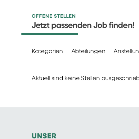
OFFENE STELLEN
Jetzt passenden Job finden!
Kategorien
Abteilungen
Anstellu
Aktuell sind keine Stellen ausgeschrie
UNSER