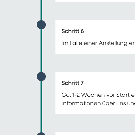
Schritt 6
Im Falle einer Anstellung 
Schritt 7
Ca. 1-2 Wochen vor Start e
Informationen über uns un