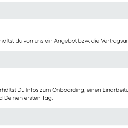
erhältst du von uns ein Angebot bzw. die Vertragsu
rhältst Du Infos zum Onboarding, einen Einarbei
d Deinen ersten Tag.