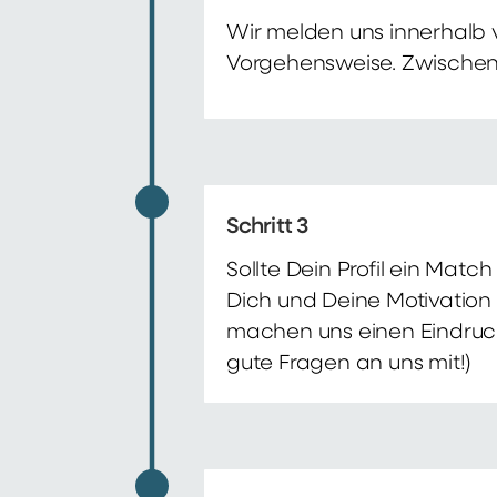
Wir melden uns innerhalb 
Vorgehensweise. Zwischenze
Schritt 3
Sollte Dein Profil ein Mat
Dich und Deine Motivation 
machen uns einen Eindruck 
gute Fragen an uns mit!)