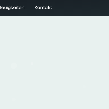
Neuigkeiten
Kontakt