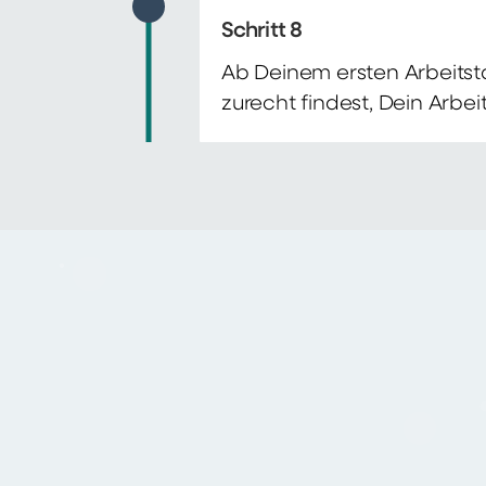
Schritt 8
Ab Deinem ersten Arbeitsta
zurecht findest, Dein Arbe