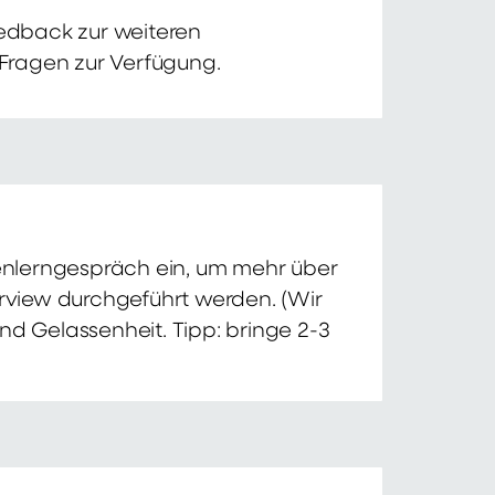
edback zur weiteren
 Fragen zur Verfügung.
nnenlerngespräch ein, um mehr über
erview durchgeführt werden. (Wir
nd Gelassenheit. Tipp: bringe 2-3