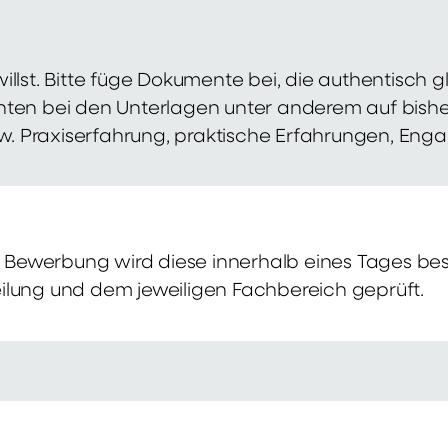
illst. Bitte füge Dokumente bei, die authentisch
hten bei den Unterlagen unter anderem auf bish
zw. Praxiserfahrung, praktische Erfahrungen, Eng
Bewerbung wird diese innerhalb eines Tages bes
ilung und dem jeweiligen Fachbereich geprüft.