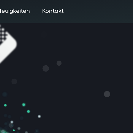
Neuigkeiten
Kontakt