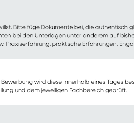
illst. Bitte füge Dokumente bei, die authentisch
hten bei den Unterlagen unter anderem auf bish
zw. Praxiserfahrung, praktische Erfahrungen, Eng
Bewerbung wird diese innerhalb eines Tages bes
ilung und dem jeweiligen Fachbereich geprüft.