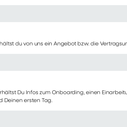
erhältst du von uns ein Angebot bzw. die Vertragsu
rhältst Du Infos zum Onboarding, einen Einarbei
d Deinen ersten Tag.