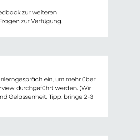
edback zur weiteren
 Fragen zur Verfügung.
nnenlerngespräch ein, um mehr über
erview durchgeführt werden. (Wir
nd Gelassenheit. Tipp: bringe 2-3