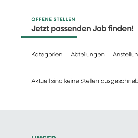
OFFENE STELLEN
Jetzt passenden Job finden!
Kategorien
Abteilungen
Anstellu
Aktuell sind keine Stellen ausgeschrie