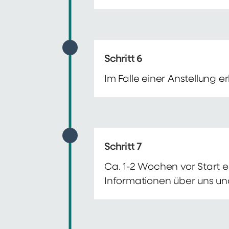
Schritt 6
Im Falle einer Anstellung 
Schritt 7
Ca. 1-2 Wochen vor Start e
Informationen über uns un