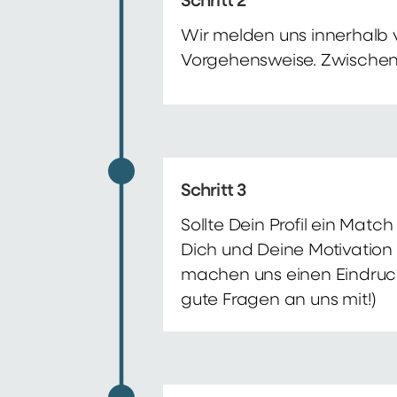
Schritt 2
Wir melden uns innerhalb 
Vorgehensweise. Zwischenze
Schritt 3
Sollte Dein Profil ein Mat
Dich und Deine Motivation 
machen uns einen Eindruck 
gute Fragen an uns mit!)