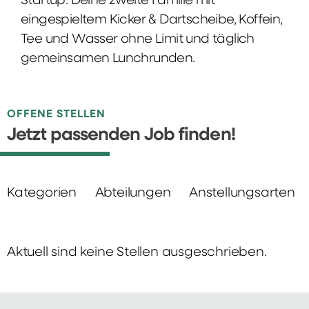
Startup: Deine zweite Familie mit
eingespieltem Kicker & Dartscheibe, Koffein,
Tee und Wasser ohne Limit und täglich
gemeinsamen Lunchrunden.
OFFENE STELLEN
Jetzt passenden Job finden!
Kategorien
Abteilungen
Anstellungsarten
Aktuell sind keine Stellen ausgeschrieben.