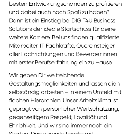
besten Entwicklungschancen zu profitieren
und dabei auch noch Spaß zu haben?
Dann ist ein Einstieg bei DIGIT4U Business
Solutions der ideale Startschuss für deine
weitere Karriere. Bei uns finden qualifizierte
Mitarbeiter, IT-Fachkräfte, Quereinsteiger
aller Fachrichtungen und Bewerber:innen
mit erster Berufserfahrung ein zu Hause.
Wir geben Dir weitreichende
Gestaltungsmöglichkeiten und lassen dich
selbständig arbeiten – in einem Umfeld mit
flachen Hierarchien. Unser Arbeitsklima ist
geprägt von persönlicher Wertschätzung,
gegenseitigem Respekt, Loyalität und
Ehrlichkeit. Und wir sind immer noch ein