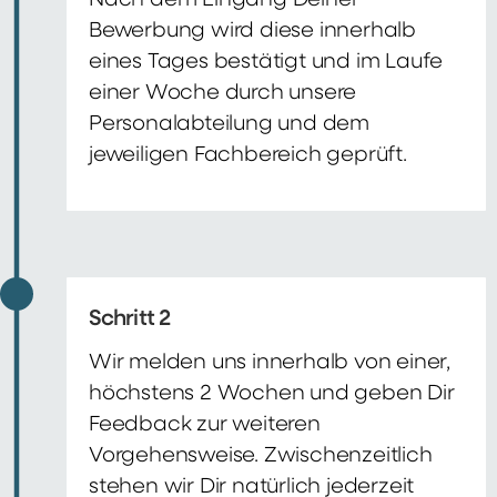
Nach dem Eingang Deiner
Bewerbung wird diese innerhalb
eines Tages bestätigt und im Laufe
einer Woche durch unsere
Personalabteilung und dem
jeweiligen Fachbereich geprüft.
Schritt 2
Wir melden uns innerhalb von einer,
höchstens 2 Wochen und geben Dir
Feedback zur weiteren
Vorgehensweise. Zwischenzeitlich
stehen wir Dir natürlich jederzeit