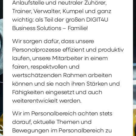
Anlaufstelle und neutraler Zuhörer,
Trainer, Verwalter, Kumpel und ganz
wichtig: als Teil der großen DIGIT4U
Business Solutions – Familie!
Wir sorgen dafür, dass unsere
Personalprozesse effizient und produktiv
laufen, unsere Mitarbeiter in einem
fairen, respektvollen und
wertschätzenden Rahmen arbeiten
können und sie nach ihren Stärken und
Fähigkeiten eingesetzt und auch
weiterentwickelt werden.
Wir im Personalbereich achten stets
darauf, aktuelle Themen und
Bewegungen im Personalbereich zu