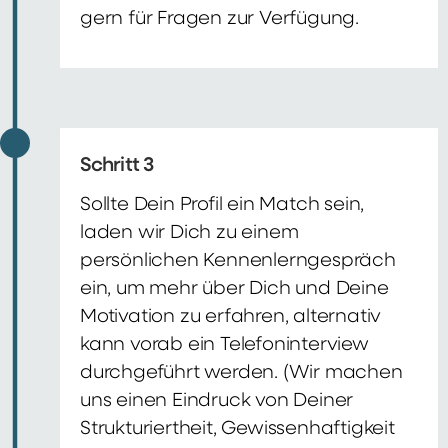
gern für Fragen zur Verfügung.
Schritt 3
Sollte Dein Profil ein Match sein,
laden wir Dich zu einem
persönlichen Kennenlerngespräch
ein, um mehr über Dich und Deine
Motivation zu erfahren, alternativ
kann vorab ein Telefoninterview
durchgeführt werden. (Wir machen
uns einen Eindruck von Deiner
Strukturiertheit, Gewissenhaftigkeit