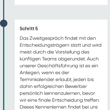
Schritt 5
Das Zweitgespräch findet mit den
Entscheidungsträgern statt und wird
meist durch die Vorstellung des
künftigen Teams abgerundet. Auch
unserer Geschäftsführung ist es ein
Anliegen, wenn es der
Terminkalender erlaubt, jeden bis
dahin erfolgreichen Bewerber
persönlich kennenzulernen, bevor
wir eine finale Entscheidung treffen.
Dieses Kennenlernen findet bei uns