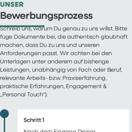
UNSER
Bewerbungsprozess
Schreib uns, warum Du genau zu uns willst. Bitte
füge Dokumente bei, die authentisch glaubhaft
machen, dass Du zu uns und unseren
Anforderungen passt. Wir achten bei den
Unterlagen unter anderem auf bisherige
Leistungen, unabhängig von Fach oder Beruf,
relevante Arbeits- bzw. Praxiserfahrung,
praktische Erfahrungen, Engagement &
„Personal Touch“).
Schritt 1