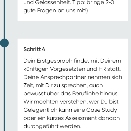
und Gelassenheit. Tipp: bringe 2-3
gute Fragen an uns mit!)
Schritt 4
Dein Erstgespräch findet mit Deinem
künftigen Vorgesetzten und HR statt.
Deine Ansprechpartner nehmen sich
Zeit, mit Dir zu sprechen, auch
bewusst über das Berufliche hinaus.
Wir möchten verstehen, wer Du bist.
Gelegentlich kann eine Case Study
oder ein kurzes Assessment danach
durchgeführt werden.