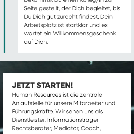
bekommst Du einen Kolleg/In zur
Seite gestellt, der Dich begleitet, bis
Du Dich gut zurecht findest, Dein
Arbeitsplatz ist startklar und es
wartet ein Willkommensgeschenk
auf Dich.
JETZT STARTEN!
Human Resources ist die zentrale
Anlaufstelle für unsere Mitarbeiter und
Führungskräfte. Wir sehen uns als
Dienstleister, Informationsträger,
Rechtsberater, Mediator, Coach,