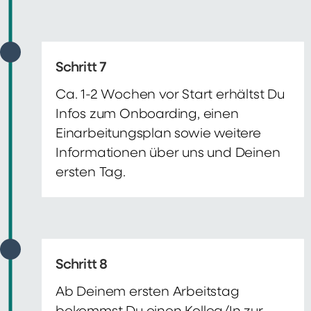
Schritt 7
Ca. 1-2 Wochen vor Start erhältst Du
Infos zum Onboarding, einen
Einarbeitungsplan sowie weitere
Informationen über uns und Deinen
ersten Tag.
Schritt 8
Ab Deinem ersten Arbeitstag