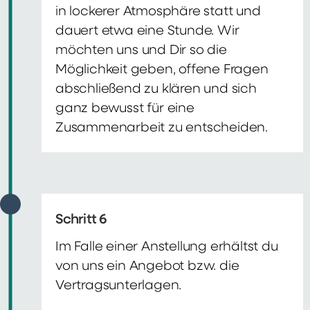
in lockerer Atmosphäre statt und
dauert etwa eine Stunde. Wir
möchten uns und Dir so die
Möglichkeit geben, offene Fragen
abschließend zu klären und sich
ganz bewusst für eine
Zusammenarbeit zu entscheiden.
Schritt 6
Im Falle einer Anstellung erhältst du
von uns ein Angebot bzw. die
Vertragsunterlagen.