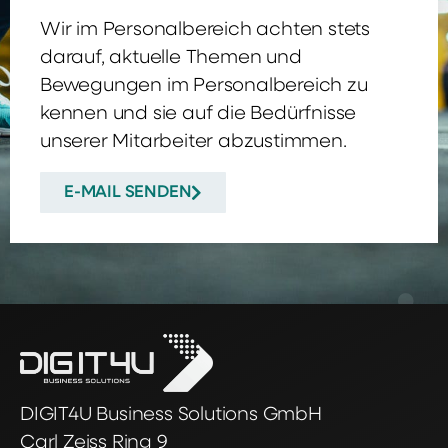
Wir im Personalbereich achten stets
darauf, aktuelle Themen und
Bewegungen im Personalbereich zu
kennen und sie auf die Bedürfnisse
unserer Mitarbeiter abzustimmen.
E-MAIL SENDEN
DIGIT4U Business Solutions GmbH
Carl Zeiss Ring 9