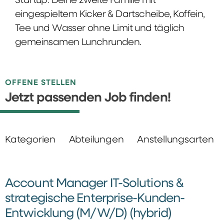
Startup: Deine zweite Familie mit
eingespieltem Kicker & Dartscheibe, Koffein,
Tee und Wasser ohne Limit und täglich
gemeinsamen Lunchrunden.
OFFENE STELLEN
Jetzt passenden Job finden!
Kategorien
Abteilungen
Anstellungsarten
Account Manager IT-Solutions &
strategische Enterprise-Kunden-
Entwicklung (M/W/D) (hybrid)