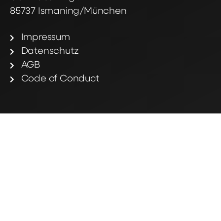
85737 Ismaning/München
Impressum
Datenschutz
AGB
Code of Conduct