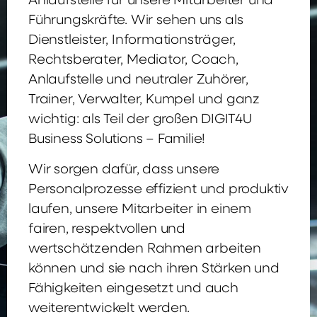
Anlaufstelle für unsere Mitarbeiter und
Führungskräfte. Wir sehen uns als
Dienstleister, Informationsträger,
Rechtsberater, Mediator, Coach,
Anlaufstelle und neutraler Zuhörer,
Trainer, Verwalter, Kumpel und ganz
wichtig: als Teil der großen DIGIT4U
Business Solutions – Familie!
Wir sorgen dafür, dass unsere
Personalprozesse effizient und produktiv
laufen, unsere Mitarbeiter in einem
fairen, respektvollen und
wertschätzenden Rahmen arbeiten
können und sie nach ihren Stärken und
Fähigkeiten eingesetzt und auch
weiterentwickelt werden.