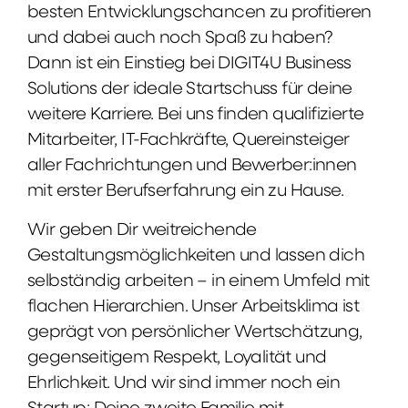
besten Entwicklungschancen zu profitieren
und dabei auch noch Spaß zu haben?
Dann ist ein Einstieg bei DIGIT4U Business
Solutions der ideale Startschuss für deine
weitere Karriere. Bei uns finden qualifizierte
Mitarbeiter, IT-Fachkräfte, Quereinsteiger
aller Fachrichtungen und Bewerber:innen
mit erster Berufserfahrung ein zu Hause.
Wir geben Dir weitreichende
Gestaltungsmöglichkeiten und lassen dich
selbständig arbeiten – in einem Umfeld mit
flachen Hierarchien. Unser Arbeitsklima ist
geprägt von persönlicher Wertschätzung,
gegenseitigem Respekt, Loyalität und
Ehrlichkeit. Und wir sind immer noch ein