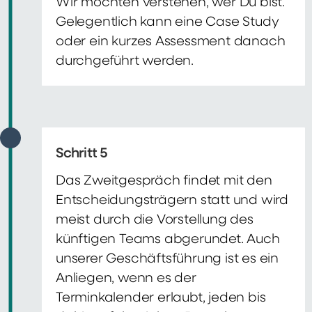
Wir möchten verstehen, wer Du bist.
Gelegentlich kann eine Case Study
oder ein kurzes Assessment danach
durchgeführt werden.
Schritt 5
Das Zweitgespräch findet mit den
Entscheidungsträgern statt und wird
meist durch die Vorstellung des
künftigen Teams abgerundet. Auch
unserer Geschäftsführung ist es ein
Anliegen, wenn es der
Terminkalender erlaubt, jeden bis