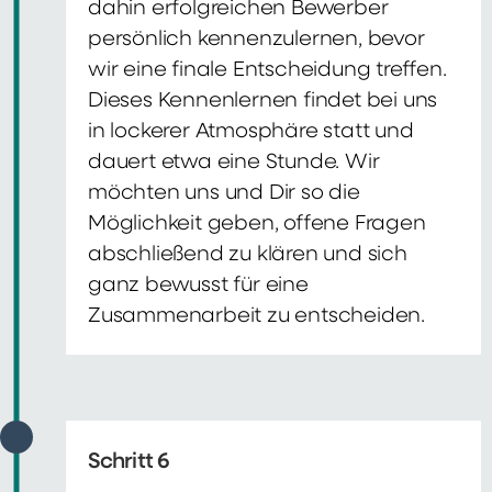
dahin erfolgreichen Bewerber
persönlich kennenzulernen, bevor
wir eine finale Entscheidung treffen.
Dieses Kennenlernen findet bei uns
in lockerer Atmosphäre statt und
dauert etwa eine Stunde. Wir
möchten uns und Dir so die
Möglichkeit geben, offene Fragen
abschließend zu klären und sich
ganz bewusst für eine
Zusammenarbeit zu entscheiden.
Schritt 6