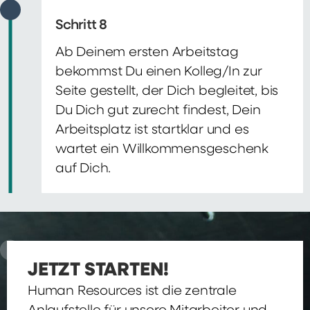
Schritt 8
Ab Deinem ersten Arbeitstag
bekommst Du einen Kolleg/In zur
Seite gestellt, der Dich begleitet, bis
Du Dich gut zurecht findest, Dein
Arbeitsplatz ist startklar und es
wartet ein Willkommensgeschenk
auf Dich.
JETZT STARTEN!
Human Resources ist die zentrale