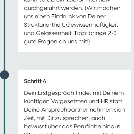
kann vorab ein Telefoninterview
durchgeführt werden. (Wir machen
uns einen Eindruck von Deiner
Strukturiertheit, Gewissenhaftigkeit
und Gelassenheit. Tipp: bringe 2-3
gute Fragen an uns mit!)
Schritt 4
Dein Erstgespräch findet mit Deinem
künftigen Vorgesetzten und HR statt.
Deine Ansprechpartner nehmen sich
Zeit, mit Dir zu sprechen, auch
bewusst über das Berufliche hinaus.