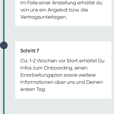
Im Falle einer Anstellung erhältst du
von uns ein Angebot bzw. die
Vertragsunterlagen.
Schritt 7
Ca. 1-2 Wochen vor Start erhältst Du
Infos zum Onboarding, einen
Einarbeitungsplan sowie weitere
Informationen über uns und Deinen
ersten Tag.