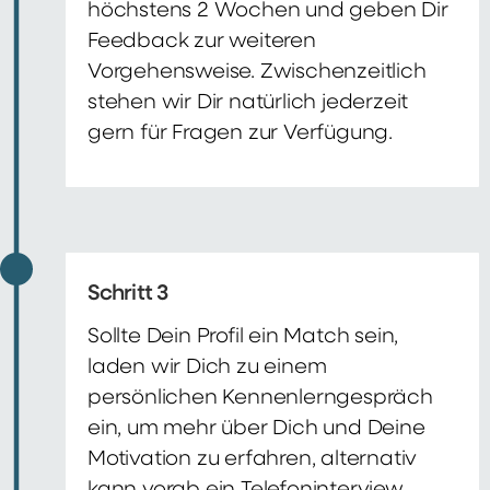
höchstens 2 Wochen und geben Dir
Feedback zur weiteren
Vorgehensweise. Zwischenzeitlich
stehen wir Dir natürlich jederzeit
gern für Fragen zur Verfügung.
Schritt 3
Sollte Dein Profil ein Match sein,
laden wir Dich zu einem
persönlichen Kennenlerngespräch
ein, um mehr über Dich und Deine
Motivation zu erfahren, alternativ