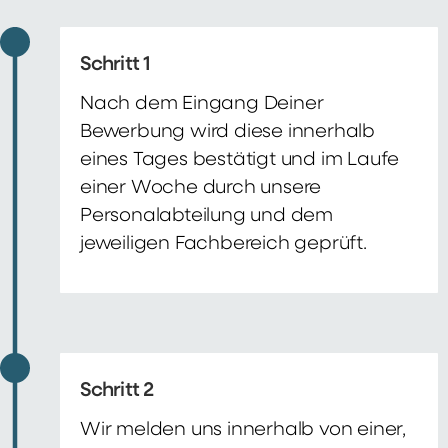
Schritt 1
Nach dem Eingang Deiner
Bewerbung wird diese innerhalb
eines Tages bestätigt und im Laufe
einer Woche durch unsere
Personalabteilung und dem
jeweiligen Fachbereich geprüft.
Schritt 2
Wir melden uns innerhalb von einer,