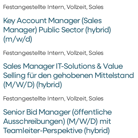
Festangestellte Intern, Vollzeit, Sales
Key Account Manager (Sales
Manager) Public Sector (hybrid)
(m/w/d)
Festangestellte Intern, Vollzeit, Sales
Sales Manager IT-Solutions & Value
Selling für den gehobenen Mittelstand
(M/W/D) (hybrid)
Festangestellte Intern, Vollzeit, Sales
Senior Bid Manager (öffentliche
Ausschreibungen) (M/W/D) mit
Teamleiter-Perspektive (hybrid)