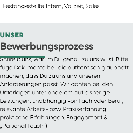
Festangestellte Intern, Vollzeit, Sales
UNSER
Bewerbungsprozess
Schreib uns, warum Du genau zu uns willst. Bitte
füge Dokumente bei, die authentisch glaubhaft
machen, dass Du zu uns und unseren
Anforderungen passt. Wir achten bei den
Unterlagen unter anderem auf bisherige
Leistungen, unabhängig von Fach oder Beruf,
relevante Arbeits- bzw. Praxiserfahrung,
praktische Erfahrungen, Engagement &
„Personal Touch“).