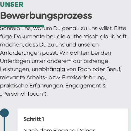
UNSER
Bewerbungsprozess
Schreib uns, warum Du genau zu uns willst. Bitte
füge Dokumente bei, die authentisch glaubhaft
machen, dass Du zu uns und unseren
Anforderungen passt. Wir achten bei den
Unterlagen unter anderem auf bisherige
Leistungen, unabhängig von Fach oder Beruf,
relevante Arbeits- bzw. Praxiserfahrung,
praktische Erfahrungen, Engagement &
„Personal Touch“).
Schritt 1