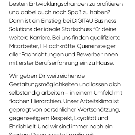
besten Entwicklungschancen zu profitieren
und dabei auch noch Spaß zu haben?
Dann ist ein Einstieg bei DIGIT4U Business
Solutions der ideale Startschuss für deine
weitere Karriere. Bei uns finden qualifizierte
Mitarbeiter, IT-Fachkräfte, Quereinsteiger
aller Fachrichtungen und Bewerber:innen
mit erster Berufserfahrung ein zu Hause.
Wir geben Dir weitreichende
Gestaltungsmöglichkeiten und lassen dich
selbständig arbeiten – in einem Umfeld mit
flachen Hierarchien. Unser Arbeitsklima ist
geprägt von persönlicher Wertschätzung,
gegenseitigem Respekt, Loyalität und
Ehrlichkeit. Und wir sind immer noch ein