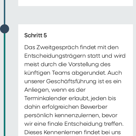
Schritt 5
Das Zweitgespräch findet mit den
Entscheidungsträgern statt und wird
meist durch die Vorstellung des
künftigen Teams abgerundet. Auch
unserer Geschäftsführung ist es ein
Anliegen, wenn es der
Terminkalender erlaubt, jeden bis
dahin erfolgreichen Bewerber
persönlich kennenzulernen, bevor
wir eine finale Entscheidung treffen.
Dieses Kennenlernen findet bei uns