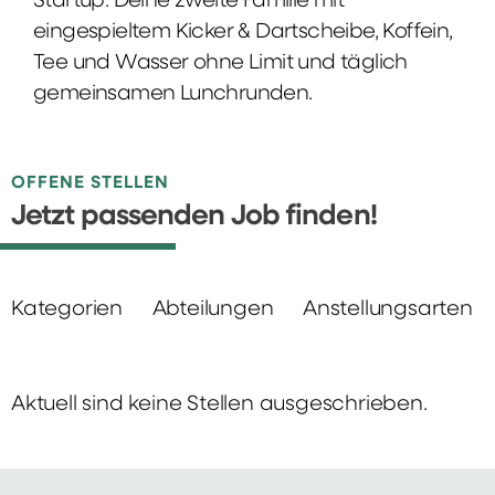
Startup: Deine zweite Familie mit
eingespieltem Kicker & Dartscheibe, Koffein,
Tee und Wasser ohne Limit und täglich
gemeinsamen Lunchrunden.
OFFENE STELLEN
Jetzt passenden Job finden!
Kategorien
Abteilungen
Anstellungsarten
Aktuell sind keine Stellen ausgeschrieben.