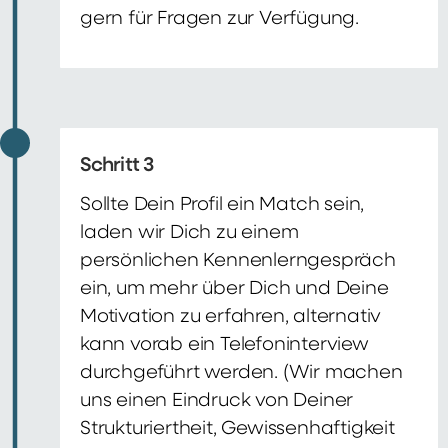
gern für Fragen zur Verfügung.
Schritt 3
Sollte Dein Profil ein Match sein,
laden wir Dich zu einem
persönlichen Kennenlerngespräch
ein, um mehr über Dich und Deine
Motivation zu erfahren, alternativ
kann vorab ein Telefoninterview
durchgeführt werden. (Wir machen
uns einen Eindruck von Deiner
Strukturiertheit, Gewissenhaftigkeit