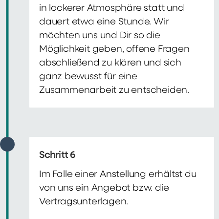
in lockerer Atmosphäre statt und
dauert etwa eine Stunde. Wir
möchten uns und Dir so die
Möglichkeit geben, offene Fragen
abschließend zu klären und sich
ganz bewusst für eine
Zusammenarbeit zu entscheiden.
Schritt 6
Im Falle einer Anstellung erhältst du
von uns ein Angebot bzw. die
Vertragsunterlagen.