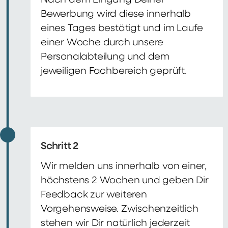
Nach dem Eingang Deiner
Bewerbung wird diese innerhalb
eines Tages bestätigt und im Laufe
einer Woche durch unsere
Personalabteilung und dem
jeweiligen Fachbereich geprüft.
Schritt 2
Wir melden uns innerhalb von einer,
höchstens 2 Wochen und geben Dir
Feedback zur weiteren
Vorgehensweise. Zwischenzeitlich
stehen wir Dir natürlich jederzeit