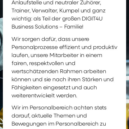
Anlaufstelle und neutraler Zuhörer,
Trainer, Verwalter, Kumpel und ganz
wichtig: als Teil der großen DIGIT4U
Business Solutions – Familie!
Wir sorgen dafür, dass unsere
Personalprozesse effizient und produktiv
laufen, unsere Mitarbeiter in einem
fairen, respektvollen und
wertschätzenden Rahmen arbeiten
können und sie nach ihren Stärken und
Fähigkeiten eingesetzt und auch
weiterentwickelt werden.
Wir im Personalbereich achten stets
darauf, aktuelle Themen und
Bewegungen im Personalbereich zu