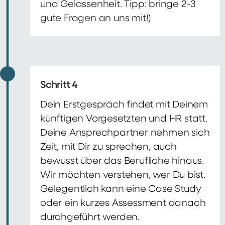
und Gelassenheit. Tipp: bringe 2-3
gute Fragen an uns mit!)
Schritt 4
Dein Erstgespräch findet mit Deinem
künftigen Vorgesetzten und HR statt.
Deine Ansprechpartner nehmen sich
Zeit, mit Dir zu sprechen, auch
bewusst über das Berufliche hinaus.
Wir möchten verstehen, wer Du bist.
Gelegentlich kann eine Case Study
oder ein kurzes Assessment danach
durchgeführt werden.