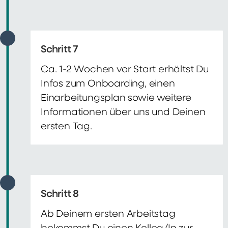
Schritt 7
Ca. 1-2 Wochen vor Start erhältst Du
Infos zum Onboarding, einen
Einarbeitungsplan sowie weitere
Informationen über uns und Deinen
ersten Tag.
Schritt 8
Ab Deinem ersten Arbeitstag