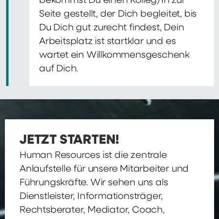
bekommst Du einen Kolleg/In zur
Seite gestellt, der Dich begleitet, bis
Du Dich gut zurecht findest, Dein
Arbeitsplatz ist startklar und es
wartet ein Willkommensgeschenk
auf Dich.
JETZT STARTEN!
Human Resources ist die zentrale
Anlaufstelle für unsere Mitarbeiter und
Führungskräfte. Wir sehen uns als
Dienstleister, Informationsträger,
Rechtsberater, Mediator, Coach,