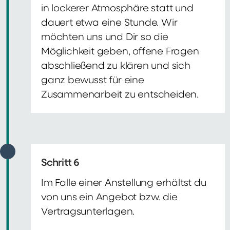
in lockerer Atmosphäre statt und
dauert etwa eine Stunde. Wir
möchten uns und Dir so die
Möglichkeit geben, offene Fragen
abschließend zu klären und sich
ganz bewusst für eine
Zusammenarbeit zu entscheiden.
Schritt 6
Im Falle einer Anstellung erhältst du
von uns ein Angebot bzw. die
Vertragsunterlagen.