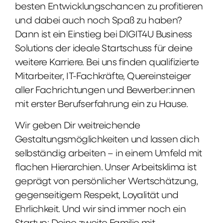
besten Entwicklungschancen zu profitieren
und dabei auch noch Spaß zu haben?
Dann ist ein Einstieg bei DIGIT4U Business
Solutions der ideale Startschuss für deine
weitere Karriere. Bei uns finden qualifizierte
Mitarbeiter, IT-Fachkräfte, Quereinsteiger
aller Fachrichtungen und Bewerber:innen
mit erster Berufserfahrung ein zu Hause.
Wir geben Dir weitreichende
Gestaltungsmöglichkeiten und lassen dich
selbständig arbeiten – in einem Umfeld mit
flachen Hierarchien. Unser Arbeitsklima ist
geprägt von persönlicher Wertschätzung,
gegenseitigem Respekt, Loyalität und
Ehrlichkeit. Und wir sind immer noch ein