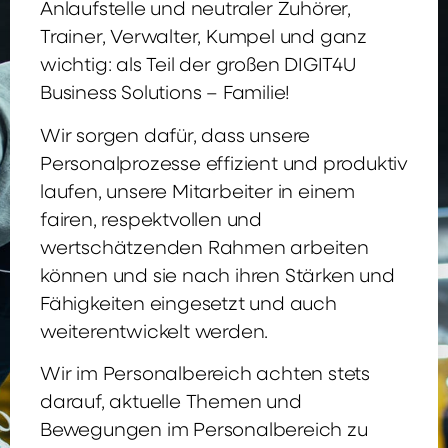
Anlaufstelle und neutraler Zuhörer,
Trainer, Verwalter, Kumpel und ganz
wichtig: als Teil der großen DIGIT4U
Business Solutions – Familie!
Wir sorgen dafür, dass unsere
Personalprozesse effizient und produktiv
laufen, unsere Mitarbeiter in einem
fairen, respektvollen und
wertschätzenden Rahmen arbeiten
können und sie nach ihren Stärken und
Fähigkeiten eingesetzt und auch
weiterentwickelt werden.
Wir im Personalbereich achten stets
darauf, aktuelle Themen und
Bewegungen im Personalbereich zu