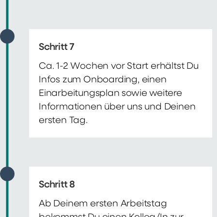
Schritt 7
Ca. 1-2 Wochen vor Start erhältst Du
Infos zum Onboarding, einen
Einarbeitungsplan sowie weitere
Informationen über uns und Deinen
ersten Tag.
Schritt 8
Ab Deinem ersten Arbeitstag