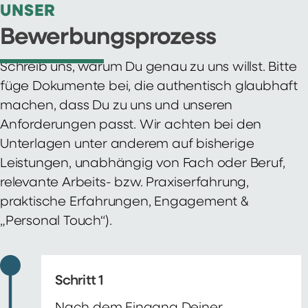
UNSER
Bewerbungsprozess
Schreib uns, warum Du genau zu uns willst. Bitte
füge Dokumente bei, die authentisch glaubhaft
machen, dass Du zu uns und unseren
Anforderungen passt. Wir achten bei den
Unterlagen unter anderem auf bisherige
Leistungen, unabhängig von Fach oder Beruf,
relevante Arbeits- bzw. Praxiserfahrung,
praktische Erfahrungen, Engagement &
„Personal Touch“).
Schritt 1