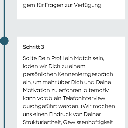
gern für Fragen zur Verfügung.
Schritt 3
Sollte Dein Profil ein Match sein,
laden wir Dich zu einem
persönlichen Kennenlerngespräch
ein, um mehr über Dich und Deine
Motivation zu erfahren, alternativ
kann vorab ein Telefoninterview
durchgeführt werden. (Wir machen
uns einen Eindruck von Deiner
Strukturiertheit, Gewissenhaftigkeit