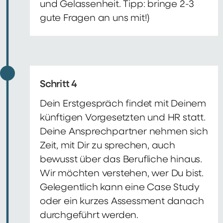
und Gelassenheit. Tipp: bringe 2-3
gute Fragen an uns mit!)
Schritt 4
Dein Erstgespräch findet mit Deinem
künftigen Vorgesetzten und HR statt.
Deine Ansprechpartner nehmen sich
Zeit, mit Dir zu sprechen, auch
bewusst über das Berufliche hinaus.
Wir möchten verstehen, wer Du bist.
Gelegentlich kann eine Case Study
oder ein kurzes Assessment danach
durchgeführt werden.