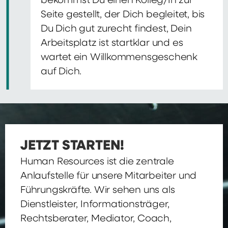
bekommst Du einen Kolleg/In zur
Seite gestellt, der Dich begleitet, bis
Du Dich gut zurecht findest, Dein
Arbeitsplatz ist startklar und es
wartet ein Willkommensgeschenk
auf Dich.
JETZT STARTEN!
Human Resources ist die zentrale
Anlaufstelle für unsere Mitarbeiter und
Führungskräfte. Wir sehen uns als
Dienstleister, Informationsträger,
Rechtsberater, Mediator, Coach,