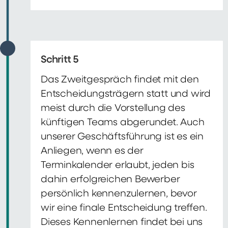
Schritt 5
Das Zweitgespräch findet mit den
Entscheidungsträgern statt und wird
meist durch die Vorstellung des
künftigen Teams abgerundet. Auch
unserer Geschäftsführung ist es ein
Anliegen, wenn es der
Terminkalender erlaubt, jeden bis
dahin erfolgreichen Bewerber
persönlich kennenzulernen, bevor
wir eine finale Entscheidung treffen.
Dieses Kennenlernen findet bei uns