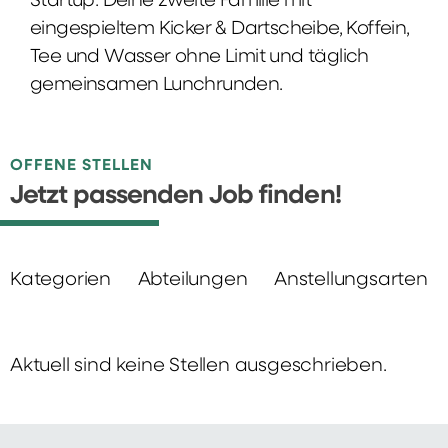
Startup: Deine zweite Familie mit
eingespieltem Kicker & Dartscheibe, Koffein,
Tee und Wasser ohne Limit und täglich
gemeinsamen Lunchrunden.
OFFENE STELLEN
Jetzt passenden Job finden!
Kategorien
Abteilungen
Anstellungsarten
Aktuell sind keine Stellen ausgeschrieben.