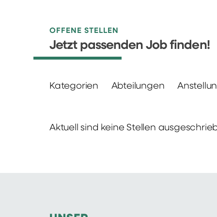
OFFENE STELLEN
Jetzt passenden Job finden!
Kategorien
Abteilungen
Anstellu
Aktuell sind keine Stellen ausgeschrie