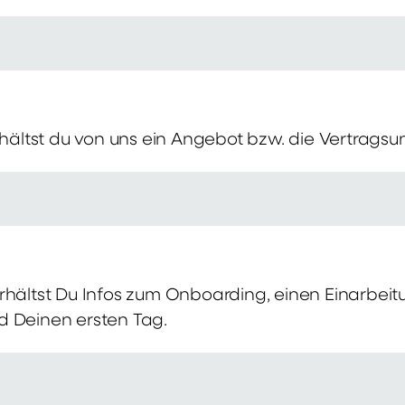
erhältst du von uns ein Angebot bzw. die Vertragsu
rhältst Du Infos zum Onboarding, einen Einarbei
d Deinen ersten Tag.