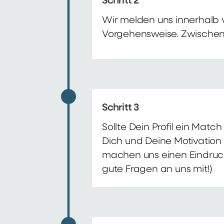
Schritt 2
Wir melden uns innerhalb 
Vorgehensweise. Zwischenze
Schritt 3
Sollte Dein Profil ein Mat
Dich und Deine Motivation 
machen uns einen Eindruck 
gute Fragen an uns mit!)