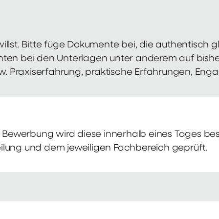
illst. Bitte füge Dokumente bei, die authentisch
hten bei den Unterlagen unter anderem auf bish
zw. Praxiserfahrung, praktische Erfahrungen, Eng
Bewerbung wird diese innerhalb eines Tages bes
ilung und dem jeweiligen Fachbereich geprüft.