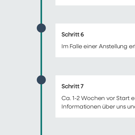
Schritt 6
Im Falle einer Anstellung 
Schritt 7
Ca. 1-2 Wochen vor Start e
Informationen über uns un