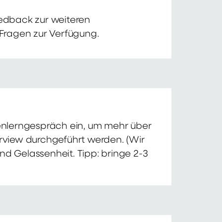
edback zur weiteren
 Fragen zur Verfügung.
nnenlerngespräch ein, um mehr über
erview durchgeführt werden. (Wir
nd Gelassenheit. Tipp: bringe 2-3