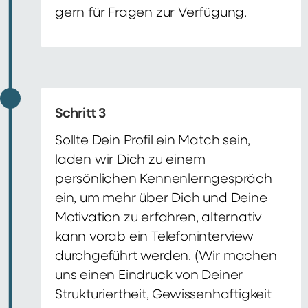
gern für Fragen zur Verfügung.
Schritt 3
Sollte Dein Profil ein Match sein,
laden wir Dich zu einem
persönlichen Kennenlerngespräch
ein, um mehr über Dich und Deine
Motivation zu erfahren, alternativ
kann vorab ein Telefoninterview
durchgeführt werden. (Wir machen
uns einen Eindruck von Deiner
Strukturiertheit, Gewissenhaftigkeit