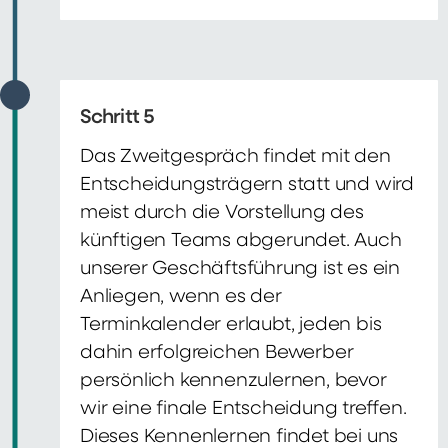
Schritt 5
Das Zweitgespräch findet mit den
Entscheidungsträgern statt und wird
meist durch die Vorstellung des
künftigen Teams abgerundet. Auch
unserer Geschäftsführung ist es ein
Anliegen, wenn es der
Terminkalender erlaubt, jeden bis
dahin erfolgreichen Bewerber
persönlich kennenzulernen, bevor
wir eine finale Entscheidung treffen.
Dieses Kennenlernen findet bei uns