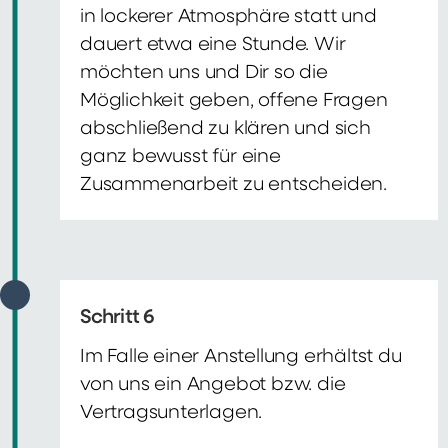
in lockerer Atmosphäre statt und
dauert etwa eine Stunde. Wir
möchten uns und Dir so die
Möglichkeit geben, offene Fragen
abschließend zu klären und sich
ganz bewusst für eine
Zusammenarbeit zu entscheiden.
Schritt 6
Im Falle einer Anstellung erhältst du
von uns ein Angebot bzw. die
Vertragsunterlagen.