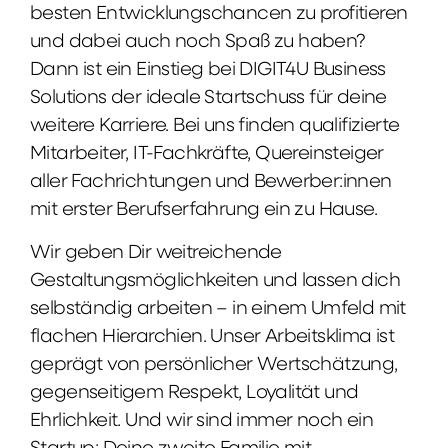
besten Entwicklungschancen zu profitieren
und dabei auch noch Spaß zu haben?
Dann ist ein Einstieg bei DIGIT4U Business
Solutions der ideale Startschuss für deine
weitere Karriere. Bei uns finden qualifizierte
Mitarbeiter, IT-Fachkräfte, Quereinsteiger
aller Fachrichtungen und Bewerber:innen
mit erster Berufserfahrung ein zu Hause.
Wir geben Dir weitreichende
Gestaltungsmöglichkeiten und lassen dich
selbständig arbeiten – in einem Umfeld mit
flachen Hierarchien. Unser Arbeitsklima ist
geprägt von persönlicher Wertschätzung,
gegenseitigem Respekt, Loyalität und
Ehrlichkeit. Und wir sind immer noch ein