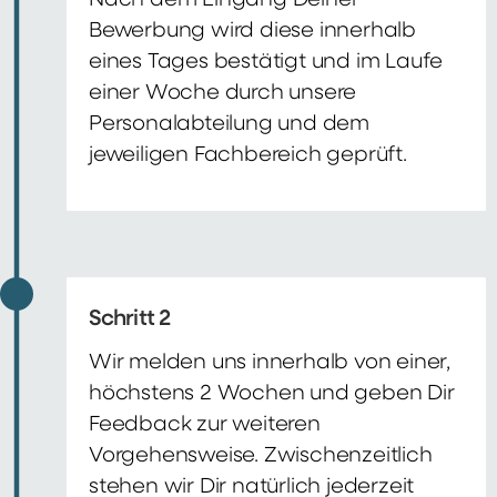
Nach dem Eingang Deiner
Bewerbung wird diese innerhalb
eines Tages bestätigt und im Laufe
einer Woche durch unsere
Personalabteilung und dem
jeweiligen Fachbereich geprüft.
Schritt 2
Wir melden uns innerhalb von einer,
höchstens 2 Wochen und geben Dir
Feedback zur weiteren
Vorgehensweise. Zwischenzeitlich
stehen wir Dir natürlich jederzeit