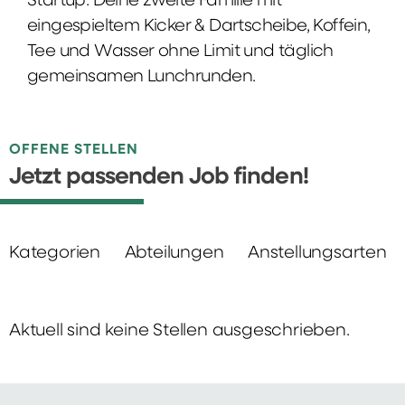
Startup: Deine zweite Familie mit
eingespieltem Kicker & Dartscheibe, Koffein,
Tee und Wasser ohne Limit und täglich
gemeinsamen Lunchrunden.
OFFENE STELLEN
Jetzt passenden Job finden!
Kategorien
Abteilungen
Anstellungsarten
Aktuell sind keine Stellen ausgeschrieben.