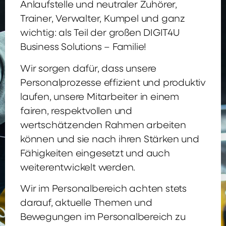
Anlaufstelle und neutraler Zuhörer,
Trainer, Verwalter, Kumpel und ganz
wichtig: als Teil der großen DIGIT4U
Business Solutions – Familie!
Wir sorgen dafür, dass unsere
Personalprozesse effizient und produktiv
laufen, unsere Mitarbeiter in einem
fairen, respektvollen und
wertschätzenden Rahmen arbeiten
können und sie nach ihren Stärken und
Fähigkeiten eingesetzt und auch
weiterentwickelt werden.
Wir im Personalbereich achten stets
darauf, aktuelle Themen und
Bewegungen im Personalbereich zu