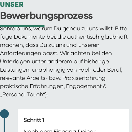
UNSER
Bewerbungsprozess
Schreib uns, warum Du genau zu uns willst. Bitte
füge Dokumente bei, die authentisch glaubhaft
machen, dass Du zu uns und unseren
Anforderungen passt. Wir achten bei den
Unterlagen unter anderem auf bisherige
Leistungen, unabhängig von Fach oder Beruf,
relevante Arbeits- bzw. Praxiserfahrung,
praktische Erfahrungen, Engagement &
„Personal Touch“).
Schritt 1