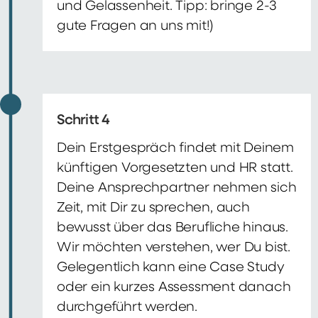
und Gelassenheit. Tipp: bringe 2-3
gute Fragen an uns mit!)
Schritt 4
Dein Erstgespräch findet mit Deinem
künftigen Vorgesetzten und HR statt.
Deine Ansprechpartner nehmen sich
Zeit, mit Dir zu sprechen, auch
bewusst über das Berufliche hinaus.
Wir möchten verstehen, wer Du bist.
Gelegentlich kann eine Case Study
oder ein kurzes Assessment danach
durchgeführt werden.