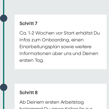
Schritt 7
Ca. 1-2 Wochen vor Start erhältst Du
Infos zum Onboarding, einen
Einarbeitungsplan sowie weitere
Informationen über uns und Deinen
ersten Tag.
Schritt 8
Ab Deinem ersten Arbeitstag