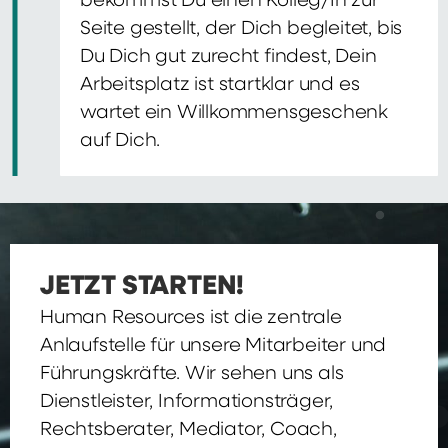
bekommst Du einen Kolleg/In zur
Seite gestellt, der Dich begleitet, bis
Du Dich gut zurecht findest, Dein
Arbeitsplatz ist startklar und es
wartet ein Willkommensgeschenk
auf Dich.
JETZT STARTEN!
Human Resources ist die zentrale
Anlaufstelle für unsere Mitarbeiter und
Führungskräfte. Wir sehen uns als
Dienstleister, Informationsträger,
Rechtsberater, Mediator, Coach,